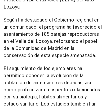
Lozoya.
Según ha destacado el Gobierno regional en
un comunicado, el programa ha favorecido el
asentamiento de 185 parejas reproductoras
en el Valle del Lozoya, reforzando el papel
de la Comunidad de Madrid en la
conservación de esta especie amenazada.
El seguimiento de los ejemplares ha
permitido conocer la evolución de la
población durante casi tres décadas, así
como profundizar en aspectos relacionados
con su biología, hábitos alimentarios y
estado sanitario. Los estudios también han