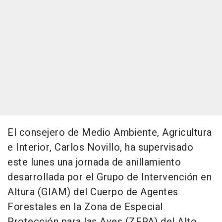
El consejero de Medio Ambiente, Agricultura
e Interior, Carlos Novillo, ha supervisado
este lunes una jornada de anillamiento
desarrollada por el Grupo de Intervención en
Altura (GIAM) del Cuerpo de Agentes
Forestales en la Zona de Especial
Protección para las Aves (ZEPA) del Alto