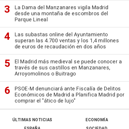
La Dama del Manzanares vigila Madrid
desde una montaña de escombros del
Parque Lineal
Las subastas online del Ayuntamiento
superan las 4.700 ventas y los 1,4 millones
de euros de recaudación en dos años
El Madrid más medieval se puede conocer a
través de sus castillos en Manzanares,
Arroyomolinos o Buitrago
PSOE-M denunciará ante Fiscalía de Delitos
Económicos de Madrid a Planifica Madrid por
comprar el "ático de lujo"
ÚLTIMAS NOTICIAS
ECONOMÍA
ESPAÑA
SOCIEDAD