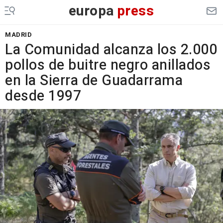
europa
press
MADRID
La Comunidad alcanza los 2.000
pollos de buitre negro anillados
en la Sierra de Guadarrama
desde 1997