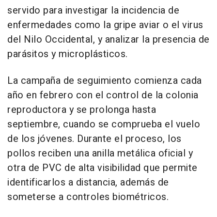
servido para investigar la incidencia de
enfermedades como la gripe aviar o el virus
del Nilo Occidental, y analizar la presencia de
parásitos y microplásticos.
La campaña de seguimiento comienza cada
año en febrero con el control de la colonia
reproductora y se prolonga hasta
septiembre, cuando se comprueba el vuelo
de los jóvenes. Durante el proceso, los
pollos reciben una anilla metálica oficial y
otra de PVC de alta visibilidad que permite
identificarlos a distancia, además de
someterse a controles biométricos.