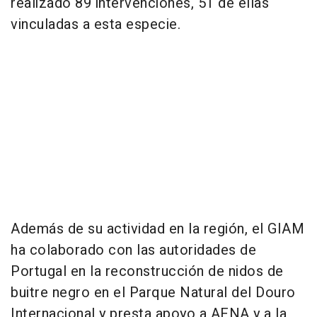
realizado 89 intervenciones, 51 de ellas
vinculadas a esta especie.
Además de su actividad en la región, el GIAM
ha colaborado con las autoridades de
Portugal en la reconstrucción de nidos de
buitre negro en el Parque Natural del Douro
Internacional y presta apoyo a AENA y a la