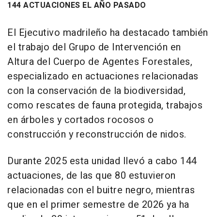
144 ACTUACIONES EL AÑO PASADO
El Ejecutivo madrileño ha destacado también
el trabajo del Grupo de Intervención en
Altura del Cuerpo de Agentes Forestales,
especializado en actuaciones relacionadas
con la conservación de la biodiversidad,
como rescates de fauna protegida, trabajos
en árboles y cortados rocosos o
construcción y reconstrucción de nidos.
Durante 2025 esta unidad llevó a cabo 144
actuaciones, de las que 80 estuvieron
relacionadas con el buitre negro, mientras
que en el primer semestre de 2026 ya ha