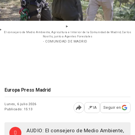
El consejero de Medio Ambiente, Agricultura e Interior de la Comunidad de Madrid, Carlos
Novillo, junto a Agentes Forestales
- COMUNIDAD DE MADRID
Europa Press Madrid
Lunes, 6 julio 2026
IA
Seguir en
Publicado: 15:13
Abrir opciones para comp
AUDIO: El consejero de Medio Ambiente,