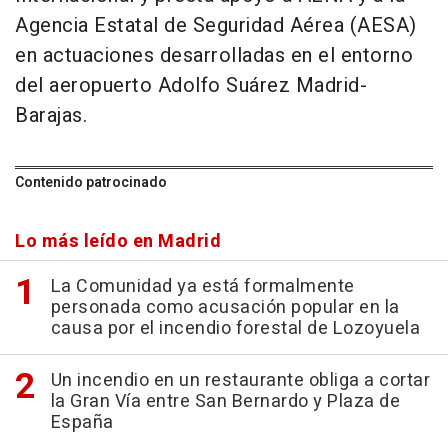
Agencia Estatal de Seguridad Aérea (AESA)
en actuaciones desarrolladas en el entorno
del aeropuerto Adolfo Suárez Madrid-
Barajas.
Contenido patrocinado
Lo más leído en Madrid
La Comunidad ya está formalmente
personada como acusación popular en la
causa por el incendio forestal de Lozoyuela
Un incendio en un restaurante obliga a cortar
la Gran Vía entre San Bernardo y Plaza de
España