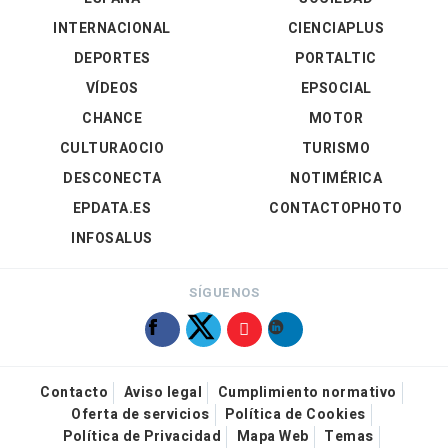
INTERNACIONAL
CIENCIAPLUS
DEPORTES
PORTALTIC
VÍDEOS
EPSOCIAL
CHANCE
MOTOR
CULTURAOCIO
TURISMO
DESCONECTA
NOTIMÉRICA
EPDATA.ES
CONTACTOPHOTO
INFOSALUS
SÍGUENOS
Contacto
Aviso legal
Cumplimiento normativo
Oferta de servicios
Política de Cookies
Política de Privacidad
Mapa Web
Temas