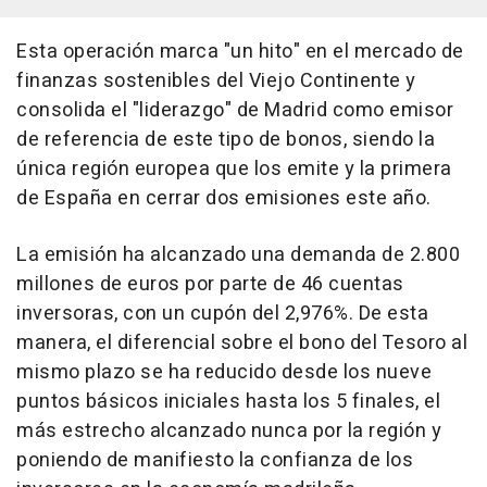
Esta operación marca "un hito" en el mercado de
finanzas sostenibles del Viejo Continente y
consolida el "liderazgo" de Madrid como emisor
de referencia de este tipo de bonos, siendo la
única región europea que los emite y la primera
de España en cerrar dos emisiones este año.
La emisión ha alcanzado una demanda de 2.800
millones de euros por parte de 46 cuentas
inversoras, con un cupón del 2,976%. De esta
manera, el diferencial sobre el bono del Tesoro al
mismo plazo se ha reducido desde los nueve
puntos básicos iniciales hasta los 5 finales, el
más estrecho alcanzado nunca por la región y
poniendo de manifiesto la confianza de los