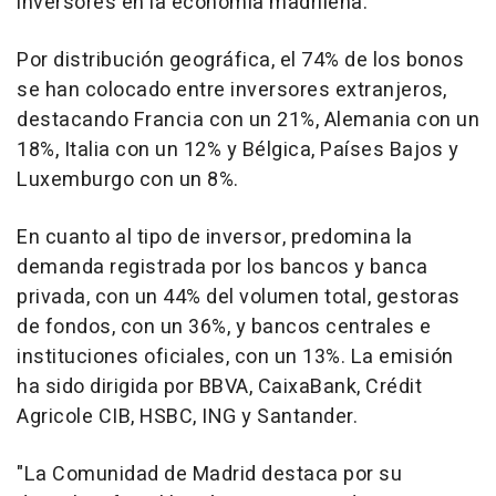
inversores en la economía madrileña.
Por distribución geográfica, el 74% de los bonos
se han colocado entre inversores extranjeros,
destacando Francia con un 21%, Alemania con un
18%, Italia con un 12% y Bélgica, Países Bajos y
Luxemburgo con un 8%.
En cuanto al tipo de inversor, predomina la
demanda registrada por los bancos y banca
privada, con un 44% del volumen total, gestoras
de fondos, con un 36%, y bancos centrales e
instituciones oficiales, con un 13%. La emisión
ha sido dirigida por BBVA, CaixaBank, Crédit
Agricole CIB, HSBC, ING y Santander.
"La Comunidad de Madrid destaca por su