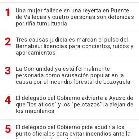
Una mujer fallece en una reyerta en Puente
de Vallecas y cuatro personas son detenidas
por riña tumultuaria
Tres causas judiciales marcan el pulso del
Bernabéu: licencias para conciertos, ruidos y
aparcamientos
La Comunidad ya está formalmente
personada como acusación popular en la
causa por el incendio forestal de Lozoyuela
El delegado del Gobierno advierte a Ayuso de
que "los áticos" y los "pelotazos" la alejan de
los madrileños
El delegado del Gobierno pide acudir a los
punto oficiales para evitar incendios ante la