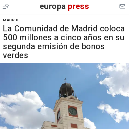
europa
press
MADRID
La Comunidad de Madrid coloca
500 millones a cinco años en su
segunda emisión de bonos
verdes