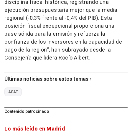
disciplina fiscal histórica, registrando una
ejecución presupuestaria mejor que la media
regional (-0,3% frente al -0,4% del PIB). Esta
posición fiscal excepcional proporciona una
base sólida para la emisión y refuerza la
confianza de los inversores en la capacidad de
pago de la región", han subrayado desde la
Consejería que lidera Rocío Albert.
Últimas noticias sobre estos temas
AEAT
Contenido patrocinado
Lo más leído en Madrid