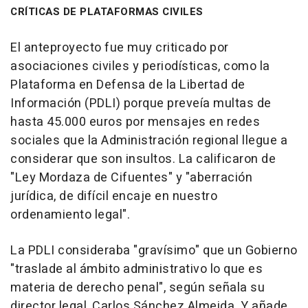
CRÍTICAS DE PLATAFORMAS CIVILES
El anteproyecto fue muy criticado por
asociaciones civiles y periodísticas, como la
Plataforma en Defensa de la Libertad de
Información (PDLI) porque preveía multas de
hasta 45.000 euros por mensajes en redes
sociales que la Administración regional llegue a
considerar que son insultos. La calificaron de
"Ley Mordaza de Cifuentes" y "aberración
jurídica, de difícil encaje en nuestro
ordenamiento legal".
La PDLI consideraba "gravísimo" que un Gobierno
"traslade al ámbito administrativo lo que es
materia de derecho penal", según señala su
director legal, Carlos Sánchez Almeida. Y añade