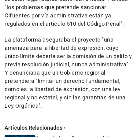
"los problemas que pretende sancionar
Cifuentes por vía administrativa están ya
regulados en el artículo 510 del Código Penal".
La plataforma aseguraba el proyecto "una
amenaza para la libertad de expresión, cuyo
único límite debería ser la comisión de un delito y
previa resolución judicial, nunca administrativa".
Y denunciaba que un Gobierno regional
pretendiera "limitar un derecho fundamental,
como es la libertad de expresión, con una ley
regional y no estatal, y sin las garantías de una
Ley Orgánica".
Artículos Relacionados