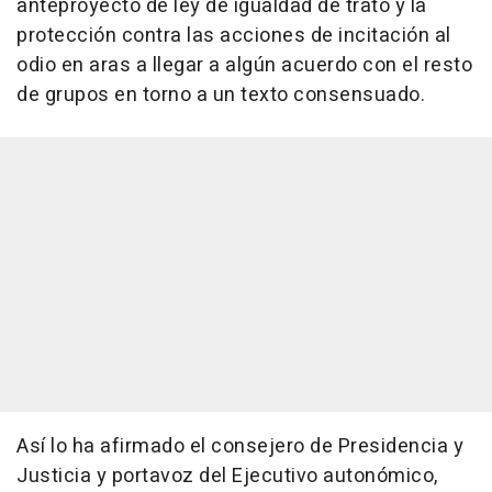
anteproyecto de ley de igualdad de trato y la
protección contra las acciones de incitación al
odio en aras a llegar a algún acuerdo con el resto
de grupos en torno a un texto consensuado.
Así lo ha afirmado el consejero de Presidencia y
Justicia y portavoz del Ejecutivo autonómico,