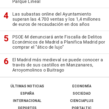
Parque Lineal
Las subastas online del Ayuntamiento
superan las 4.700 ventas y los 1,4 millones
de euros de recaudación en dos años
PSOE-M denunciará ante Fiscalía de Delitos
Económicos de Madrid a Planifica Madrid por
comprar el "ático de lujo"
El Madrid más medieval se puede conocer a
través de sus castillos en Manzanares,
Arroyomolinos o Buitrago
ÚLTIMAS NOTICIAS
ECONOMÍA
ESPAÑA
SOCIEDAD
INTERNACIONAL
CIENCIAPLUS
DEPORTES
PORTALTIC