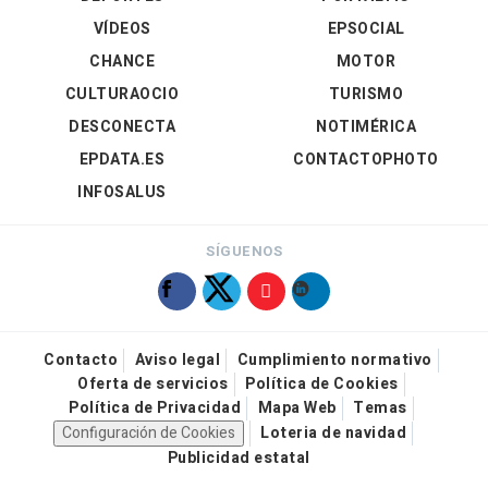
VÍDEOS
EPSOCIAL
CHANCE
MOTOR
CULTURAOCIO
TURISMO
DESCONECTA
NOTIMÉRICA
EPDATA.ES
CONTACTOPHOTO
INFOSALUS
SÍGUENOS
Contacto
Aviso legal
Cumplimiento normativo
Oferta de servicios
Política de Cookies
Política de Privacidad
Mapa Web
Temas
Configuración de Cookies
Loteria de navidad
Publicidad estatal