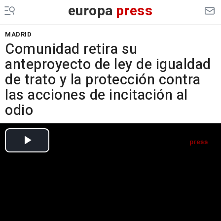
europa
press
MADRID
Comunidad retira su
anteproyecto de ley de igualdad
de trato y la protección contra
las acciones de incitación al
odio