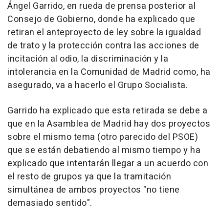
Ángel Garrido, en rueda de prensa posterior al
Consejo de Gobierno, donde ha explicado que
retiran el anteproyecto de ley sobre la igualdad
de trato y la protección contra las acciones de
incitación al odio, la discriminación y la
intolerancia en la Comunidad de Madrid como, ha
asegurado, va a hacerlo el Grupo Socialista.
Garrido ha explicado que esta retirada se debe a
que en la Asamblea de Madrid hay dos proyectos
sobre el mismo tema (otro parecido del PSOE)
que se están debatiendo al mismo tiempo y ha
explicado que intentarán llegar a un acuerdo con
el resto de grupos ya que la tramitación
simultánea de ambos proyectos "no tiene
demasiado sentido".