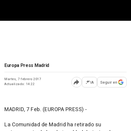
Europa Press Madrid
Martes, 7 febrero 2017
IA
Seguir en
Actualizado: 14:22
Abrir opciones para comp
MADRID, 7 Feb. (EUROPA PRESS) -
La Comunidad de Madrid ha retirado su