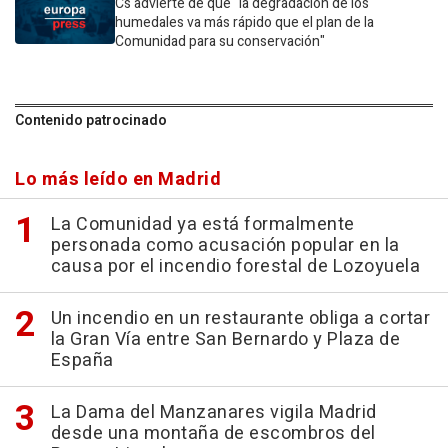
Cs advierte de que "la degradación de los
humedales va más rápido que el plan de la
Comunidad para su conservación"
Contenido patrocinado
Lo más leído en Madrid
La Comunidad ya está formalmente
personada como acusación popular en la
causa por el incendio forestal de Lozoyuela
Un incendio en un restaurante obliga a cortar
la Gran Vía entre San Bernardo y Plaza de
España
La Dama del Manzanares vigila Madrid
desde una montaña de escombros del