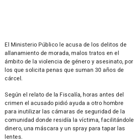
El Ministerio Público le acusa de los delitos de
allanamiento de morada, malos tratos en el
ámbito de la violencia de género y asesinato, por
los que solicita penas que suman 30 años de
cárcel.
Según el relato de la Fiscalía, horas antes del
crimen el acusado pidió ayuda a otro hombre
para inutilizar las cámaras de seguridad de la
comunidad donde residía la víctima, facilitándole
dinero, una máscara y un spray para tapar las
lentes.