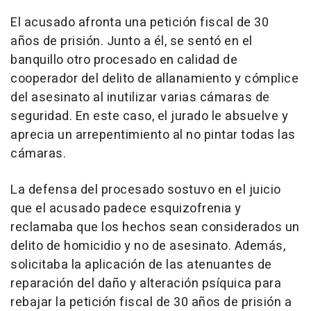
El acusado afronta una petición fiscal de 30
años de prisión. Junto a él, se sentó en el
banquillo otro procesado en calidad de
cooperador del delito de allanamiento y cómplice
del asesinato al inutilizar varias cámaras de
seguridad. En este caso, el jurado le absuelve y
aprecia un arrepentimiento al no pintar todas las
cámaras.
La defensa del procesado sostuvo en el juicio
que el acusado padece esquizofrenia y
reclamaba que los hechos sean considerados un
delito de homicidio y no de asesinato. Además,
solicitaba la aplicación de las atenuantes de
reparación del daño y alteración psíquica para
rebajar la petición fiscal de 30 años de prisión a