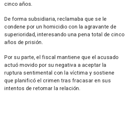
cinco años.
De forma subsidiaria, reclamaba que se le
condene por un homicidio con la agravante de
superioridad, interesando una pena total de cinco
años de prisión.
Por su parte, el fiscal mantiene que el acusado
actuó movido por su negativa a aceptar la
ruptura sentimental con la víctima y sostiene
que planificó el crimen tras fracasar en sus
intentos de retomar la relación.