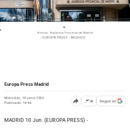
Archivo - Audiencia Provincial de Madrid
- EUROPA PRESS - ARCHIVO
Europa Press Madrid
Miércoles, 10 junio 2026
IA
Seguir en
Publicado: 14:46
Abrir opciones para comp
MADRID 10 Jun. (EUROPA PRESS) -