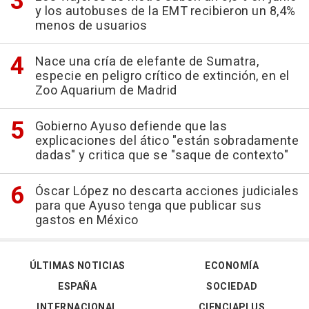
y los autobuses de la EMT recibieron un 8,4%
menos de usuarios
Nace una cría de elefante de Sumatra,
especie en peligro crítico de extinción, en el
Zoo Aquarium de Madrid
Gobierno Ayuso defiende que las
explicaciones del ático "están sobradamente
dadas" y critica que se "saque de contexto"
Óscar López no descarta acciones judiciales
para que Ayuso tenga que publicar sus
gastos en México
ÚLTIMAS NOTICIAS
ECONOMÍA
ESPAÑA
SOCIEDAD
INTERNACIONAL
CIENCIAPLUS