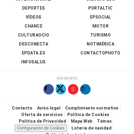
DEPORTES
PORTALTIC
VÍDEOS
EPSOCIAL
CHANCE
MOTOR
CULTURAOCIO
TURISMO
DESCONECTA
NOTIMÉRICA
EPDATA.ES
CONTACTOPHOTO
INFOSALUS
SÍGUENOS
Contacto
Aviso legal
Cumplimiento normativo
Oferta de servicios
Política de Cookies
Política de Privacidad
Mapa Web
Temas
Configuración de Cookies
Loteria de navidad