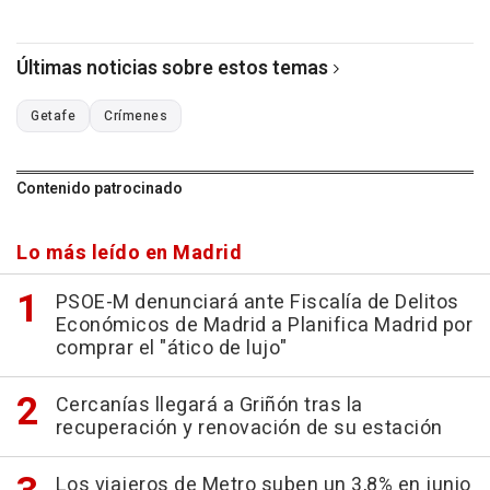
Últimas noticias sobre estos temas
Getafe
Crímenes
Contenido patrocinado
Lo más leído en Madrid
PSOE-M denunciará ante Fiscalía de Delitos
Económicos de Madrid a Planifica Madrid por
comprar el "ático de lujo"
Cercanías llegará a Griñón tras la
recuperación y renovación de su estación
Los viajeros de Metro suben un 3,8% en junio