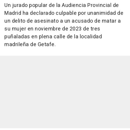
Un jurado popular de la Audiencia Provincial de
Madrid ha declarado culpable por unanimidad de
un delito de asesinato a un acusado de matar a
su mujer en noviembre de 2023 de tres
puñaladas en plena calle de la localidad
madrileña de Getafe.