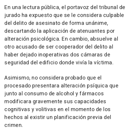
En una lectura pública, el portavoz del tribunal de
jurado ha expuesto que se le considera culpable
del delito de asesinato de forma unánime,
descartando la aplicación de atenuantes por
alteración psicológica. En cambio, absuelve al
otro acusado de ser cooperador del delito al
haber dejado inoperativas dos cámaras de
seguridad del edificio donde vivía la víctima.
Asimismo, no considera probado que el
procesado presentara alteración psíquica que
junto al consumo de alcohol y fármacos
modificara gravemente sus capacidades
cognitivas y volitivas en el momento de los
hechos al existir un planificación previa del
crimen.