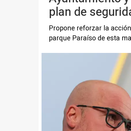
plan de segurid
Propone reforzar la acción 
parque Paraíso de esta m