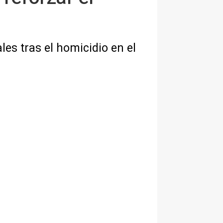
les tras el homicidio en el