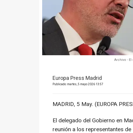
Archivo - E
Europa Press Madrid
Publicado: martes, 5 mayo 2026 13:57
MADRID, 5 May. (EUROPA PRESS
El delegado del Gobierno en Mad
reunión a los representantes de