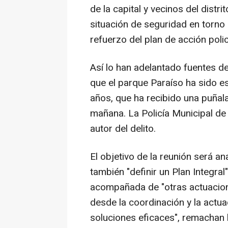
de la capital y vecinos del distri
situación de seguridad en torno 
refuerzo del plan de acción polic
Así lo han adelantado fuentes de
que el parque Paraíso ha sido e
años, que ha recibido una puñala
mañana. La Policía Municipal de
autor del delito.
El objetivo de la reunión será an
también "definir un Plan Integral"
acompañada de "otras actuaciones
desde la coordinación y la actua
soluciones eficaces", remachan l