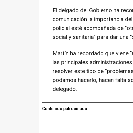
El delgado del Gobierno ha reco
comunicación la importancia del 
policial esté acompañada de "ot
social y sanitaria" para dar una
Martín ha recordado que viene
las principales administracione
resolver este tipo de "problemas
podamos hacerlo, hacen falta sol
delegado.
Contenido patrocinado