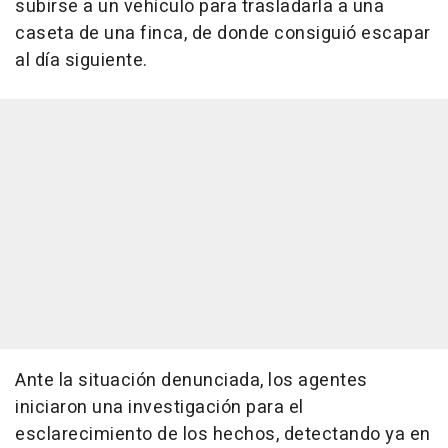
subirse a un vehículo para trasladarla a una
caseta de una finca, de donde consiguió escapar
al día siguiente.
Ante la situación denunciada, los agentes
iniciaron una investigación para el
esclarecimiento de los hechos, detectando ya en