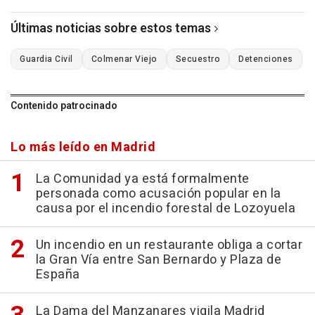
Últimas noticias sobre estos temas
Guardia Civil
Colmenar Viejo
Secuestro
Detenciones
Contenido patrocinado
Lo más leído en Madrid
La Comunidad ya está formalmente
personada como acusación popular en la
causa por el incendio forestal de Lozoyuela
Un incendio en un restaurante obliga a cortar
la Gran Vía entre San Bernardo y Plaza de
España
La Dama del Manzanares vigila Madrid