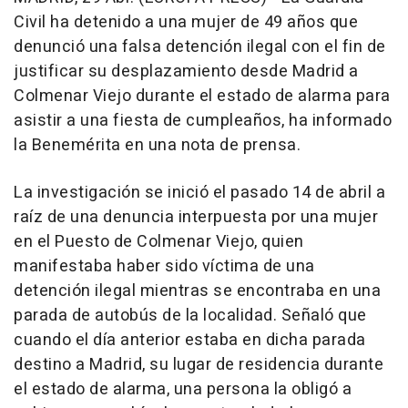
Civil ha detenido a una mujer de 49 años que
denunció una falsa detención ilegal con el fin de
justificar su desplazamiento desde Madrid a
Colmenar Viejo durante el estado de alarma para
asistir a una fiesta de cumpleaños, ha informado
la Benemérita en una nota de prensa.
La investigación se inició el pasado 14 de abril a
raíz de una denuncia interpuesta por una mujer
en el Puesto de Colmenar Viejo, quien
manifestaba haber sido víctima de una
detención ilegal mientras se encontraba en una
parada de autobús de la localidad. Señaló que
cuando el día anterior estaba en dicha parada
destino a Madrid, su lugar de residencia durante
el estado de alarma, una persona la obligó a