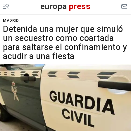
europa
press
MADRID
Detenida una mujer que simuló
un secuestro como coartada
para saltarse el confinamiento y
acudir a una fiesta