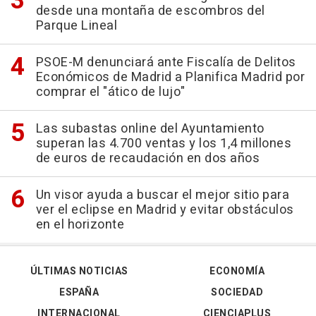
desde una montaña de escombros del
Parque Lineal
PSOE-M denunciará ante Fiscalía de Delitos
Económicos de Madrid a Planifica Madrid por
comprar el "ático de lujo"
Las subastas online del Ayuntamiento
superan las 4.700 ventas y los 1,4 millones
de euros de recaudación en dos años
Un visor ayuda a buscar el mejor sitio para
ver el eclipse en Madrid y evitar obstáculos
en el horizonte
ÚLTIMAS NOTICIAS
ECONOMÍA
ESPAÑA
SOCIEDAD
INTERNACIONAL
CIENCIAPLUS