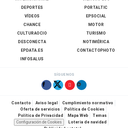
DEPORTES
PORTALTIC
VÍDEOS
EPSOCIAL
CHANCE
MOTOR
CULTURAOCIO
TURISMO
DESCONECTA
NOTIMÉRICA
EPDATA.ES
CONTACTOPHOTO
INFOSALUS
SÍGUENOS
Contacto
Aviso legal
Cumplimiento normativo
Oferta de servicios
Política de Cookies
Política de Privacidad
Mapa Web
Temas
Configuración de Cookies
Loteria de navidad