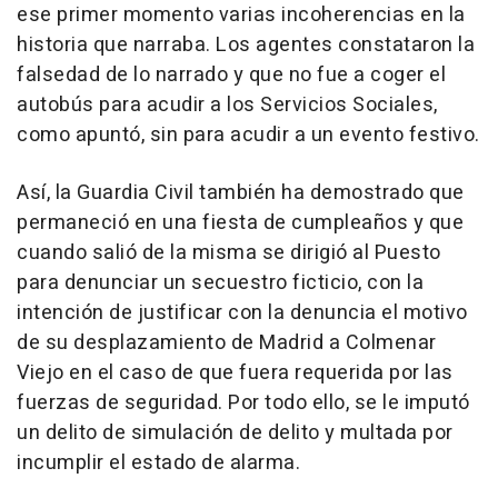
ese primer momento varias incoherencias en la
historia que narraba. Los agentes constataron la
falsedad de lo narrado y que no fue a coger el
autobús para acudir a los Servicios Sociales,
como apuntó, sin para acudir a un evento festivo.
Así, la Guardia Civil también ha demostrado que
permaneció en una fiesta de cumpleaños y que
cuando salió de la misma se dirigió al Puesto
para denunciar un secuestro ficticio, con la
intención de justificar con la denuncia el motivo
de su desplazamiento de Madrid a Colmenar
Viejo en el caso de que fuera requerida por las
fuerzas de seguridad. Por todo ello, se le imputó
un delito de simulación de delito y multada por
incumplir el estado de alarma.