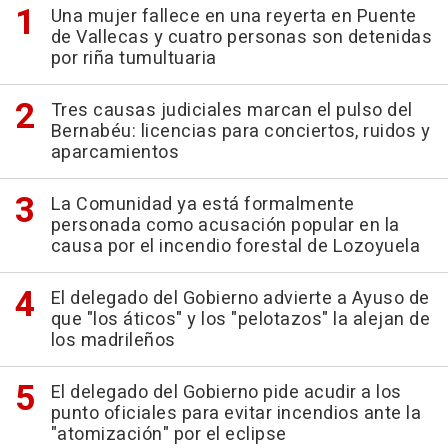
Una mujer fallece en una reyerta en Puente
de Vallecas y cuatro personas son detenidas
por riña tumultuaria
Tres causas judiciales marcan el pulso del
Bernabéu: licencias para conciertos, ruidos y
aparcamientos
La Comunidad ya está formalmente
personada como acusación popular en la
causa por el incendio forestal de Lozoyuela
El delegado del Gobierno advierte a Ayuso de
que "los áticos" y los "pelotazos" la alejan de
los madrileños
El delegado del Gobierno pide acudir a los
punto oficiales para evitar incendios ante la
"atomización" por el eclipse