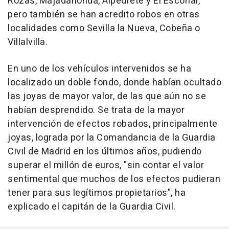
Rozas, Majadahonda, Alpedrete y El Escorial,
pero también se han acredito robos en otras
localidades como Sevilla la Nueva, Cobeña o
Villalvilla.
En uno de los vehículos intervenidos se ha
localizado un doble fondo, donde habían ocultado
las joyas de mayor valor, de las que aún no se
habían desprendido. Se trata de la mayor
intervención de efectos robados, principalmente
joyas, lograda por la Comandancia de la Guardia
Civil de Madrid en los últimos años, pudiendo
superar el millón de euros, "sin contar el valor
sentimental que muchos de los efectos pudieran
tener para sus legítimos propietarios", ha
explicado el capitán de la Guardia Civil.