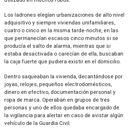
utilizado en muchos robos.
Los ladrones elegían urbanizaciones de alto nivel
adquisitivo y siempre viviendas unifamiliares,
cuatro o cinco en la misma tarde-noche, en las
que permanecían escasos cinco minutos si se
producía el salto de alarma, mientras que si
estaba desactivada o carecían de ella, buscaban
la caja fuerte que pudiera existir en el domicilio.
Dentro saqueaban la vivienda, decantándose por
joyas, relojes, pequeños electrodomésticos,
dinero en efectivo, documentación personal y
ropa de marca. Operaban en grupos de tres
personas y uno de ellos quedaba encargado de
la vigilancia para alertar en caso de avistar algún
vehículo de la Guardia Civil.