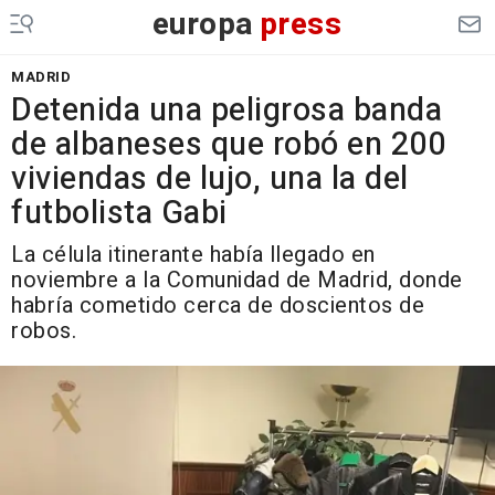
europa
press
MADRID
Detenida una peligrosa banda
de albaneses que robó en 200
viviendas de lujo, una la del
futbolista Gabi
La célula itinerante había llegado en
noviembre a la Comunidad de Madrid, donde
habría cometido cerca de doscientos de
robos.