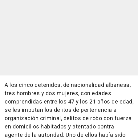
A los cinco detenidos, de nacionalidad albanesa,
tres hombres y dos mujeres, con edades
comprendidas entre los 47 y los 21 años de edad,
se les imputan los delitos de pertenencia a
organización criminal, delitos de robo con fuerza
en domicilios habitados y atentado contra
agente de la autoridad. Uno de ellos había sido