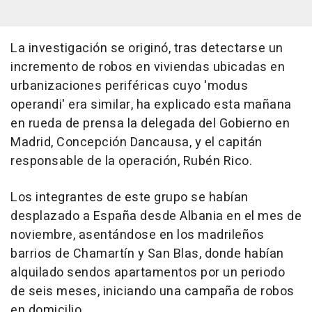
La investigación se originó, tras detectarse un
incremento de robos en viviendas ubicadas en
urbanizaciones periféricas cuyo 'modus
operandi' era similar, ha explicado esta mañana
en rueda de prensa la delegada del Gobierno en
Madrid, Concepción Dancausa, y el capitán
responsable de la operación, Rubén Rico.
Los integrantes de este grupo se habían
desplazado a España desde Albania en el mes de
noviembre, asentándose en los madrileños
barrios de Chamartín y San Blas, donde habían
alquilado sendos apartamentos por un periodo
de seis meses, iniciando una campaña de robos
en domicilio.