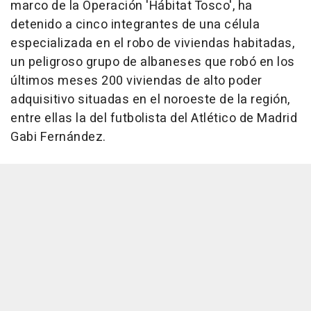
marco de la Operación 'Hábitat Tosco', ha
detenido a cinco integrantes de una célula
especializada en el robo de viviendas habitadas,
un peligroso grupo de albaneses que robó en los
últimos meses 200 viviendas de alto poder
adquisitivo situadas en el noroeste de la región,
entre ellas la del futbolista del Atlético de Madrid
Gabi Fernández.