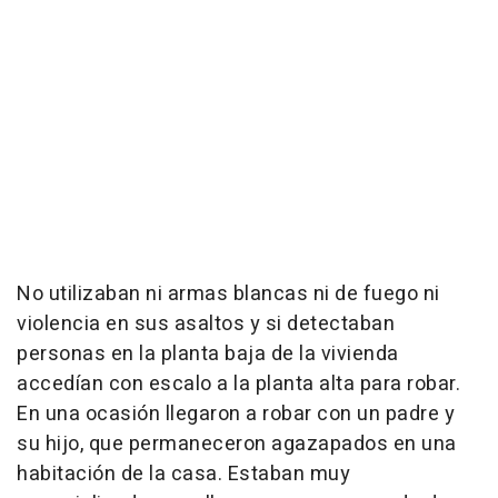
No utilizaban ni armas blancas ni de fuego ni
violencia en sus asaltos y si detectaban
personas en la planta baja de la vivienda
accedían con escalo a la planta alta para robar.
En una ocasión llegaron a robar con un padre y
su hijo, que permaneceron agazapados en una
habitación de la casa. Estaban muy