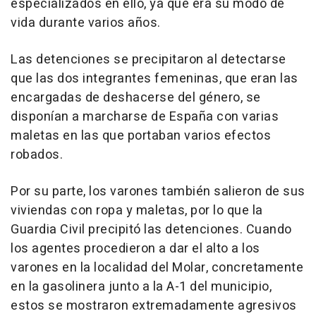
especializados en ello, ya que era su modo de
vida durante varios años.
Las detenciones se precipitaron al detectarse
que las dos integrantes femeninas, que eran las
encargadas de deshacerse del género, se
disponían a marcharse de España con varias
maletas en las que portaban varios efectos
robados.
Por su parte, los varones también salieron de sus
viviendas con ropa y maletas, por lo que la
Guardia Civil precipitó las detenciones. Cuando
los agentes procedieron a dar el alto a los
varones en la localidad del Molar, concretamente
en la gasolinera junto a la A-1 del municipio,
estos se mostraron extremadamente agresivos