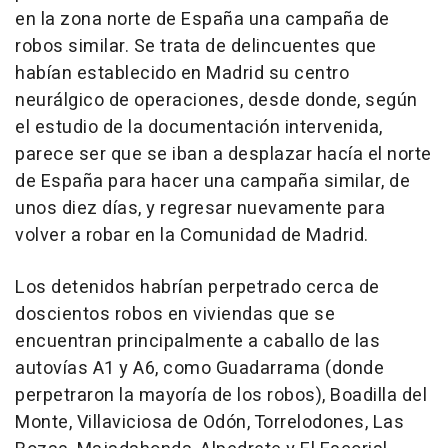
en la zona norte de España una campaña de
robos similar. Se trata de delincuentes que
habían establecido en Madrid su centro
neurálgico de operaciones, desde donde, según
el estudio de la documentación intervenida,
parece ser que se iban a desplazar hacía el norte
de España para hacer una campaña similar, de
unos diez días, y regresar nuevamente para
volver a robar en la Comunidad de Madrid.
Los detenidos habrían perpetrado cerca de
doscientos robos en viviendas que se
encuentran principalmente a caballo de las
autovías A1 y A6, como Guadarrama (donde
perpetraron la mayoría de los robos), Boadilla del
Monte, Villaviciosa de Odón, Torrelodones, Las