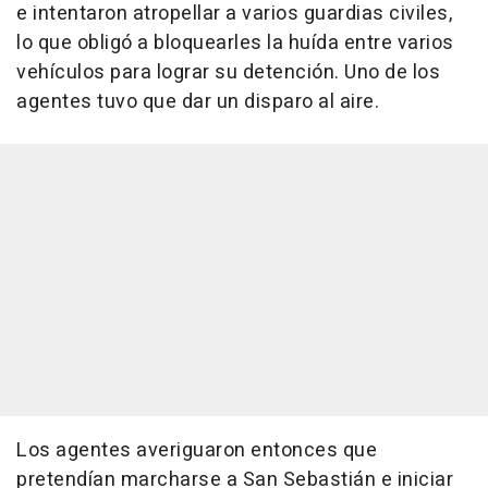
e intentaron atropellar a varios guardias civiles,
lo que obligó a bloquearles la huída entre varios
vehículos para lograr su detención. Uno de los
agentes tuvo que dar un disparo al aire.
Los agentes averiguaron entonces que
pretendían marcharse a San Sebastián e iniciar