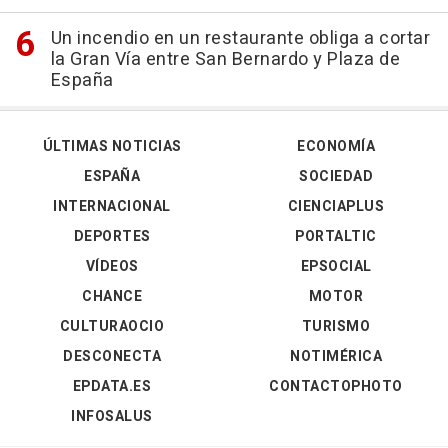
Un incendio en un restaurante obliga a cortar
la Gran Vía entre San Bernardo y Plaza de
España
ÚLTIMAS NOTICIAS
ECONOMÍA
ESPAÑA
SOCIEDAD
INTERNACIONAL
CIENCIAPLUS
DEPORTES
PORTALTIC
VÍDEOS
EPSOCIAL
CHANCE
MOTOR
CULTURAOCIO
TURISMO
DESCONECTA
NOTIMÉRICA
EPDATA.ES
CONTACTOPHOTO
INFOSALUS