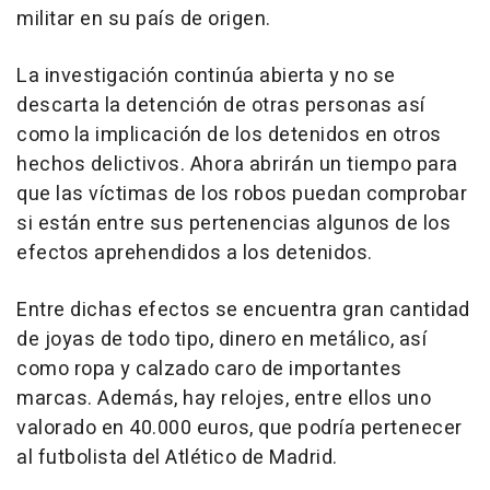
militar en su país de origen.
La investigación continúa abierta y no se
descarta la detención de otras personas así
como la implicación de los detenidos en otros
hechos delictivos. Ahora abrirán un tiempo para
que las víctimas de los robos puedan comprobar
si están entre sus pertenencias algunos de los
efectos aprehendidos a los detenidos.
Entre dichas efectos se encuentra gran cantidad
de joyas de todo tipo, dinero en metálico, así
como ropa y calzado caro de importantes
marcas. Además, hay relojes, entre ellos uno
valorado en 40.000 euros, que podría pertenecer
al futbolista del Atlético de Madrid.