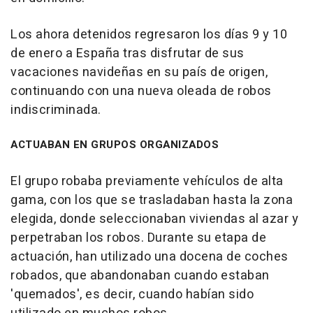
Los ahora detenidos regresaron los días 9 y 10
de enero a España tras disfrutar de sus
vacaciones navideñas en su país de origen,
continuando con una nueva oleada de robos
indiscriminada.
ACTUABAN EN GRUPOS ORGANIZADOS
El grupo robaba previamente vehículos de alta
gama, con los que se trasladaban hasta la zona
elegida, donde seleccionaban viviendas al azar y
perpetraban los robos. Durante su etapa de
actuación, han utilizado una docena de coches
robados, que abandonaban cuando estaban
'quemados', es decir, cuando habían sido