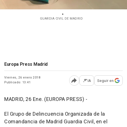
GUARDIA CIVIL DE MADRID
Europa Press Madrid
Viernes, 26 enero 2018
IA
Seguir en
Publicado: 13:41
Abrir opciones para comp
MADRID, 26 Ene. (EUROPA PRESS) -
El Grupo de Delincuencia Organizada de la
Comandancia de Madrid Guardia Civil, en el