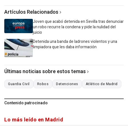
Artículos Relacionados
Joven que acabó detenida en Sevilla tras denunciar
un robo recurre la condena y pide la nulidad del
juicio
Detenida una banda de ladrones violentos y una
limpiadora que les daba información
Últimas noticias sobre estos temas
Guardia Civil
Robos
Detenciones
Atlético de Madrid
Contenido patrocinado
Lo más leído en Madrid