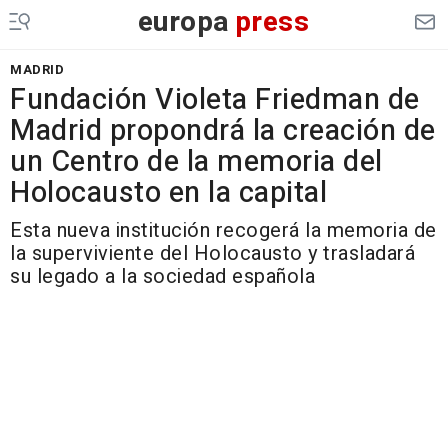
europa
press
MADRID
Fundación Violeta Friedman de
Madrid propondrá la creación de
un Centro de la memoria del
Holocausto en la capital
Esta nueva institución recogerá la memoria de
la superviviente del Holocausto y trasladará
su legado a la sociedad española