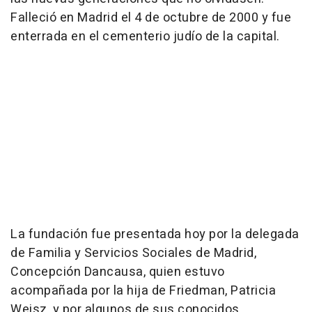
Falleció en Madrid el 4 de octubre de 2000 y fue
enterrada en el cementerio judío de la capital.
La fundación fue presentada hoy por la delegada
de Familia y Servicios Sociales de Madrid,
Concepción Dancausa, quien estuvo
acompañada por la hija de Friedman, Patricia
Weisz, y por algunos de sus conocidos.