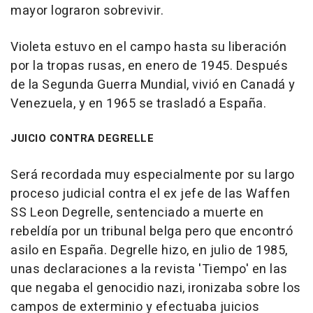
mayor lograron sobrevivir.
Violeta estuvo en el campo hasta su liberación
por la tropas rusas, en enero de 1945. Después
de la Segunda Guerra Mundial, vivió en Canadá y
Venezuela, y en 1965 se trasladó a España.
JUICIO CONTRA DEGRELLE
Será recordada muy especialmente por su largo
proceso judicial contra el ex jefe de las Waffen
SS Leon Degrelle, sentenciado a muerte en
rebeldía por un tribunal belga pero que encontró
asilo en España. Degrelle hizo, en julio de 1985,
unas declaraciones a la revista 'Tiempo' en las
que negaba el genocidio nazi, ironizaba sobre los
campos de exterminio y efectuaba juicios