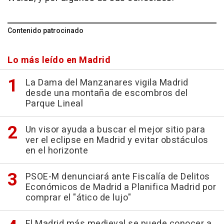
Contenido patrocinado
Lo más leído en Madrid
La Dama del Manzanares vigila Madrid
desde una montaña de escombros del
Parque Lineal
Un visor ayuda a buscar el mejor sitio para
ver el eclipse en Madrid y evitar obstáculos
en el horizonte
PSOE-M denunciará ante Fiscalía de Delitos
Económicos de Madrid a Planifica Madrid por
comprar el "ático de lujo"
El Madrid más medieval se puede conocer a