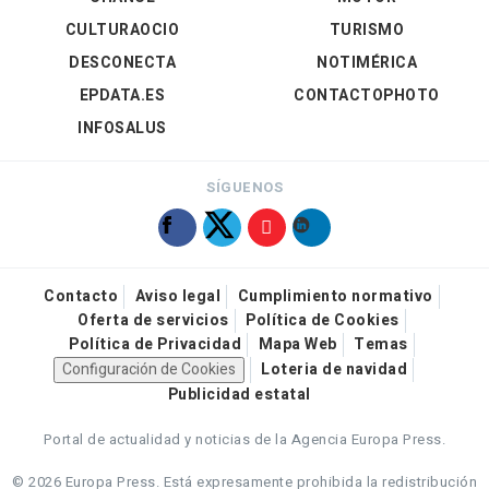
CULTURAOCIO
TURISMO
DESCONECTA
NOTIMÉRICA
EPDATA.ES
CONTACTOPHOTO
INFOSALUS
SÍGUENOS
Contacto
Aviso legal
Cumplimiento normativo
Oferta de servicios
Política de Cookies
Política de Privacidad
Mapa Web
Temas
Configuración de Cookies
Loteria de navidad
Publicidad estatal
Portal de actualidad y noticias de la Agencia Europa Press.
© 2026 Europa Press.
Está expresamente prohibida la redistribución