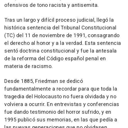
ofensivos de tono racista y antisemita.
Tras un largo y difícil proceso judicial, llegó la
histórica sentencia del Tribunal Constitucional
(TC) del 11 de noviembre de 1991, consagrando
el derecho al honor y a la verdad. Esta sentencia
sentó doctrina constitucional y fue la antesala
de la reforma del Código español penal en
materia de racismo.
Desde 1885, Friedman se dedicó
fundamentalmente a recordar para que toda la
tragedia del Holocausto no fuera olvidada y no
volviera a ocurrir. En entrevistas y conferencias
fue dando testimonio del horror sufrido, y en
1995 publicó sus memorias, en las que pedía a
las nuevas generaciones que no olvidasen.