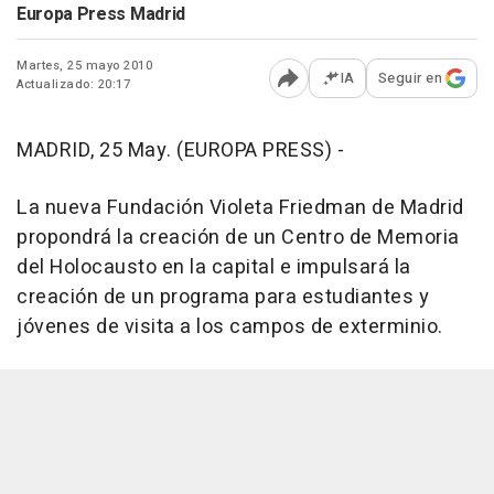
Europa Press Madrid
Martes, 25 mayo 2010
IA
Seguir en
Actualizado: 20:17
Abrir opciones para comp
MADRID, 25 May. (EUROPA PRESS) -
La nueva Fundación Violeta Friedman de Madrid
propondrá la creación de un Centro de Memoria
del Holocausto en la capital e impulsará la
creación de un programa para estudiantes y
jóvenes de visita a los campos de exterminio.