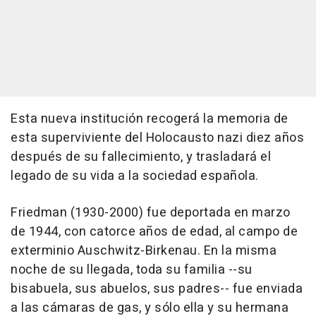
Esta nueva institución recogerá la memoria de
esta superviviente del Holocausto nazi diez años
después de su fallecimiento, y trasladará el
legado de su vida a la sociedad española.
Friedman (1930-2000) fue deportada en marzo
de 1944, con catorce años de edad, al campo de
exterminio Auschwitz-Birkenau. En la misma
noche de su llegada, toda su familia --su
bisabuela, sus abuelos, sus padres-- fue enviada
a las cámaras de gas, y sólo ella y su hermana