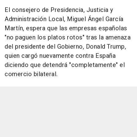
El consejero de Presidencia, Justicia y
Administración Local, Miguel Ángel García
Martín, espera que las empresas españolas
"no paguen los platos rotos" tras la amenaza
del presidente del Gobierno, Donald Trump,
quien cargó nuevamente contra España
diciendo que detendrá "completamente" el
comercio bilateral.