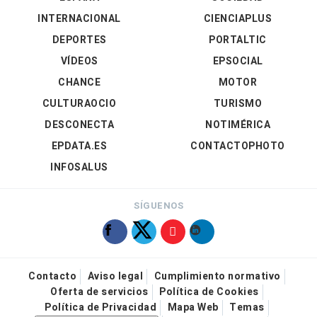
INTERNACIONAL
CIENCIAPLUS
DEPORTES
PORTALTIC
VÍDEOS
EPSOCIAL
CHANCE
MOTOR
CULTURAOCIO
TURISMO
DESCONECTA
NOTIMÉRICA
EPDATA.ES
CONTACTOPHOTO
INFOSALUS
SÍGUENOS
Contacto
Aviso legal
Cumplimiento normativo
Oferta de servicios
Política de Cookies
Política de Privacidad
Mapa Web
Temas