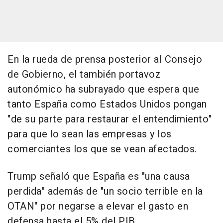
En la rueda de prensa posterior al Consejo
de Gobierno, el también portavoz
autonómico ha subrayado que espera que
tanto España como Estados Unidos pongan
"de su parte para restaurar el entendimiento"
para que lo sean las empresas y los
comerciantes los que se vean afectados.
Trump señaló que España es "una causa
perdida" además de "un socio terrible en la
OTAN" por negarse a elevar el gasto en
defensa hasta el 5% del PIB.