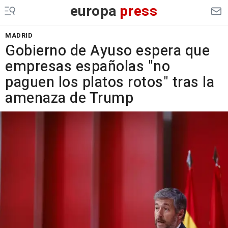
europa
press
MADRID
Gobierno de Ayuso espera que
empresas españolas "no
paguen los platos rotos" tras la
amenaza de Trump