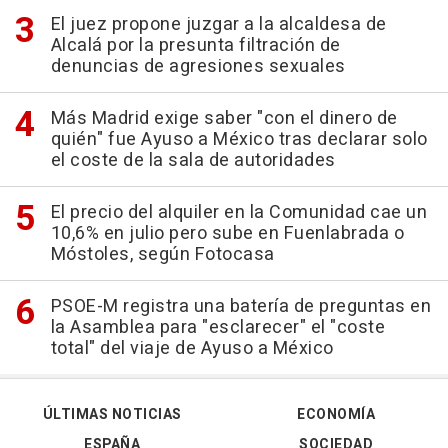
El juez propone juzgar a la alcaldesa de
Alcalá por la presunta filtración de
denuncias de agresiones sexuales
Más Madrid exige saber "con el dinero de
quién" fue Ayuso a México tras declarar solo
el coste de la sala de autoridades
El precio del alquiler en la Comunidad cae un
10,6% en julio pero sube en Fuenlabrada o
Móstoles, según Fotocasa
PSOE-M registra una batería de preguntas en
la Asamblea para "esclarecer" el "coste
total" del viaje de Ayuso a México
ÚLTIMAS NOTICIAS
ECONOMÍA
ESPAÑA
SOCIEDAD