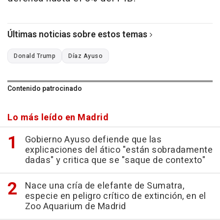
Últimas noticias sobre estos temas
Donald Trump
Díaz Ayuso
Contenido patrocinado
Lo más leído en Madrid
Gobierno Ayuso defiende que las
explicaciones del ático "están sobradamente
dadas" y critica que se "saque de contexto"
Nace una cría de elefante de Sumatra,
especie en peligro crítico de extinción, en el
Zoo Aquarium de Madrid