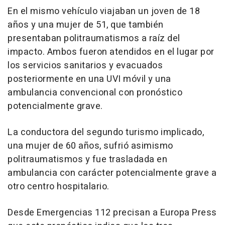
En el mismo vehículo viajaban un joven de 18
años y una mujer de 51, que también
presentaban politraumatismos a raíz del
impacto. Ambos fueron atendidos en el lugar por
los servicios sanitarios y evacuados
posteriormente en una UVI móvil y una
ambulancia convencional con pronóstico
potencialmente grave.
La conductora del segundo turismo implicado,
una mujer de 60 años, sufrió asimismo
politraumatismos y fue trasladada en
ambulancia con carácter potencialmente grave a
otro centro hospitalario.
Desde Emergencias 112 precisan a Europa Press