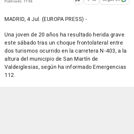
Publicado: 17:06
Abrir opciones para comp
MADRID, 4 Jul. (EUROPA PRESS) -
Una joven de 20 años ha resultado herida grave
este sábado tras un choque frontolateral entre
dos turismos ocurrido en la carretera N-403, a la
altura del municipio de San Martín de
Valdeiglesias, según ha informado Emergencias
112.