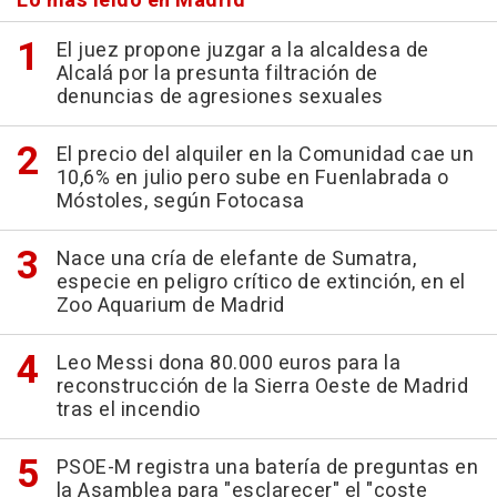
Lo más leído en Madrid
El juez propone juzgar a la alcaldesa de
Alcalá por la presunta filtración de
denuncias de agresiones sexuales
El precio del alquiler en la Comunidad cae un
10,6% en julio pero sube en Fuenlabrada o
Móstoles, según Fotocasa
Nace una cría de elefante de Sumatra,
especie en peligro crítico de extinción, en el
Zoo Aquarium de Madrid
Leo Messi dona 80.000 euros para la
reconstrucción de la Sierra Oeste de Madrid
tras el incendio
PSOE-M registra una batería de preguntas en
la Asamblea para "esclarecer" el "coste