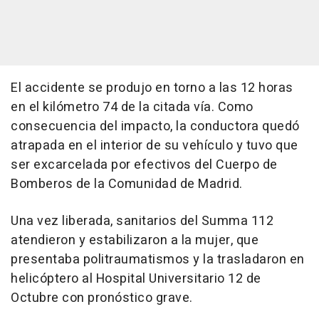
El accidente se produjo en torno a las 12 horas
en el kilómetro 74 de la citada vía. Como
consecuencia del impacto, la conductora quedó
atrapada en el interior de su vehículo y tuvo que
ser excarcelada por efectivos del Cuerpo de
Bomberos de la Comunidad de Madrid.
Una vez liberada, sanitarios del Summa 112
atendieron y estabilizaron a la mujer, que
presentaba politraumatismos y la trasladaron en
helicóptero al Hospital Universitario 12 de
Octubre con pronóstico grave.