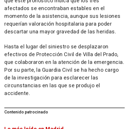
que este pronóstico indica que los tres
afectados se encontraban estables en el
momento de la asistencia, aunque sus lesiones
requerían valoración hospitalaria para poder
descartar una mayor gravedad de las heridas.
Hasta el lugar del siniestro se desplazaron
efectivos de Protección Civil de Villa del Prado,
que colaboraron en la atención de la emergencia.
Por su parte, la Guardia Civil se ha hecho cargo
de la investigación para esclarecer las
circunstancias en las que se produjo el
accidente.
Contenido patrocinado