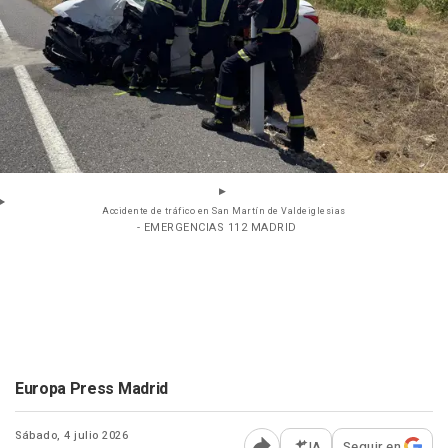
Accidente de tráfico en San Martín de Valdeiglesias
- EMERGENCIAS 112 MADRID
Europa Press Madrid
Sábado, 4 julio 2026
IA
Seguir en