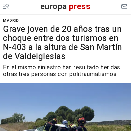
europa
press
MADRID
Grave joven de 20 años tras un
choque entre dos turismos en
N-403 a la altura de San Martín
de Valdeiglesias
En el mismo siniestro han resultado heridas
otras tres personas con politraumatismos