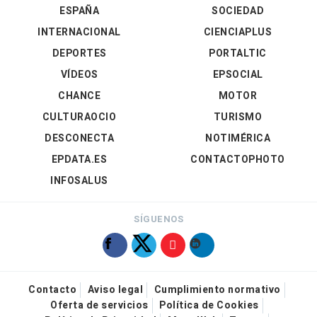
ESPAÑA
SOCIEDAD
INTERNACIONAL
CIENCIAPLUS
DEPORTES
PORTALTIC
VÍDEOS
EPSOCIAL
CHANCE
MOTOR
CULTURAOCIO
TURISMO
DESCONECTA
NOTIMÉRICA
EPDATA.ES
CONTACTOPHOTO
INFOSALUS
SÍGUENOS
Contacto
Aviso legal
Cumplimiento normativo
Oferta de servicios
Política de Cookies