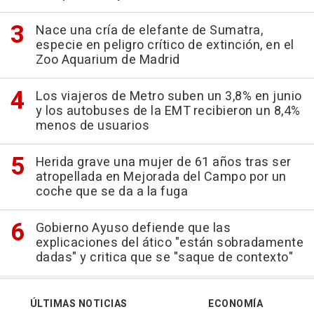
Nace una cría de elefante de Sumatra,
especie en peligro crítico de extinción, en el
Zoo Aquarium de Madrid
Los viajeros de Metro suben un 3,8% en junio
y los autobuses de la EMT recibieron un 8,4%
menos de usuarios
Herida grave una mujer de 61 años tras ser
atropellada en Mejorada del Campo por un
coche que se da a la fuga
Gobierno Ayuso defiende que las
explicaciones del ático "están sobradamente
dadas" y critica que se "saque de contexto"
ÚLTIMAS NOTICIAS
ECONOMÍA