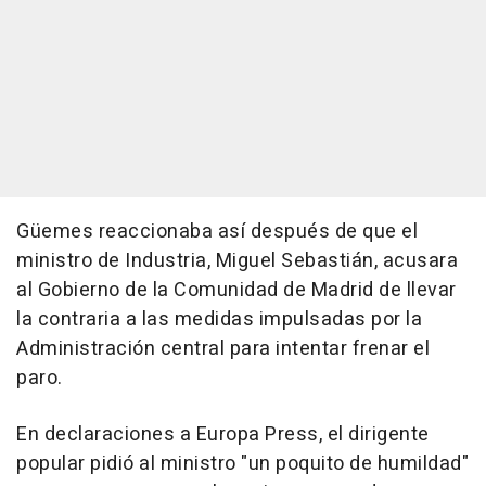
Güemes reaccionaba así después de que el
ministro de Industria, Miguel Sebastián, acusara
al Gobierno de la Comunidad de Madrid de llevar
la contraria a las medidas impulsadas por la
Administración central para intentar frenar el
paro.
En declaraciones a Europa Press, el dirigente
popular pidió al ministro "un poquito de humildad"