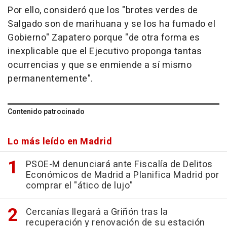
Por ello, consideró que los "brotes verdes de
Salgado son de marihuana y se los ha fumado el
Gobierno" Zapatero porque "de otra forma es
inexplicable que el Ejecutivo proponga tantas
ocurrencias y que se enmiende a sí mismo
permanentemente".
Contenido patrocinado
Lo más leído en Madrid
PSOE-M denunciará ante Fiscalía de Delitos
Económicos de Madrid a Planifica Madrid por
comprar el "ático de lujo"
Cercanías llegará a Griñón tras la
recuperación y renovación de su estación