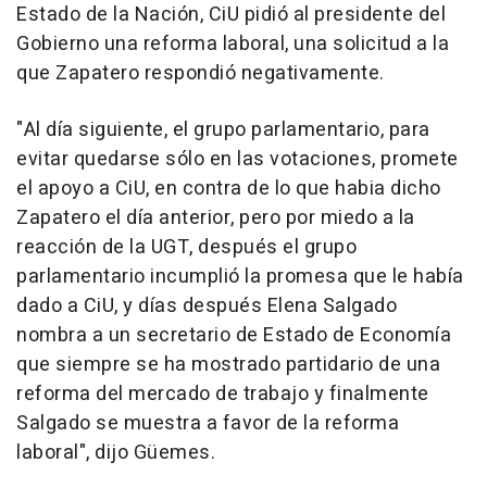
Estado de la Nación, CiU pidió al presidente del
Gobierno una reforma laboral, una solicitud a la
que Zapatero respondió negativamente.
"Al día siguiente, el grupo parlamentario, para
evitar quedarse sólo en las votaciones, promete
el apoyo a CiU, en contra de lo que habia dicho
Zapatero el día anterior, pero por miedo a la
reacción de la UGT, después el grupo
parlamentario incumplió la promesa que le había
dado a CiU, y días después Elena Salgado
nombra a un secretario de Estado de Economía
que siempre se ha mostrado partidario de una
reforma del mercado de trabajo y finalmente
Salgado se muestra a favor de la reforma
laboral", dijo Güemes.