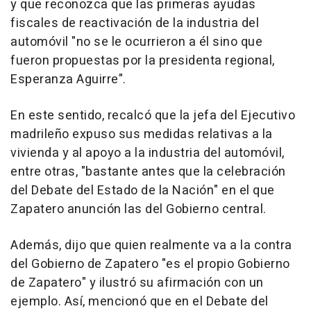
y que reconozca que las primeras ayudas
fiscales de reactivación de la industria del
automóvil "no se le ocurrieron a él sino que
fueron propuestas por la presidenta regional,
Esperanza Aguirre".
En este sentido, recalcó que la jefa del Ejecutivo
madrileño expuso sus medidas relativas a la
vivienda y al apoyo a la industria del automóvil,
entre otras, "bastante antes que la celebración
del Debate del Estado de la Nación" en el que
Zapatero anunción las del Gobierno central.
Además, dijo que quien realmente va a la contra
del Gobierno de Zapatero "es el propio Gobierno
de Zapatero" y ilustró su afirmación con un
ejemplo. Así, mencionó que en el Debate del