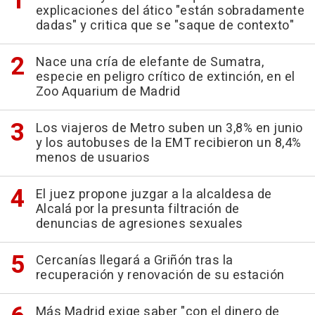
explicaciones del ático "están sobradamente
dadas" y critica que se "saque de contexto"
Nace una cría de elefante de Sumatra,
especie en peligro crítico de extinción, en el
Zoo Aquarium de Madrid
Los viajeros de Metro suben un 3,8% en junio
y los autobuses de la EMT recibieron un 8,4%
menos de usuarios
El juez propone juzgar a la alcaldesa de
Alcalá por la presunta filtración de
denuncias de agresiones sexuales
Cercanías llegará a Griñón tras la
recuperación y renovación de su estación
Más Madrid exige saber "con el dinero de