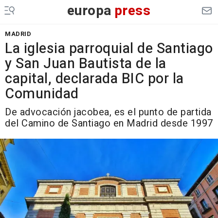
europa
press
MADRID
La iglesia parroquial de Santiago
y San Juan Bautista de la
capital, declarada BIC por la
Comunidad
De advocación jacobea, es el punto de partida
del Camino de Santiago en Madrid desde 1997