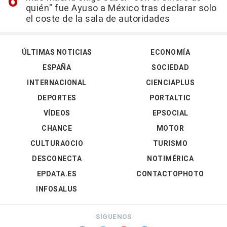
quién" fue Ayuso a México tras declarar solo
el coste de la sala de autoridades
ÚLTIMAS NOTICIAS
ECONOMÍA
ESPAÑA
SOCIEDAD
INTERNACIONAL
CIENCIAPLUS
DEPORTES
PORTALTIC
VÍDEOS
EPSOCIAL
CHANCE
MOTOR
CULTURAOCIO
TURISMO
DESCONECTA
NOTIMÉRICA
EPDATA.ES
CONTACTOPHOTO
INFOSALUS
SÍGUENOS