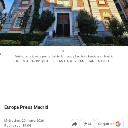
Pórtico de la iglesia parroquial de Santiago y San Juan Bautista en Madrid
- IGLESIA PARROQUIAL DE SANTIAGO Y SAN JUAN BAUTIST
Europa Press Madrid
Miércoles, 20 mayo 2026
IA
Seguir en
Publicado: 13:04
Abrir opciones para comp