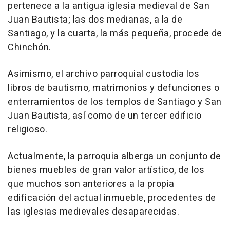
pertenece a la antigua iglesia medieval de San
Juan Bautista; las dos medianas, a la de
Santiago, y la cuarta, la más pequeña, procede de
Chinchón.
Asimismo, el archivo parroquial custodia los
libros de bautismo, matrimonios y defunciones o
enterramientos de los templos de Santiago y San
Juan Bautista, así como de un tercer edificio
religioso.
Actualmente, la parroquia alberga un conjunto de
bienes muebles de gran valor artístico, de los
que muchos son anteriores a la propia
edificación del actual inmueble, procedentes de
las iglesias medievales desaparecidas.