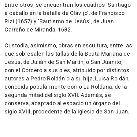
Entre otros, se encuentran los cuadros 'Santiago
a caballo en la batalla de Clavijo', de Francisco
Rizi (1657) y 'Bautismo de Jesús', de Juan
Carreño de Miranda, 1682.
Custodia, asimismo, obras en escultura, entre las
que sobresalen las tallas de la Beata Mariana de
Jesús, de Julián de San Martín, o San Juanito,
con el Cordero a sus pies, atribuido por distintos
autores a Pedro Roldán o a su hija, Luisa Roldán,
conocida popularmente como La Roldana, de la
segunda mitad del siglo XVII. Además, se
conserva, adaptado al espacio un órgano del
siglo XVIII, procedente de la iglesia de San Juan.