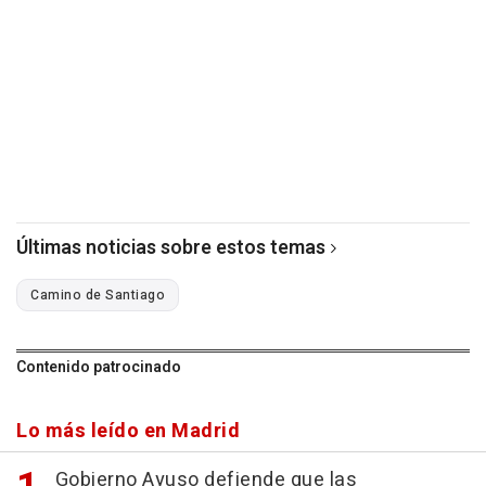
Últimas noticias sobre estos temas
Camino de Santiago
Contenido patrocinado
Lo más leído en Madrid
Gobierno Ayuso defiende que las