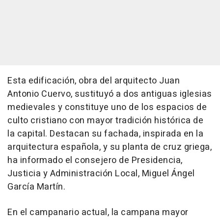
Esta edificación, obra del arquitecto Juan
Antonio Cuervo, sustituyó a dos antiguas iglesias
medievales y constituye uno de los espacios de
culto cristiano con mayor tradición histórica de
la capital. Destacan su fachada, inspirada en la
arquitectura española, y su planta de cruz griega,
ha informado el consejero de Presidencia,
Justicia y Administración Local, Miguel Ángel
García Martín.
En el campanario actual, la campana mayor