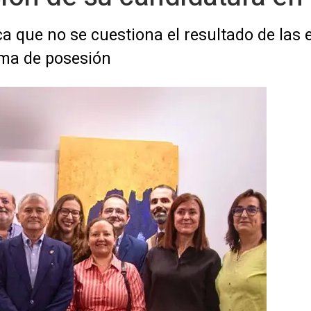
a que no se cuestiona el resultado de las 
oma de posesión