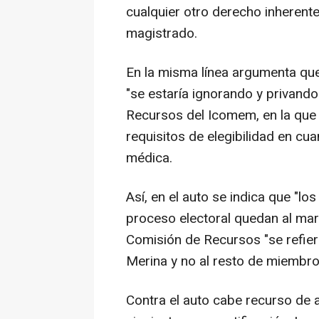
cualquier otro derecho inherente 
magistrado.
En la misma línea argumenta que
"se estaría ignorando y privando
Recursos del Icomem, en la que
requisitos de elegibilidad en cua
médica.
Así, en el auto se indica que "lo
proceso electoral quedan al mar
Comisión de Recursos "se refier
Merina y no al resto de miembro
Contra el auto cabe recurso de 