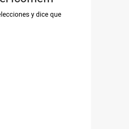
elecciones y dice que