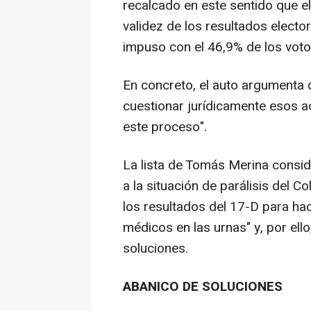
recalcado en este sentido que el
validez de los resultados electo
impuso con el 46,9% de los voto
En concreto, el auto argumenta 
cuestionar jurídicamente esos ac
este proceso".
La lista de Tomás Merina consid
a la situación de parálisis del
los resultados del 17-D para hac
médicos en las urnas" y, por ell
soluciones.
ABANICO DE SOLUCIONES