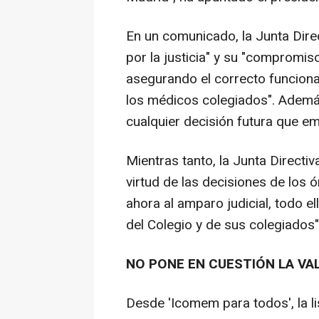
En un comunicado, la Junta Dire
por la justicia" y su "compromiso 
asegurando el correcto funciona
los médicos colegiados". Además
cualquier decisión futura que em
Mientras tanto, la Junta Directiv
virtud de las decisiones de los
ahora al amparo judicial, todo e
del Colegio y de sus colegiados"
NO PONE EN CUESTIÓN LA VA
Desde 'Icomem para todos', la l