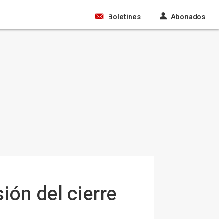
Boletines
Abonados
ión del cierre