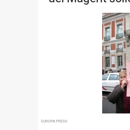
EUROPA PRESS