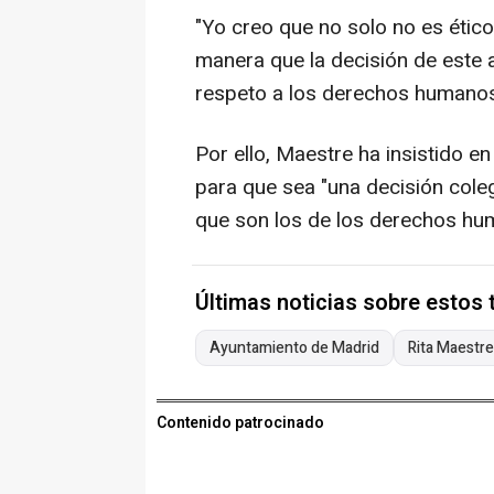
"Yo creo que no solo no es ético
manera que la decisión de este 
respeto a los derechos humanos
Por ello, Maestre ha insistido e
para que sea "una decisión cole
que son los de los derechos hu
Últimas noticias sobre estos
Ayuntamiento de Madrid
Rita Maestre
Contenido patrocinado