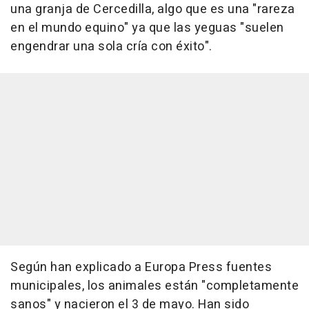
una granja de Cercedilla, algo que es una "rareza
en el mundo equino" ya que las yeguas "suelen
engendrar una sola cría con éxito".
Según han explicado a Europa Press fuentes
municipales, los animales están "completamente
sanos" y nacieron el 3 de mayo. Han sido