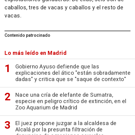
caballos, tres de vacas y caballos y el resto de
vacas.
Contenido patrocinado
Lo más leído en Madrid
Gobierno Ayuso defiende que las
explicaciones del ático "están sobradamente
dadas" y critica que se "saque de contexto"
Nace una cría de elefante de Sumatra,
especie en peligro crítico de extinción, en el
Zoo Aquarium de Madrid
El juez propone juzgar a la alcaldesa de
Alcalá por la presunta filtración de