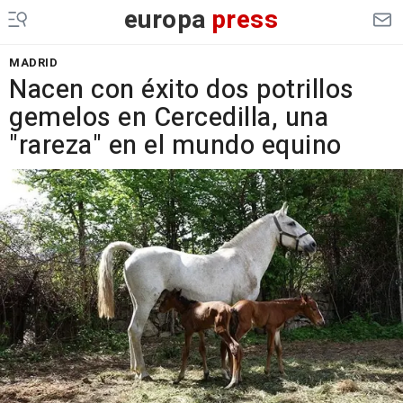
europa
press
MADRID
Nacen con éxito dos potrillos
gemelos en Cercedilla, una
"rareza" en el mundo equino