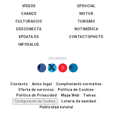
VÍDEOS
EPSOCIAL
CHANCE
MOTOR
CULTURAOCIO
TURISMO
DESCONECTA
NOTIMÉRICA
EPDATA.ES
CONTACTOPHOTO
INFOSALUS
SÍGUENOS
Contacto
Aviso legal
Cumplimiento normativo
Oferta de servicios
Política de Cookies
Política de Privacidad
Mapa Web
Temas
Configuración de Cookies
Loteria de navidad
Publicidad estatal