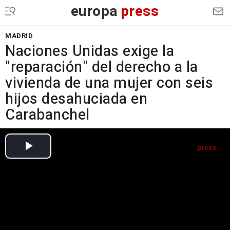
europa
press
MADRID
Naciones Unidas exige la
"reparación" del derecho a la
vivienda de una mujer con seis
hijos desahuciada en
Carabanchel