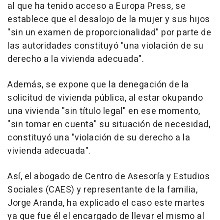
al que ha tenido acceso a Europa Press, se
establece que el desalojo de la mujer y sus hijos
"sin un examen de proporcionalidad" por parte de
las autoridades constituyó "una violación de su
derecho a la vivienda adecuada".
Además, se expone que la denegación de la
solicitud de vivienda pública, al estar okupando
una vivienda "sin título legal" en ese momento,
"sin tomar en cuenta" su situación de necesidad,
constituyó una "violación de su derecho a la
vivienda adecuada".
Así, el abogado de Centro de Asesoría y Estudios
Sociales (CAES) y representante de la familia,
Jorge Aranda, ha explicado el caso este martes
ya que fue él el encargado de llevar el mismo al