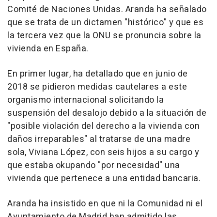
Comité de Naciones Unidas. Aranda ha señalado
que se trata de un dictamen "histórico" y que es
la tercera vez que la ONU se pronuncia sobre la
vivienda en España.
En primer lugar, ha detallado que en junio de
2018 se pidieron medidas cautelares a este
organismo internacional solicitando la
suspensión del desalojo debido a la situación de
"posible violación del derecho a la vivienda con
daños irreparables" al tratarse de una madre
sola, Viviana López, con seis hijos a su cargo y
que estaba okupando "por necesidad" una
vivienda que pertenece a una entidad bancaria.
Aranda ha insistido en que ni la Comunidad ni el
Ayuntamiento de Madrid han admitido las