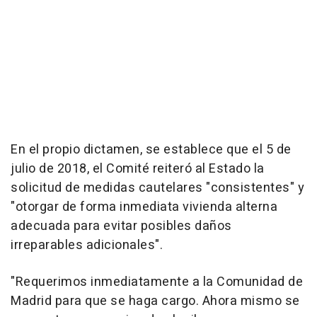
En el propio dictamen, se establece que el 5 de
julio de 2018, el Comité reiteró al Estado la
solicitud de medidas cautelares "consistentes" y
"otorgar de forma inmediata vivienda alterna
adecuada para evitar posibles daños
irreparables adicionales".
"Requerimos inmediatamente a la Comunidad de
Madrid para que se haga cargo. Ahora mismo se