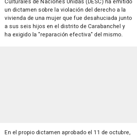
Culturales de Naciones Unidas (DESC) ha emitido
un dictamen sobre la violación del derecho a la
vivienda de una mujer que fue desahuciada junto
a sus seis hijos en el distrito de Carabanchel y
ha exigido la "reparación efectiva" del mismo.
En el propio dictamen aprobado el 11 de octubre,