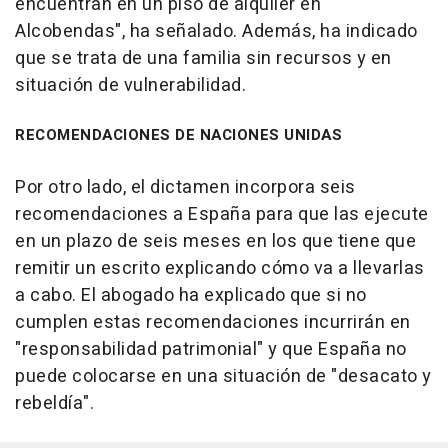
encuentran en un piso de alquiler en
Alcobendas", ha señalado. Además, ha indicado
que se trata de una familia sin recursos y en
situación de vulnerabilidad.
RECOMENDACIONES DE NACIONES UNIDAS
Por otro lado, el dictamen incorpora seis
recomendaciones a España para que las ejecute
en un plazo de seis meses en los que tiene que
remitir un escrito explicando cómo va a llevarlas
a cabo. El abogado ha explicado que si no
cumplen estas recomendaciones incurrirán en
"responsabilidad patrimonial" y que España no
puede colocarse en una situación de "desacato y
rebeldía".