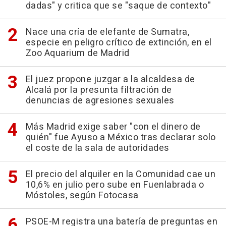
dadas" y critica que se "saque de contexto"
Nace una cría de elefante de Sumatra,
especie en peligro crítico de extinción, en el
Zoo Aquarium de Madrid
El juez propone juzgar a la alcaldesa de
Alcalá por la presunta filtración de
denuncias de agresiones sexuales
Más Madrid exige saber "con el dinero de
quién" fue Ayuso a México tras declarar solo
el coste de la sala de autoridades
El precio del alquiler en la Comunidad cae un
10,6% en julio pero sube en Fuenlabrada o
Móstoles, según Fotocasa
PSOE-M registra una batería de preguntas en