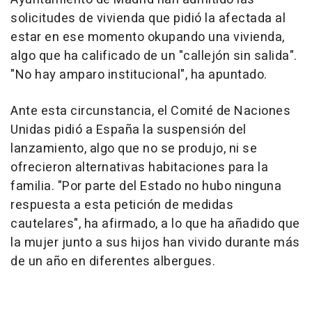
solicitudes de vivienda que pidió la afectada al
estar en ese momento okupando una vivienda,
algo que ha calificado de un "callejón sin salida".
"No hay amparo institucional", ha apuntado.
Ante esta circunstancia, el Comité de Naciones
Unidas pidió a España la suspensión del
lanzamiento, algo que no se produjo, ni se
ofrecieron alternativas habitaciones para la
familia. "Por parte del Estado no hubo ninguna
respuesta a esta petición de medidas
cautelares", ha afirmado, a lo que ha añadido que
la mujer junto a sus hijos han vivido durante más
de un año en diferentes albergues.