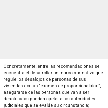
Concretamente, entre las recomendaciones se
encuentra el desarrollar un marco normativo que
regule los desalojos de personas de sus
viviendas con un "examen de proporcionalidad";
asegurarse de las personas que van a ser
desalojadas puedan apelar a las autoridades
judiciales que se evalúe su circunstancia;