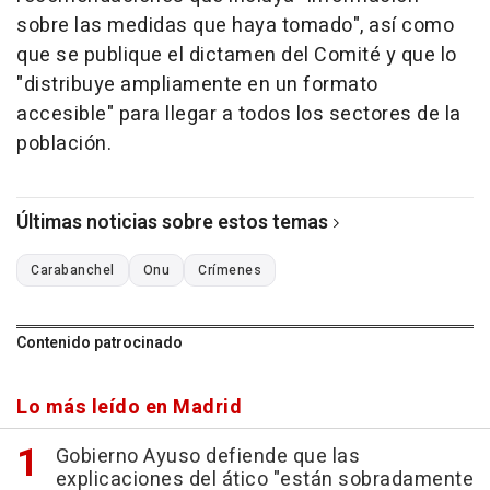
sobre las medidas que haya tomado", así como
que se publique el dictamen del Comité y que lo
"distribuye ampliamente en un formato
accesible" para llegar a todos los sectores de la
población.
Últimas noticias sobre estos temas
Carabanchel
Onu
Crímenes
Contenido patrocinado
Lo más leído en Madrid
Gobierno Ayuso defiende que las
explicaciones del ático "están sobradamente