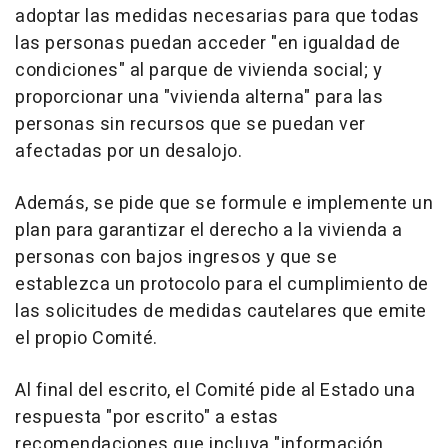
adoptar las medidas necesarias para que todas
las personas puedan acceder "en igualdad de
condiciones" al parque de vivienda social; y
proporcionar una "vivienda alterna" para las
personas sin recursos que se puedan ver
afectadas por un desalojo.
Además, se pide que se formule e implemente un
plan para garantizar el derecho a la vivienda a
personas con bajos ingresos y que se
establezca un protocolo para el cumplimiento de
las solicitudes de medidas cautelares que emite
el propio Comité.
Al final del escrito, el Comité pide al Estado una
respuesta "por escrito" a estas
recomendaciones que incluya "información