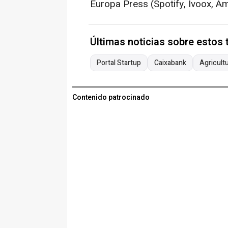
Europa Press (Spotify, Ivoox, A
Últimas noticias sobre estos
Portal Startup
Caixabank
Agricult
Contenido patrocinado