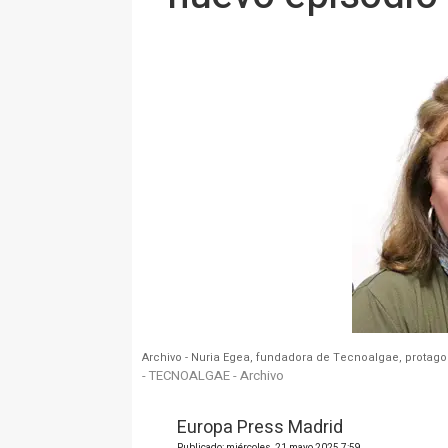
Archivo - Nuria Egea, fundadora de Tecnoalgae, protag
- TECNOALGAE - Archivo
Europa Press Madrid