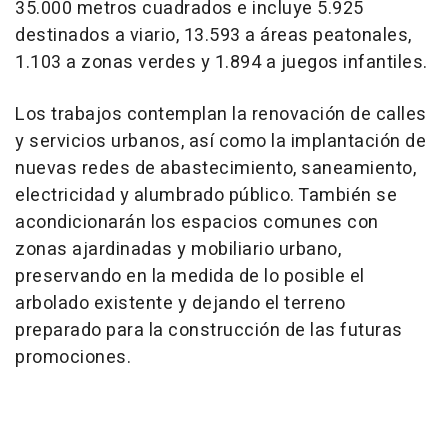
35.000 metros cuadrados e incluye 5.925
destinados a viario, 13.593 a áreas peatonales,
1.103 a zonas verdes y 1.894 a juegos infantiles.
Los trabajos contemplan la renovación de calles
y servicios urbanos, así como la implantación de
nuevas redes de abastecimiento, saneamiento,
electricidad y alumbrado público. También se
acondicionarán los espacios comunes con
zonas ajardinadas y mobiliario urbano,
preservando en la medida de lo posible el
arbolado existente y dejando el terreno
preparado para la construcción de las futuras
promociones.