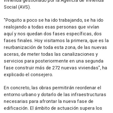
vivienda gestionado por la Agencia de Vivienda
Social (AVS).
"Poquito a poco se ha ido trabajando, se ha ido
realojando a todas esas personas que vivían
aquí y nos quedan dos fases específicas, dos
fases finales. Hoy visitamos la primera, que es la
reurbanización de toda esta zona, de las nuevas
aceras, de meter todas las canalizaciones y
servicios para posteriormente en una segunda
fase construir más de 272 nuevas viviendas", ha
explicado el consejero.
En concreto, las obras permitirán reordenar el
entorno urbano y dotarlo de las infraestructuras
necesarias para afrontar la nueva fase de
edificación. El ámbito de actuación supera los