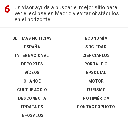
Un visor ayuda a buscar el mejor sitio para
ver el eclipse en Madrid y evitar obstáculos
en el horizonte
ÚLTIMAS NOTICIAS
ECONOMÍA
ESPAÑA
SOCIEDAD
INTERNACIONAL
CIENCIAPLUS
DEPORTES
PORTALTIC
VÍDEOS
EPSOCIAL
CHANCE
MOTOR
CULTURAOCIO
TURISMO
DESCONECTA
NOTIMÉRICA
EPDATA.ES
CONTACTOPHOTO
INFOSALUS