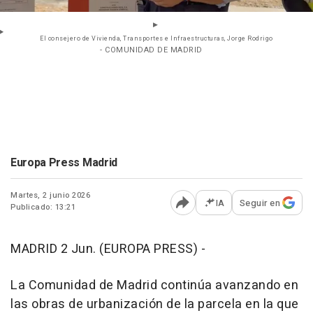
El consejero de Vivienda, Transportes e Infraestructuras, Jorge Rodrigo
- COMUNIDAD DE MADRID
Europa Press Madrid
Martes, 2 junio 2026
IA
Seguir en
Publicado: 13:21
Abrir opciones para comp
MADRID 2 Jun. (EUROPA PRESS) -
La Comunidad de Madrid continúa avanzando en
las obras de urbanización de la parcela en la que