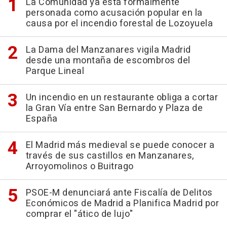
La Comunidad ya está formalmente
personada como acusación popular en la
causa por el incendio forestal de Lozoyuela
La Dama del Manzanares vigila Madrid
desde una montaña de escombros del
Parque Lineal
Un incendio en un restaurante obliga a cortar
la Gran Vía entre San Bernardo y Plaza de
España
El Madrid más medieval se puede conocer a
través de sus castillos en Manzanares,
Arroyomolinos o Buitrago
PSOE-M denunciará ante Fiscalía de Delitos
Económicos de Madrid a Planifica Madrid por
comprar el "ático de lujo"