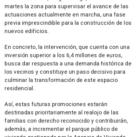
martes la zona para supervisar el avance de las
actuaciones actualmente en marcha, una fase
previa imprescindible para la construcción de los
nuevos edificios.
En concreto, la intervención, que cuenta con una
inversión superior a los 6,4 millones de euros,
busca dar respuesta a una demanda histórica de
los vecinos y constituye un paso decisivo para
culminar la transformación de este espacio
residencial.
Así, estas futuras promociones estarán
destinadas prioritariamente al realojo de las
familias con derecho reconocido y contribuirán,
además, a incrementar el parque público de