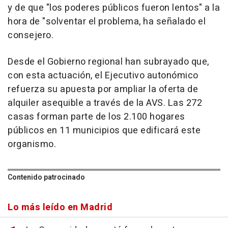
y de que "los poderes públicos fueron lentos" a la
hora de "solventar el problema, ha señalado el
consejero.
Desde el Gobierno regional han subrayado que,
con esta actuación, el Ejecutivo autonómico
refuerza su apuesta por ampliar la oferta de
alquiler asequible a través de la AVS. Las 272
casas forman parte de los 2.100 hogares
públicos en 11 municipios que edificará este
organismo.
Contenido patrocinado
Lo más leído en Madrid