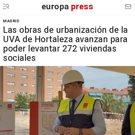
europa
press
MADRID
Las obras de urbanización de la
UVA de Hortaleza avanzan para
poder levantar 272 viviendas
sociales