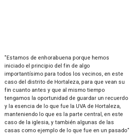
"Estamos de enhorabuena porque hemos
iniciado el principio del fin de algo
importantísimo para todos los vecinos, en este
caso del distrito de Hortaleza, para que vean su
fin cuanto antes y que al mismo tiempo
tengamos la oportunidad de guardar un recuerdo
y la esencia de lo que fue la UVA de Hortaleza,
manteniendo lo que es la parte central, en este
caso de la iglesia, y también algunas de las
casas como ejemplo de lo que fue en un pasado"