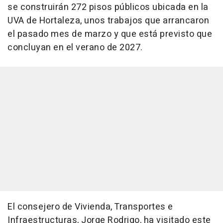
se construirán 272 pisos públicos ubicada en la
UVA de Hortaleza, unos trabajos que arrancaron
el pasado mes de marzo y que está previsto que
concluyan en el verano de 2027.
El consejero de Vivienda, Transportes e
Infraestructuras, Jorge Rodrigo, ha visitado este