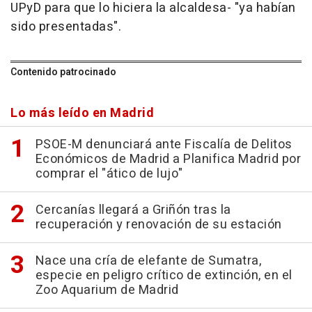
UPyD para que lo hiciera la alcaldesa- "ya habían
sido presentadas".
Contenido patrocinado
Lo más leído en Madrid
PSOE-M denunciará ante Fiscalía de Delitos
Económicos de Madrid a Planifica Madrid por
comprar el "ático de lujo"
Cercanías llegará a Griñón tras la
recuperación y renovación de su estación
Nace una cría de elefante de Sumatra,
especie en peligro crítico de extinción, en el
Zoo Aquarium de Madrid