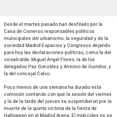
Desde el martes pasado han desfilado por la
Casa de Cisneros responsables políticos
municipales del urbanismo, la seguridad y de la
sociedad Madrid Espacios y Congresos dejando
para hoy las declaraciones políticas, como la del
vicealcalde, Miguel Ángel Flores, la de los
delegados Paz González y Antonio de Guindos, y
la del concejal Calvo.
Poco menos de una semana ha durado esta
comisión contando con que la sesión del viernes
y la de la tarde del jueves se suspendieron por la
muerte de la quinta víctima de la fiesta de
Halloween en el Madrid Arena. El miércoles no se