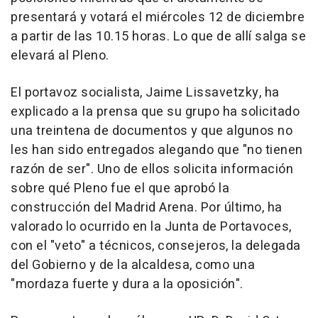
presentará y votará el miércoles 12 de diciembre
a partir de las 10.15 horas. Lo que de allí salga se
elevará al Pleno.
El portavoz socialista, Jaime Lissavetzky, ha
explicado a la prensa que su grupo ha solicitado
una treintena de documentos y que algunos no
les han sido entregados alegando que "no tienen
razón de ser". Uno de ellos solicita información
sobre qué Pleno fue el que aprobó la
construcción del Madrid Arena. Por último, ha
valorado lo ocurrido en la Junta de Portavoces,
con el "veto" a técnicos, consejeros, la delegada
del Gobierno y de la alcaldesa, como una
"mordaza fuerte y dura a la oposición".