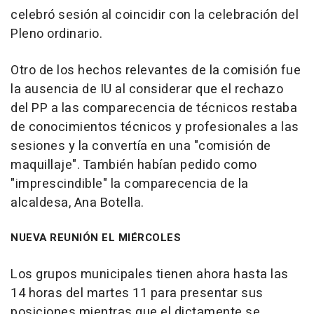
celebró sesión al coincidir con la celebración del
Pleno ordinario.
Otro de los hechos relevantes de la comisión fue
la ausencia de IU al considerar que el rechazo
del PP a las comparecencia de técnicos restaba
de conocimientos técnicos y profesionales a las
sesiones y la convertía en una "comisión de
maquillaje". También habían pedido como
"imprescindible" la comparecencia de la
alcaldesa, Ana Botella.
NUEVA REUNIÓN EL MIÉRCOLES
Los grupos municipales tienen ahora hasta las
14 horas del martes 11 para presentar sus
posiciones mientras que el dictamente se