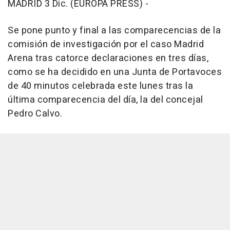
MADRID 3 Dic. (EUROPA PRESS) -
Se pone punto y final a las comparecencias de la
comisión de investigación por el caso Madrid
Arena tras catorce declaraciones en tres días,
como se ha decidido en una Junta de Portavoces
de 40 minutos celebrada este lunes tras la
última comparecencia del día, la del concejal
Pedro Calvo.