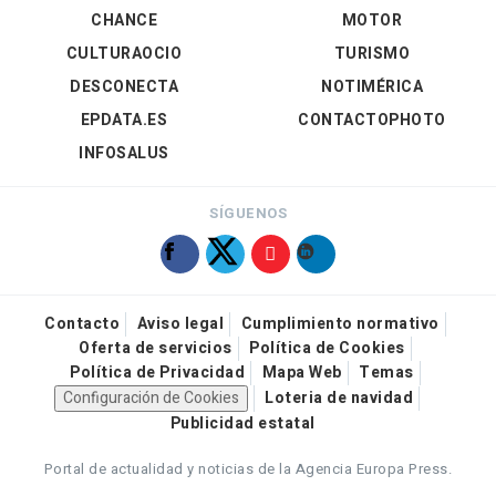
CHANCE
MOTOR
CULTURAOCIO
TURISMO
DESCONECTA
NOTIMÉRICA
EPDATA.ES
CONTACTOPHOTO
INFOSALUS
SÍGUENOS
Contacto
Aviso legal
Cumplimiento normativo
Oferta de servicios
Política de Cookies
Política de Privacidad
Mapa Web
Temas
Configuración de Cookies
Loteria de navidad
Publicidad estatal
Portal de actualidad y noticias de la Agencia Europa Press.