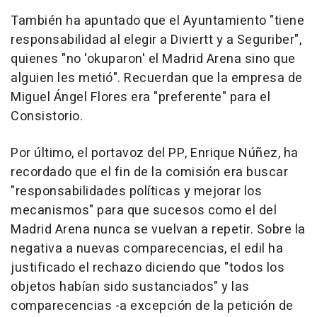
También ha apuntado que el Ayuntamiento "tiene
responsabilidad al elegir a Diviertt y a Seguriber",
quienes "no 'okuparon' el Madrid Arena sino que
alguien les metió". Recuerdan que la empresa de
Miguel Ángel Flores era "preferente" para el
Consistorio.
Por último, el portavoz del PP, Enrique Núñez, ha
recordado que el fin de la comisión era buscar
"responsabilidades políticas y mejorar los
mecanismos" para que sucesos como el del
Madrid Arena nunca se vuelvan a repetir. Sobre la
negativa a nuevas comparecencias, el edil ha
justificado el rechazo diciendo que "todos los
objetos habían sido sustanciados" y las
comparecencias -a excepción de la petición de