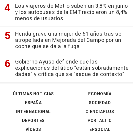
Los viajeros de Metro suben un 3,8% en junio
y los autobuses de la EMT recibieron un 8,4%
menos de usuarios
Herida grave una mujer de 61 años tras ser
atropellada en Mejorada del Campo por un
coche que se da a la fuga
Gobierno Ayuso defiende que las
explicaciones del ático "están sobradamente
dadas" y critica que se "saque de contexto"
ÚLTIMAS NOTICIAS
ECONOMÍA
ESPAÑA
SOCIEDAD
INTERNACIONAL
CIENCIAPLUS
DEPORTES
PORTALTIC
VÍDEOS
EPSOCIAL