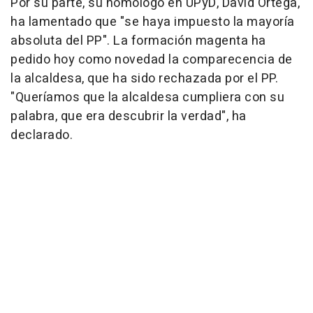
Por su parte, su homólogo en UPyD, David Ortega,
ha lamentado que "se haya impuesto la mayoría
absoluta del PP". La formación magenta ha
pedido hoy como novedad la comparecencia de
la alcaldesa, que ha sido rechazada por el PP.
"Queríamos que la alcaldesa cumpliera con su
palabra, que era descubrir la verdad", ha
declarado.