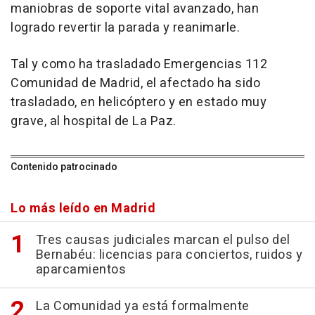
maniobras de soporte vital avanzado, han
logrado revertir la parada y reanimarle.
Tal y como ha trasladado Emergencias 112
Comunidad de Madrid, el afectado ha sido
trasladado, en helicóptero y en estado muy
grave, al hospital de La Paz.
Contenido patrocinado
Lo más leído en Madrid
Tres causas judiciales marcan el pulso del
Bernabéu: licencias para conciertos, ruidos y
aparcamientos
La Comunidad ya está formalmente