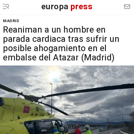
europa
press
MADRID
Reaniman a un hombre en
parada cardiaca tras sufrir un
posible ahogamiento en el
embalse del Atazar (Madrid)