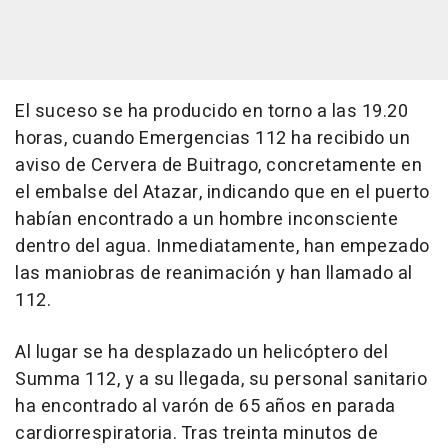
El suceso se ha producido en torno a las 19.20
horas, cuando Emergencias 112 ha recibido un
aviso de Cervera de Buitrago, concretamente en
el embalse del Atazar, indicando que en el puerto
habían encontrado a un hombre inconsciente
dentro del agua. Inmediatamente, han empezado
las maniobras de reanimación y han llamado al
112.
Al lugar se ha desplazado un helicóptero del
Summa 112, y a su llegada, su personal sanitario
ha encontrado al varón de 65 años en parada
cardiorrespiratoria. Tras treinta minutos de