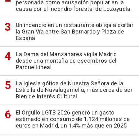
personada como acusación popular en la
causa por el incendio forestal de Lozoyuela
Un incendio en un restaurante obliga a cortar
la Gran Vía entre San Bernardo y Plaza de
España
La Dama del Manzanares vigila Madrid
desde una montaña de escombros del
Parque Lineal
La iglesia gótica de Nuestra Señora de la
Estrella de Navalagamella, más cerca de ser
Bien de Interés Cultural
El Orgullo LGTB 2026 generó un gasto
estimado en consumo de 1.124 millones de
euros en Madrid, un 1,4% más que en 2025