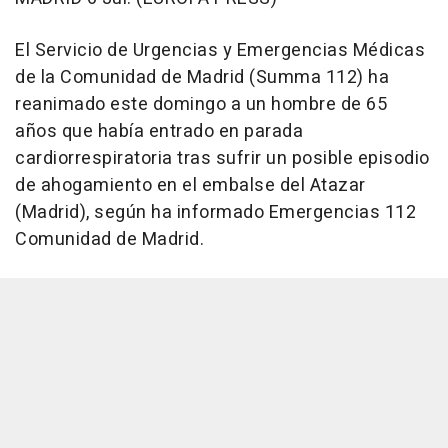
El Servicio de Urgencias y Emergencias Médicas
de la Comunidad de Madrid (Summa 112) ha
reanimado este domingo a un hombre de 65
años que había entrado en parada
cardiorrespiratoria tras sufrir un posible episodio
de ahogamiento en el embalse del Atazar
(Madrid), según ha informado Emergencias 112
Comunidad de Madrid.