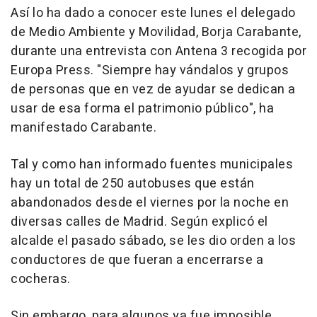
Así lo ha dado a conocer este lunes el delegado
de Medio Ambiente y Movilidad, Borja Carabante,
durante una entrevista con Antena 3 recogida por
Europa Press. "Siempre hay vándalos y grupos
de personas que en vez de ayudar se dedican a
usar de esa forma el patrimonio público", ha
manifestado Carabante.
Tal y como han informado fuentes municipales
hay un total de 250 autobuses que están
abandonados desde el viernes por la noche en
diversas calles de Madrid. Según explicó el
alcalde el pasado sábado, se les dio orden a los
conductores de que fueran a encerrarse a
cocheras.
Sin embargo, para algunos ya fue imposible