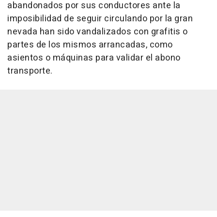
abandonados por sus conductores ante la
imposibilidad de seguir circulando por la gran
nevada han sido vandalizados con grafitis o
partes de los mismos arrancadas, como
asientos o máquinas para validar el abono
transporte.