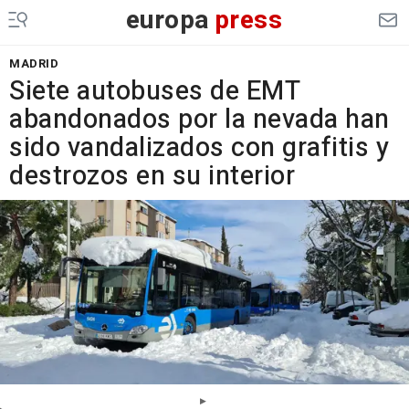
europa
press
MADRID
Siete autobuses de EMT
abandonados por la nevada han
sido vandalizados con grafitis y
destrozos en su interior