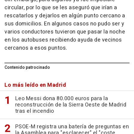
circular, por lo que se les aseguró que irían a
rescatarlos y dejarlos en algún punto cercano a
sus domicilios. En algunos casos no pudo ser y
varios conductores tuvieron que pasar la noche
en los autobuses recibiendo ayuda de vecinos
cercanos a esos puntos.
Contenido patrocinado
Lo más leído en Madrid
Leo Messi dona 80.000 euros para la
reconstrucción de la Sierra Oeste de Madrid
tras el incendio
PSOE-M registra una batería de preguntas en
la Asamblea para "esclarecer" el "coste