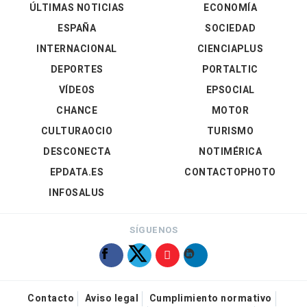
ÚLTIMAS NOTICIAS
ECONOMÍA
ESPAÑA
SOCIEDAD
INTERNACIONAL
CIENCIAPLUS
DEPORTES
PORTALTIC
VÍDEOS
EPSOCIAL
CHANCE
MOTOR
CULTURAOCIO
TURISMO
DESCONECTA
NOTIMÉRICA
EPDATA.ES
CONTACTOPHOTO
INFOSALUS
SÍGUENOS
Contacto
Aviso legal
Cumplimiento normativo