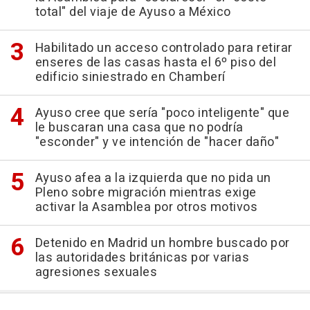
total" del viaje de Ayuso a México
Habilitado un acceso controlado para retirar
enseres de las casas hasta el 6º piso del
edificio siniestrado en Chamberí
Ayuso cree que sería "poco inteligente" que
le buscaran una casa que no podría
"esconder" y ve intención de "hacer daño"
Ayuso afea a la izquierda que no pida un
Pleno sobre migración mientras exige
activar la Asamblea por otros motivos
Detenido en Madrid un hombre buscado por
las autoridades británicas por varias
agresiones sexuales