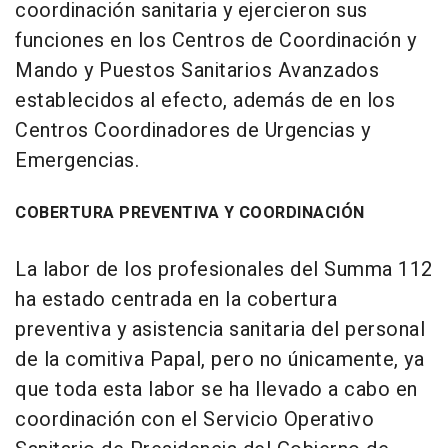
coordinación sanitaria y ejercieron sus
funciones en los Centros de Coordinación y
Mando y Puestos Sanitarios Avanzados
establecidos al efecto, además de en los
Centros Coordinadores de Urgencias y
Emergencias.
COBERTURA PREVENTIVA Y COORDINACIÓN
La labor de los profesionales del Summa 112
ha estado centrada en la cobertura
preventiva y asistencia sanitaria del personal
de la comitiva Papal, pero no únicamente, ya
que toda esta labor se ha llevado a cabo en
coordinación con el Servicio Operativo