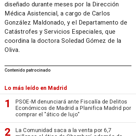
diseñado durante meses por la Dirección
Médica Asistencial, a cargo de Carlos
González Maldonado, y el Departamento de
Catástrofes y Servicios Especiales, que
coordina la doctora Soledad Gómez de la
Oliva.
Contenido patrocinado
Lo más leído en Madrid
PSOE-M denunciará ante Fiscalía de Delitos
Económicos de Madrid a Planifica Madrid por
comprar el "ático de lujo"
La Comunidad saca a la venta por 6,7