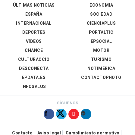
ÚLTIMAS NOTICIAS
ECONOMÍA
ESPAÑA
SOCIEDAD
INTERNACIONAL
CIENCIAPLUS
DEPORTES
PORTALTIC
VÍDEOS
EPSOCIAL
CHANCE
MOTOR
CULTURAOCIO
TURISMO
DESCONECTA
NOTIMÉRICA
EPDATA.ES
CONTACTOPHOTO
INFOSALUS
SÍGUENOS
Contacto
Aviso legal
Cumplimiento normativo