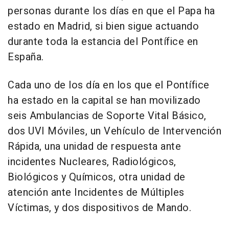
personas durante los días en que el Papa ha
estado en Madrid, si bien sigue actuando
durante toda la estancia del Pontífice en
España.
Cada uno de los día en los que el Pontífice
ha estado en la capital se han movilizado
seis Ambulancias de Soporte Vital Básico,
dos UVI Móviles, un Vehículo de Intervención
Rápida, una unidad de respuesta ante
incidentes Nucleares, Radiológicos,
Biológicos y Químicos, otra unidad de
atención ante Incidentes de Múltiples
Víctimas, y dos dispositivos de Mando.