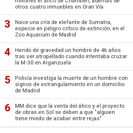
millones el ático de Chamberí, además de
otros cuatro inmuebles en Gran Vía
Nace una cría de elefante de Sumatra,
especie en peligro crítico de extinción, en el
Zoo Aquarium de Madrid
Herido de gravedad un hombre de 46 años
tras ser atropellado cuando intentaba cruzar
la M-30 en Arganzuela
Policía investiga la muerte de un hombre con
signos de estrangulamiento en un domicilio
de Madrid
MM dice que la venta del ático y el proyecto
de obras en Sol se deben a que "alguien
tiene miedo de acabar entre rejas"