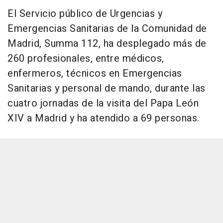
El Servicio público de Urgencias y
Emergencias Sanitarias de la Comunidad de
Madrid, Summa 112, ha desplegado más de
260 profesionales, entre médicos,
enfermeros, técnicos en Emergencias
Sanitarias y personal de mando, durante las
cuatro jornadas de la visita del Papa León
XIV a Madrid y ha atendido a 69 personas.