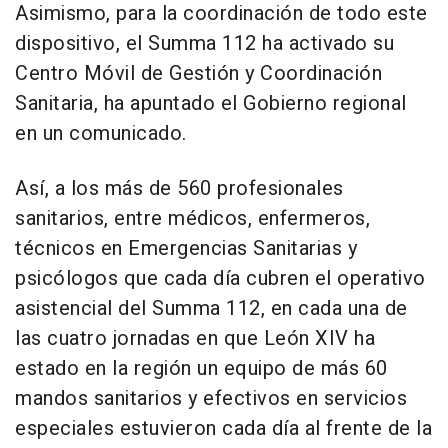
Asimismo, para la coordinación de todo este
dispositivo, el Summa 112 ha activado su
Centro Móvil de Gestión y Coordinación
Sanitaria, ha apuntado el Gobierno regional
en un comunicado.
Así, a los más de 560 profesionales
sanitarios, entre médicos, enfermeros,
técnicos en Emergencias Sanitarias y
psicólogos que cada día cubren el operativo
asistencial del Summa 112, en cada una de
las cuatro jornadas en que León XIV ha
estado en la región un equipo de más 60
mandos sanitarios y efectivos en servicios
especiales estuvieron cada día al frente de la