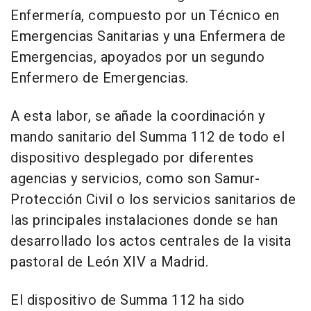
Enfermería, compuesto por un Técnico en
Emergencias Sanitarias y una Enfermera de
Emergencias, apoyados por un segundo
Enfermero de Emergencias.
A esta labor, se añade la coordinación y
mando sanitario del Summa 112 de todo el
dispositivo desplegado por diferentes
agencias y servicios, como son Samur-
Protección Civil o los servicios sanitarios de
las principales instalaciones donde se han
desarrollado los actos centrales de la visita
pastoral de León XIV a Madrid.
El dispositivo de Summa 112 ha sido