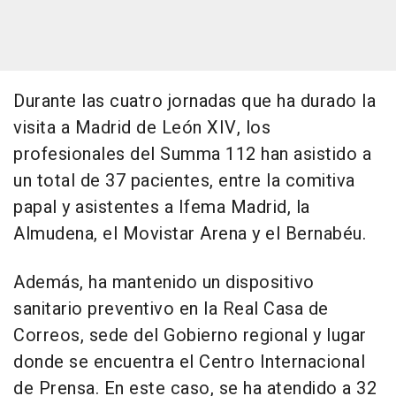
Durante las cuatro jornadas que ha durado la
visita a Madrid de León XIV, los
profesionales del Summa 112 han asistido a
un total de 37 pacientes, entre la comitiva
papal y asistentes a Ifema Madrid, la
Almudena, el Movistar Arena y el Bernabéu.
Además, ha mantenido un dispositivo
sanitario preventivo en la Real Casa de
Correos, sede del Gobierno regional y lugar
donde se encuentra el Centro Internacional
de Prensa. En este caso, se ha atendido a 32