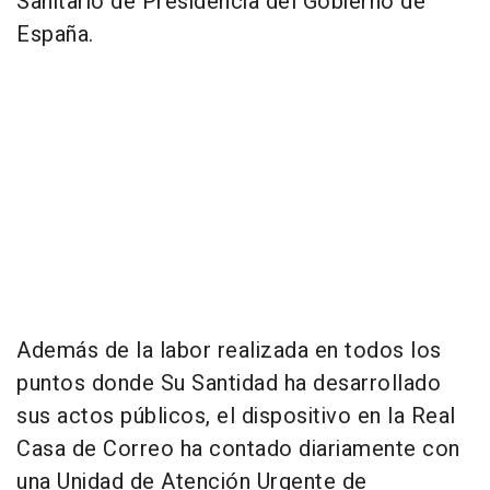
Sanitario de Presidencia del Gobierno de
España.
Además de la labor realizada en todos los
puntos donde Su Santidad ha desarrollado
sus actos públicos, el dispositivo en la Real
Casa de Correo ha contado diariamente con
una Unidad de Atención Urgente de