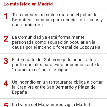
Lo más leído en Madrid
Tres causas judiciales marcan el pulso del
Bernabéu: licencias para conciertos, ruidos y
aparcamientos
La Comunidad ya está formalmente
personada como acusación popular en la
causa por el incendio forestal de Lozoyuela
El delegado del Gobierno pide acudir a los
punto oficiales para evitar incendios ante la
"atomización" por el eclipse
Un incendio en un restaurante obliga a cortar
la Gran Vía entre San Bernardo y Plaza de
España
La Dama del Manzanares vigila Madrid