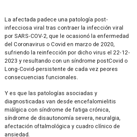
La afectada padece una patología post-
infecciosa viral tras contraer la infección viral
por SARS-COV-2, que le ocasionó la enfermedad
del Coronavirus o Covid en marzo de 2020,
sufriendo la reinfección por dicho virus el 22-12-
2023 y resultando con un síndrome postCovid o
Long-Covid-persistente de cada vez peores
consecuencias funcionales.
Y es que las patologías asociadas y
diagnosticadas van desde encefalomielitis
miálgica con síndrome de fatiga crónica,
síndrome de disautonomía severa, neuralgia,
afectación oftalmológica y cuadro clínico de
ansiedad.