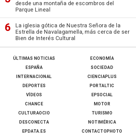
desde una montaña de escombros del
Parque Lineal
La iglesia gótica de Nuestra Señora de la
Estrella de Navalagamella, más cerca de ser
Bien de Interés Cultural
ÚLTIMAS NOTICIAS
ECONOMÍA
ESPAÑA
SOCIEDAD
INTERNACIONAL
CIENCIAPLUS
DEPORTES
PORTALTIC
VÍDEOS
EPSOCIAL
CHANCE
MOTOR
CULTURAOCIO
TURISMO
DESCONECTA
NOTIMÉRICA
EPDATA.ES
CONTACTOPHOTO