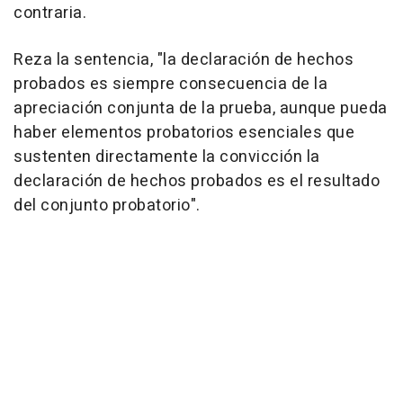
contraria.
Reza la sentencia, "la declaración de hechos
probados es siempre consecuencia de la
apreciación conjunta de la prueba, aunque pueda
haber elementos probatorios esenciales que
sustenten directamente la convicción la
declaración de hechos probados es el resultado
del conjunto probatorio".