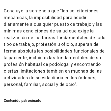
Concluye la sentencia que "las solicitaciones
mecánicas, la imposibilidad para acudir
diariamente a cualquier puesto de trabajo y las
mínimas condiciones de salud que exige la
realización de las tareas fundamentales de todo
tipo de trabajo, profesión u oficio, superan de
forma absoluta las posibilidades funcionales de
la paciente, incluidas las fundamentales de su
profesión habitual de podóloga, y encontrando
ciertas limitaciones también en muchas de las
actividades de su vida diaria en los órdenes;
personal, familiar, social y de ocio".
Contenido patrocinado