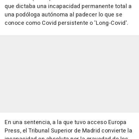
que dictaba una incapacidad permanente total a
una podóloga autónoma al padecer lo que se
conoce como Covid persistente o 'Long-Covid'.
En una sentencia, a la que tuvo acceso Europa
Press, el Tribunal Superior de Madrid convierte la