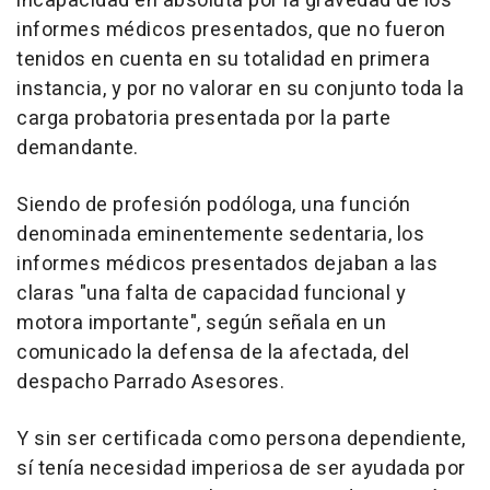
incapacidad en absoluta por la gravedad de los
informes médicos presentados, que no fueron
tenidos en cuenta en su totalidad en primera
instancia, y por no valorar en su conjunto toda la
carga probatoria presentada por la parte
demandante.
Siendo de profesión podóloga, una función
denominada eminentemente sedentaria, los
informes médicos presentados dejaban a las
claras "una falta de capacidad funcional y
motora importante", según señala en un
comunicado la defensa de la afectada, del
despacho Parrado Asesores.
Y sin ser certificada como persona dependiente,
sí tenía necesidad imperiosa de ser ayudada por