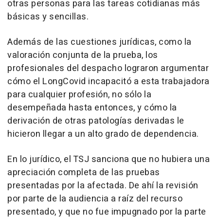
otras personas para las tareas cotidianas más
básicas y sencillas.
Además de las cuestiones jurídicas, como la
valoración conjunta de la prueba, los
profesionales del despacho lograron argumentar
cómo el LongCovid incapacitó a esta trabajadora
para cualquier profesión, no sólo la
desempeñada hasta entonces, y cómo la
derivación de otras patologías derivadas le
hicieron llegar a un alto grado de dependencia.
En lo jurídico, el TSJ sanciona que no hubiera una
apreciación completa de las pruebas
presentadas por la afectada. De ahí la revisión
por parte de la audiencia a raíz del recurso
presentado, y que no fue impugnado por la parte