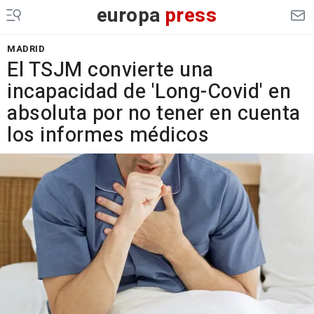
europa
press
MADRID
El TSJM convierte una
incapacidad de 'Long-Covid' en
absoluta por no tener en cuenta
los informes médicos