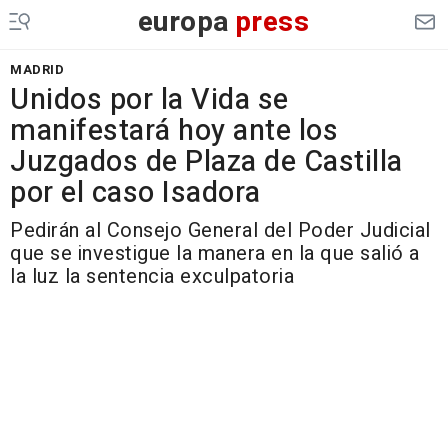
europa
press
MADRID
Unidos por la Vida se
manifestará hoy ante los
Juzgados de Plaza de Castilla
por el caso Isadora
Pedirán al Consejo General del Poder Judicial
que se investigue la manera en la que salió a
la luz la sentencia exculpatoria