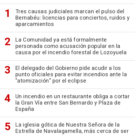
Tres causas judiciales marcan el pulso del
Bernabéu: licencias para conciertos, ruidos y
aparcamientos
La Comunidad ya está formalmente
personada como acusación popular en la
causa por el incendio forestal de Lozoyuela
El delegado del Gobierno pide acudir a los
punto oficiales para evitar incendios ante la
"atomización" por el eclipse
Un incendio en un restaurante obliga a cortar
la Gran Vía entre San Bernardo y Plaza de
España
La iglesia gótica de Nuestra Señora de la
Estrella de Navalagamella, más cerca de ser