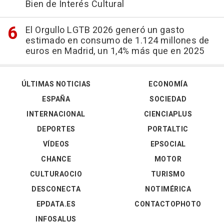
Bien de Interés Cultural
El Orgullo LGTB 2026 generó un gasto
estimado en consumo de 1.124 millones de
euros en Madrid, un 1,4% más que en 2025
ÚLTIMAS NOTICIAS
ECONOMÍA
ESPAÑA
SOCIEDAD
INTERNACIONAL
CIENCIAPLUS
DEPORTES
PORTALTIC
VÍDEOS
EPSOCIAL
CHANCE
MOTOR
CULTURAOCIO
TURISMO
DESCONECTA
NOTIMÉRICA
EPDATA.ES
CONTACTOPHOTO
INFOSALUS