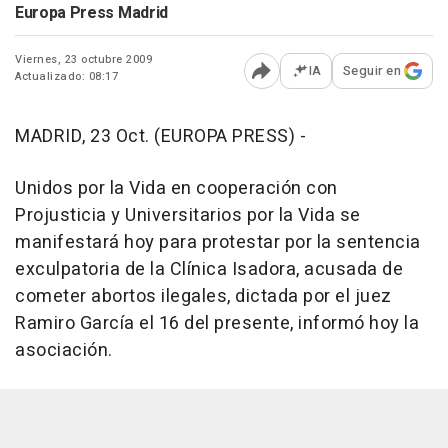
Europa Press Madrid
Viernes, 23 octubre 2009
IA
Seguir en
Actualizado: 08:17
Abrir opciones para comp
MADRID, 23 Oct. (EUROPA PRESS) -
Unidos por la Vida en cooperación con
Projusticia y Universitarios por la Vida se
manifestará hoy para protestar por la sentencia
exculpatoria de la Clínica Isadora, acusada de
cometer abortos ilegales, dictada por el juez
Ramiro García el 16 del presente, informó hoy la
asociación.