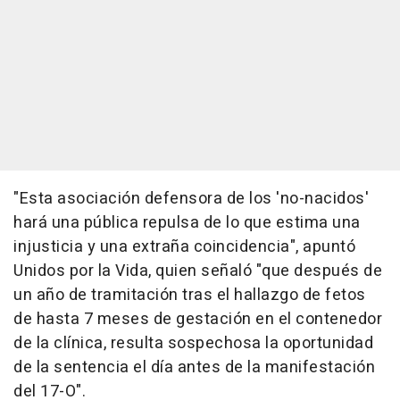
"Esta asociación defensora de los 'no-nacidos'
hará una pública repulsa de lo que estima una
injusticia y una extraña coincidencia", apuntó
Unidos por la Vida, quien señaló "que después de
un año de tramitación tras el hallazgo de fetos
de hasta 7 meses de gestación en el contenedor
de la clínica, resulta sospechosa la oportunidad
de la sentencia el día antes de la manifestación
del 17-O".