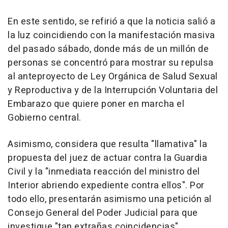
En este sentido, se refirió a que la noticia salió a
la luz coincidiendo con la manifestación masiva
del pasado sábado, donde más de un millón de
personas se concentró para mostrar su repulsa
al anteproyecto de Ley Orgánica de Salud Sexual
y Reproductiva y de la Interrupción Voluntaria del
Embarazo que quiere poner en marcha el
Gobierno central.
Asimismo, considera que resulta "llamativa" la
propuesta del juez de actuar contra la Guardia
Civil y la "inmediata reacción del ministro del
Interior abriendo expediente contra ellos". Por
todo ello, presentarán asimismo una petición al
Consejo General del Poder Judicial para que
investigue "tan extrañas coincidencias".