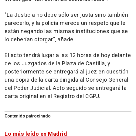
"La Justicia no debe sólo ser justa sino también
parecerlo, y la policía merece un respeto que le
están negando las mismas instituciones que se
lo deberían otorgar", añade.
El acto tendrá lugar a las 12 horas de hoy delante
de los Juzgados de la Plaza de Castilla, y
posteriormente se entregará al juez en cuestión
una copia de la carta dirigida al Consejo General
del Poder Judicial. Acto seguido se entregará la
carta original en el Registro del CGPJ.
Contenido patrocinado
Lo más leído en Madrid