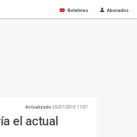
Boletines
Abonados
Actualizado
25/07/2013 17:07
a el actual