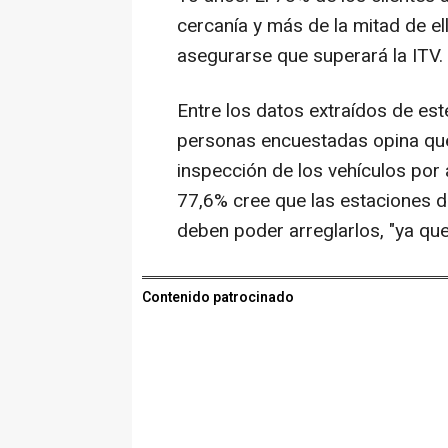
cercanía y más de la mitad de el
asegurarse que superará la ITV.
Entre los datos extraídos de est
personas encuestadas opina que 
inspección de los vehículos por
77,6% cree que las estaciones d
deben poder arreglarlos, "ya que
Contenido patrocinado