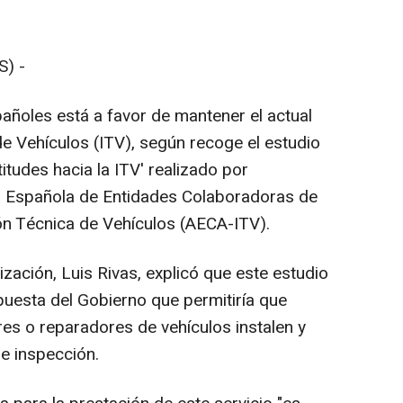
) -
añoles está a favor de mantener el actual
e Vehículos (ITV), según recoge el estudio
titudes hacia la ITV' realizado por
n Española de Entidades Colaboradoras de
ión Técnica de Vehículos (AECA-ITV).
ización, Luis Rivas, explicó que este estudio
puesta del Gobierno que permitiría que
s o reparadores de vehículos instalen y
e inspección.