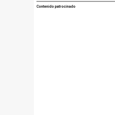
Contenido patrocinado