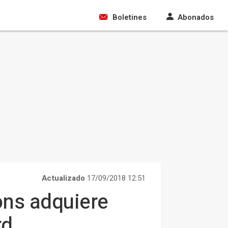
Boletines
Abonados
Actualizado
17/09/2018 12:51
ons adquiere
rd