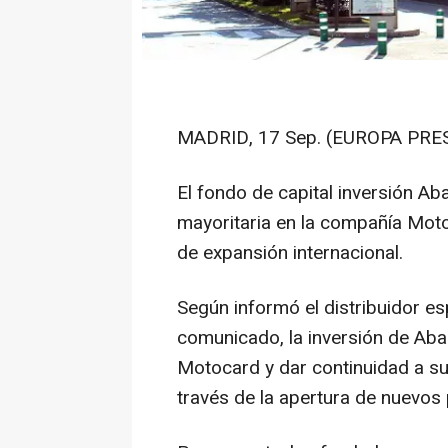
MADRID, 17 Sep. (EUROPA PRES
El fondo de capital inversión Ab
mayoritaria en la compañía Moto
de expansión internacional.
Según informó el distribuidor e
comunicado, la inversión de Abac
Motocard y dar continuidad a su
través de la apertura de nuevos