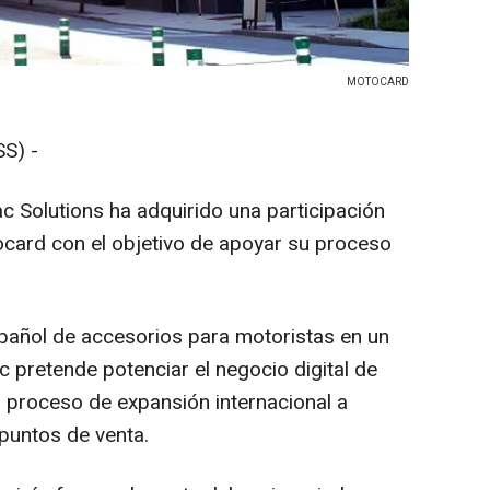
MOTOCARD
S) -
ac Solutions ha adquirido una participación
card con el objetivo de apoyar su proceso
spañol de accesorios para motoristas en un
 pretende potenciar el negocio digital de
 proceso de expansión internacional a
 puntos de venta.