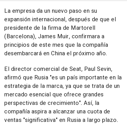
La empresa da un nuevo paso en su
expansión internacional, después de que el
presidente de la firma de Martorell
(Barcelona), James Muir, confirmara a
principios de este mes que la compañía
desembarcará en China el próximo año.
El director comercial de Seat, Paul Sevin,
afirmó que Rusia "es un país importante en la
estrategia de la marca, ya que se trata de un
mercado esencial que ofrece grandes
perspectivas de crecimiento". Así, la
compañía aspira a alcanzar una cuota de
ventas "significativa" en Rusia a largo plazo.