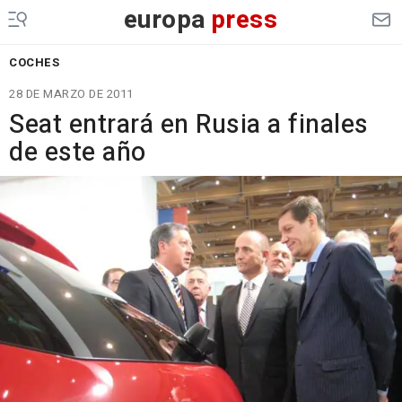
europa
press
COCHES
28 DE MARZO DE 2011
Seat entrará en Rusia a finales
de este año