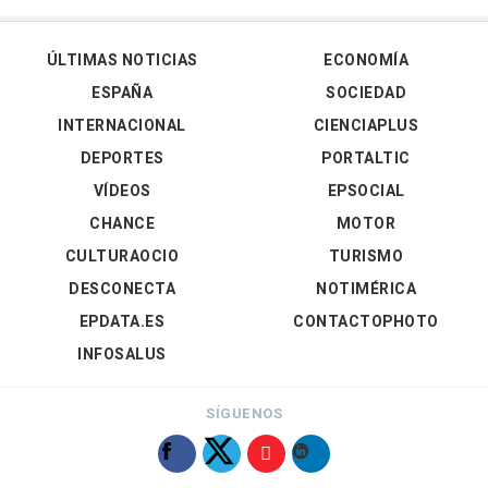
ÚLTIMAS NOTICIAS
ECONOMÍA
ESPAÑA
SOCIEDAD
INTERNACIONAL
CIENCIAPLUS
DEPORTES
PORTALTIC
VÍDEOS
EPSOCIAL
CHANCE
MOTOR
CULTURAOCIO
TURISMO
DESCONECTA
NOTIMÉRICA
EPDATA.ES
CONTACTOPHOTO
INFOSALUS
SÍGUENOS