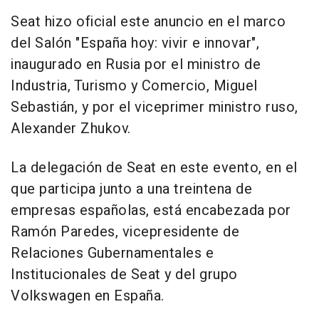
Seat hizo oficial este anuncio en el marco
del Salón "España hoy: vivir e innovar",
inaugurado en Rusia por el ministro de
Industria, Turismo y Comercio, Miguel
Sebastián, y por el viceprimer ministro ruso,
Alexander Zhukov.
La delegación de Seat en este evento, en el
que participa junto a una treintena de
empresas españolas, está encabezada por
Ramón Paredes, vicepresidente de
Relaciones Gubernamentales e
Institucionales de Seat y del grupo
Volkswagen en España.