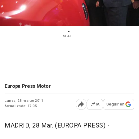
SEAT
Europa Press Motor
Lunes, 28 marzo 2011
IA
Seguir en
Actualizado: 17:05
Abrir opciones para comp
MADRID, 28 Mar. (EUROPA PRESS) -