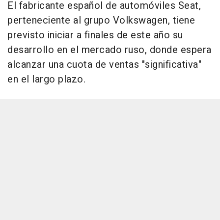
El fabricante español de automóviles Seat,
perteneciente al grupo Volkswagen, tiene
previsto iniciar a finales de este año su
desarrollo en el mercado ruso, donde espera
alcanzar una cuota de ventas "significativa"
en el largo plazo.