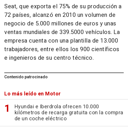
Seat, que exporta el 75% de su producción a
72 países, alcanzó en 2010 un volumen de
negocio de 5.000 millones de euros y unas
ventas mundiales de 339.5000 vehículos. La
empresa cuenta con una plantilla de 13.000
trabajadores, entre ellos los 900 científicos
e ingenieros de su centro técnico.
Contenido patrocinado
Lo más leído en Motor
Hyundai e Iberdrola ofrecen 10.000
kilómetros de recarga gratuita con la compra
de un coche eléctrico