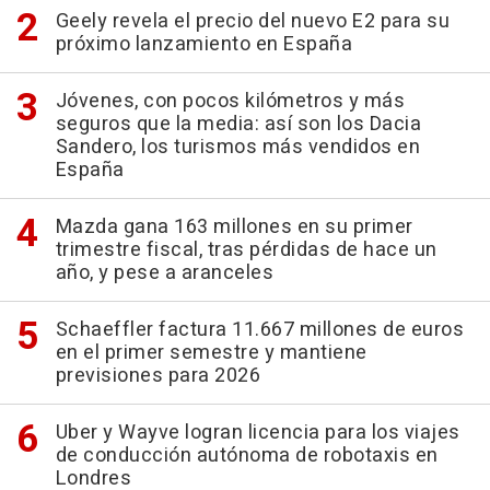
Geely revela el precio del nuevo E2 para su
próximo lanzamiento en España
Jóvenes, con pocos kilómetros y más
seguros que la media: así son los Dacia
Sandero, los turismos más vendidos en
España
Mazda gana 163 millones en su primer
trimestre fiscal, tras pérdidas de hace un
año, y pese a aranceles
Schaeffler factura 11.667 millones de euros
en el primer semestre y mantiene
previsiones para 2026
Uber y Wayve logran licencia para los viajes
de conducción autónoma de robotaxis en
Londres