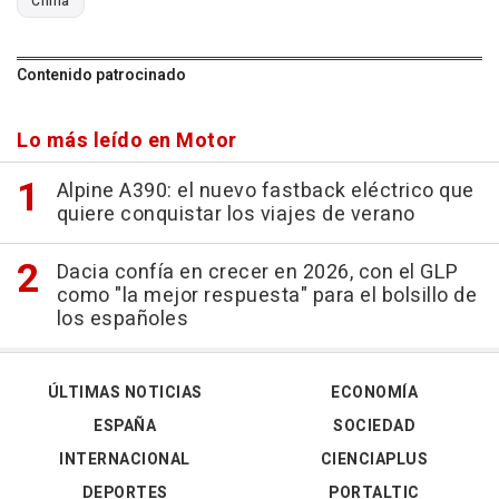
China
Contenido patrocinado
Lo más leído en Motor
Alpine A390: el nuevo fastback eléctrico que
quiere conquistar los viajes de verano
Dacia confía en crecer en 2026, con el GLP
como "la mejor respuesta" para el bolsillo de
los españoles
ÚLTIMAS NOTICIAS
ECONOMÍA
ESPAÑA
SOCIEDAD
INTERNACIONAL
CIENCIAPLUS
DEPORTES
PORTALTIC