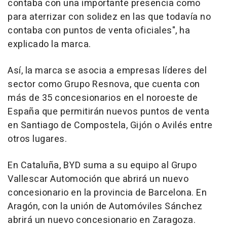
contaba con una importante presencia como
para aterrizar con solidez en las que todavía no
contaba con puntos de venta oficiales", ha
explicado la marca.
Así, la marca se asocia a empresas líderes del
sector como Grupo Resnova, que cuenta con
más de 35 concesionarios en el noroeste de
España que permitirán nuevos puntos de venta
en Santiago de Compostela, Gijón o Avilés entre
otros lugares.
En Cataluña, BYD suma a su equipo al Grupo
Vallescar Automoción que abrirá un nuevo
concesionario en la provincia de Barcelona. En
Aragón, con la unión de Automóviles Sánchez
abrirá un nuevo concesionario en Zaragoza.