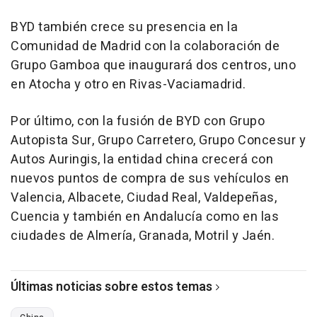
BYD también crece su presencia en la
Comunidad de Madrid con la colaboración de
Grupo Gamboa que inaugurará dos centros, uno
en Atocha y otro en Rivas-Vaciamadrid.
Por último, con la fusión de BYD con Grupo
Autopista Sur, Grupo Carretero, Grupo Concesur y
Autos Auringis, la entidad china crecerá con
nuevos puntos de compra de sus vehículos en
Valencia, Albacete, Ciudad Real, Valdepeñas,
Cuencia y también en Andalucía como en las
ciudades de Almería, Granada, Motril y Jaén.
Últimas noticias sobre estos temas