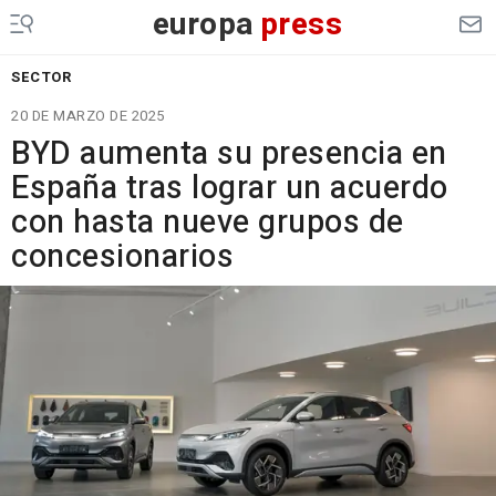
europa
press
SECTOR
20 DE MARZO DE 2025
BYD aumenta su presencia en
España tras lograr un acuerdo
con hasta nueve grupos de
concesionarios