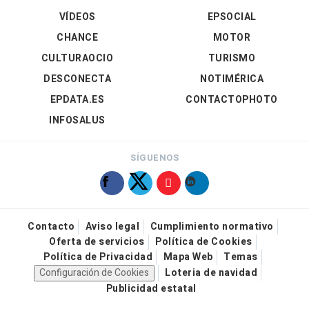
VÍDEOS
EPSOCIAL
CHANCE
MOTOR
CULTURAOCIO
TURISMO
DESCONECTA
NOTIMÉRICA
EPDATA.ES
CONTACTOPHOTO
INFOSALUS
SÍGUENOS
Contacto
Aviso legal
Cumplimiento normativo
Oferta de servicios
Política de Cookies
Política de Privacidad
Mapa Web
Temas
Configuración de Cookies
Loteria de navidad
Publicidad estatal