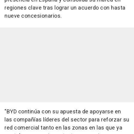
regiones clave tras lograr un acuerdo con hasta
nueve concesionarios.
"BYD continúa con su apuesta de apoyarse en
las compañías líderes del sector para reforzar su
red comercial tanto en las zonas en las que ya