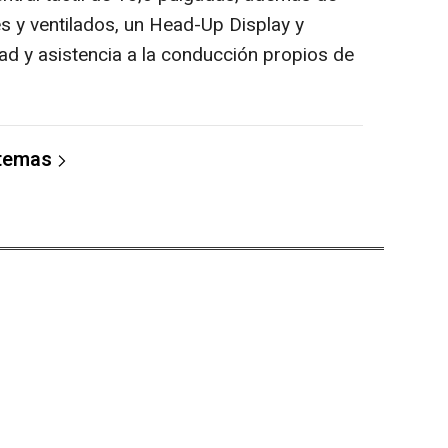
s y ventilados, un Head-Up Display y
ad y asistencia a la conducción propios de
 temas