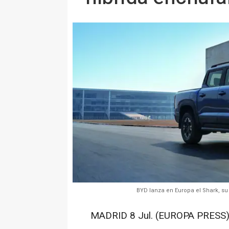
BYD lanza en Europa el Shark, s
MADRID 8 Jul. (EUROPA PRESS)