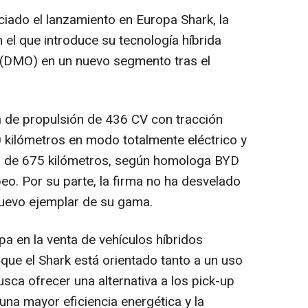
iado el lanzamiento en Europa Shark, la
 el que introduce su tecnología híbrida
(DMO) en un nuevo segmento tras el
 de propulsión de 436 CV con tracción
0 kilómetros en modo totalmente eléctrico y
 de 675 kilómetros, según homologa BYD
eo. Por su parte, la firma no ha desvelado
nuevo ejemplar de su gama.
opa en la venta de vehículos híbridos
 que el Shark está orientado tanto a un uso
sca ofrecer una alternativa a los pick-up
una mayor eficiencia energética y la