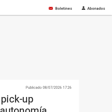
Boletines
Abonados
Publicado 08/07/2026 17:26
 pick-up
e autonomía