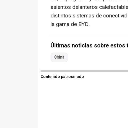
asientos delanteros calefactable
distintos sistemas de conectivid
la gama de BYD.
Últimas noticias sobre estos
China
Contenido patrocinado