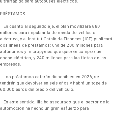
ultrarrápida para autobuses eléctricos.
PRÉSTAMOS
En cuanto al segundo eje, el plan movilizará 880
millones para impulsar la demanda del vehículo
eléctrico, y el Institut Català de Finances (ICF) publicará
dos líneas de préstamos: una de 200 millones para
autónomos y micropymes que quieran comprar un
coche eléctrico, y 240 millones para las flotas de las
empresas.
Los préstamos estarán disponibles en 2026, se
tendrán que devolver en seis años y habrá un tope de
60.000 euros del precio del vehículo.
En este sentido, Illa ha asegurado que el sector de la
automoción ha hecho un gran esfuerzo para