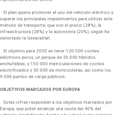
El plan quiere promover el uso del vehículo eléctrico y
superar los principales impedimentos para utilizar este
método de transporte, que son el precio (28%), la
infraestructura (28%) y la autonomía (20%), según ha
detectado la Generalitat.
El objetivo para 2030 es tener 120.000 coches
eléctricos puros, un parque de 30.000 híbridos
enchufables, y 150.000 matriculaciones de coches
electrificados y 30.000 de motocicletas, así como los
9.000 puntos de carga públicos.
OBJETIVOS MARCADOS POR EUROPA
Estas cifras responden a los objetivos marcados por
Europa, que piden alcanzar una cuota del 40% del