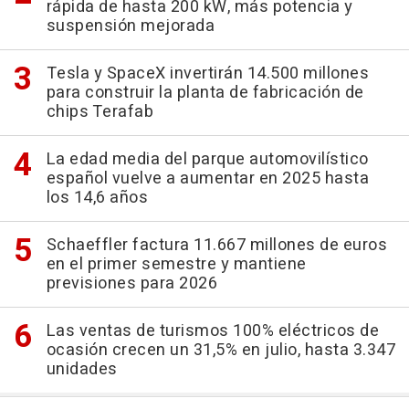
rápida de hasta 200 kW, más potencia y
suspensión mejorada
Tesla y SpaceX invertirán 14.500 millones
para construir la planta de fabricación de
chips Terafab
La edad media del parque automovilístico
español vuelve a aumentar en 2025 hasta
los 14,6 años
Schaeffler factura 11.667 millones de euros
en el primer semestre y mantiene
previsiones para 2026
Las ventas de turismos 100% eléctricos de
ocasión crecen un 31,5% en julio, hasta 3.347
unidades