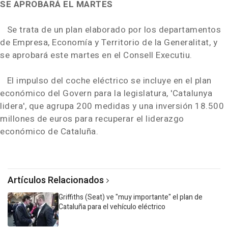
SE APROBARÁ EL MARTES
Se trata de un plan elaborado por los departamentos
de Empresa, Economía y Territorio de la Generalitat, y
se aprobará este martes en el Consell Executiu.
El impulso del coche eléctrico se incluye en el plan
económico del Govern para la legislatura, 'Catalunya
lidera', que agrupa 200 medidas y una inversión 18.500
millones de euros para recuperar el liderazgo
económico de Cataluña.
Artículos Relacionados
Griffiths (Seat) ve "muy importante" el plan de
Cataluña para el vehículo eléctrico