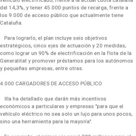
vehículo electrificado, frente a la actual cuota catalana
del 14,3%, y tener 45.000 puntos de recarga, frente a
los 9.000 de acceso público que actualmente tiene
Cataluña.
Para lograrlo, el plan incluye seis objetivos
estratégicos, cinco ejes de actuación y 20 medidas,
como lograr un 90% de electrificación en la flota de la
Generalitat y promover préstamos para los autónomos
y pequeñas empresas, entre otras.
4.000 CARGADORES DE ACCESO PÚBLICO
Illa ha detallado que darán más incentivos
económicos a particulares y empresas "para que el
vehículo eléctrico no sea solo un lujo para unos pocos,
sino una herramienta para la mayoría".