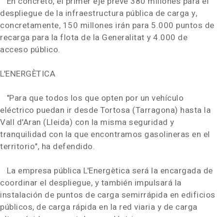
En concreto, el primer eje prevé 380 millones para el
despliegue de la infraestructura pública de carga y,
concretamente, 150 millones irán para 5.000 puntos de
recarga para la flota de la Generalitat y 4.000 de
acceso público.
L'ENERGÈTICA
"Para que todos los que opten por un vehículo
eléctrico puedan ir desde Tortosa (Tarragona) hasta la
Vall d'Aran (Lleida) con la misma seguridad y
tranquilidad con la que encontramos gasolineras en el
territorio", ha defendido.
La empresa pública L'Energètica será la encargada de
coordinar el despliegue, y también impulsará la
instalación de puntos de carga semirrápida en edificios
públicos, de carga rápida en la red viaria y de carga