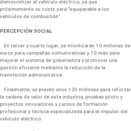
democratizar el vehículo eléctrico, ya que
próximamente su coste será "equiparable a los
vehículos de combustión".
PERCEPCIÓN SOCIAL
En tercer y cuarto lugar, se movilizarán 10 millones de
euros para campañas comunicativas y 10 más para
mejorar el sistema de gobernanza y promover una
gestión eficiente mediante la reducción de la
tramitación administrativa.
Finalmente, se prevén unos 135 millones para reforzar
la cadena de valor de esta industria, pruebas piloto y
proyectos innovadores y cursos de formación
profesional y técnica especializada para el impulso del
vehículo eléctrico.