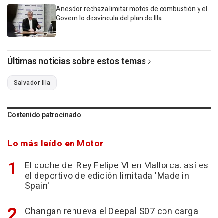
Anesdor rechaza limitar motos de combustión y el
Govern lo desvincula del plan de Illa
Últimas noticias sobre estos temas
Salvador Illa
Contenido patrocinado
Lo más leído en Motor
El coche del Rey Felipe VI en Mallorca: así es
el deportivo de edición limitada 'Made in
Spain'
Changan renueva el Deepal S07 con carga