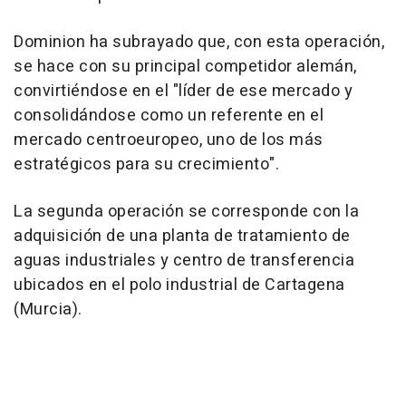
Dominion ha subrayado que, con esta operación,
se hace con su principal competidor alemán,
convirtiéndose en el "líder de ese mercado y
consolidándose como un referente en el
mercado centroeuropeo, uno de los más
estratégicos para su crecimiento".
La segunda operación se corresponde con la
adquisición de una planta de tratamiento de
aguas industriales y centro de transferencia
ubicados en el polo industrial de Cartagena
(Murcia).