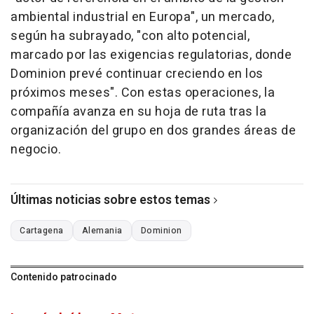
ambiental industrial en Europa", un mercado,
según ha subrayado, "con alto potencial,
marcado por las exigencias regulatorias, donde
Dominion prevé continuar creciendo en los
próximos meses". Con estas operaciones, la
compañía avanza en su hoja de ruta tras la
organización del grupo en dos grandes áreas de
negocio.
Últimas noticias sobre estos temas
Cartagena
Alemania
Dominion
Contenido patrocinado