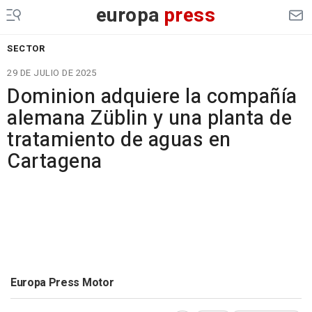
europa
press
SECTOR
29 DE JULIO DE 2025
Dominion adquiere la compañía
alemana Züblin y una planta de
tratamiento de aguas en
Cartagena
Europa Press Motor