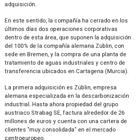
adquisición.
En este sentido, la compañía ha cerrado en los
últimos días dos operaciones corporativas
dentro de esta área, que suponen la adquisición
del 100% de la compañía alemana Züblin, con
sede en Bremen, y la compra de una planta de
tratamiento de aguas industriales y centro de
transferencia ubicados en Cartagena (Murcia).
La primera adquisición es Züblin, empresa
alemana especializada en la descarbonización
industrial. Hasta ahora propiedad del grupo
austriaco Strabag SE, factura alrededor de 26
millones de euros y cuenta con una cartera de
clientes "muy consolidada" en el mercado
centroeuropeo.