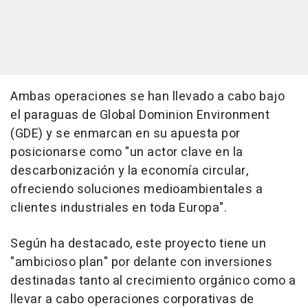
Ambas operaciones se han llevado a cabo bajo
el paraguas de Global Dominion Environment
(GDE) y se enmarcan en su apuesta por
posicionarse como "un actor clave en la
descarbonización y la economía circular,
ofreciendo soluciones medioambientales a
clientes industriales en toda Europa".
Según ha destacado, este proyecto tiene un
"ambicioso plan" por delante con inversiones
destinadas tanto al crecimiento orgánico como a
llevar a cabo operaciones corporativas de