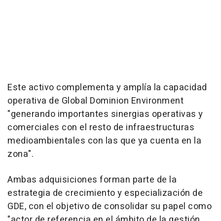
Este activo complementa y amplía la capacidad
operativa de Global Dominion Environment
"generando importantes sinergias operativas y
comerciales con el resto de infraestructuras
medioambientales con las que ya cuenta en la
zona".
Ambas adquisiciones forman parte de la
estrategia de crecimiento y especialización de
GDE, con el objetivo de consolidar su papel como
"actor de referencia en el ámbito de la gestión