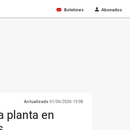
Boletines
Abonados
Actualizado
01/06/2026 19:08
a planta en
s