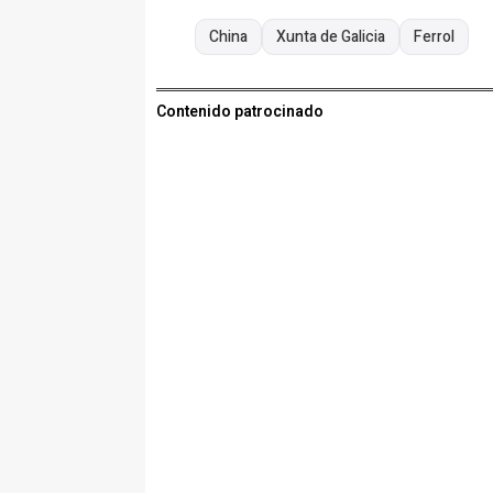
China
Xunta de Galicia
Ferrol
Contenido patrocinado