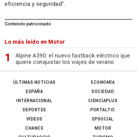
eficiencia y seguridad".
Contenido patrocinado
Lo más leído en Motor
Alpine A390: el nuevo fastback eléctrico que
quiere conquistar los viajes de verano
ÚLTIMAS NOTICIAS
ECONOMÍA
ESPAÑA
SOCIEDAD
INTERNACIONAL
CIENCIAPLUS
DEPORTES
PORTALTIC
VÍDEOS
EPSOCIAL
CHANCE
MOTOR