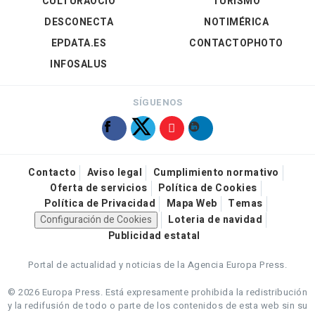
CULTURAOCIO
TURISMO
DESCONECTA
NOTIMÉRICA
EPDATA.ES
CONTACTOPHOTO
INFOSALUS
SÍGUENOS
Contacto
Aviso legal
Cumplimiento normativo
Oferta de servicios
Política de Cookies
Política de Privacidad
Mapa Web
Temas
Configuración de Cookies
Loteria de navidad
Publicidad estatal
Portal de actualidad y noticias de la Agencia Europa Press.
© 2026 Europa Press.
Está expresamente prohibida la redistribución
y la redifusión de todo o parte de los contenidos de esta web sin su