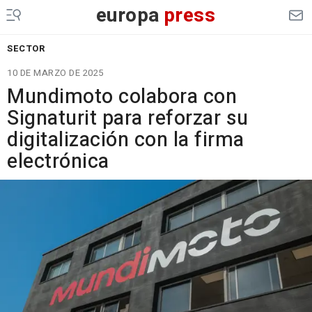
europa
press
SECTOR
10 DE MARZO DE 2025
Mundimoto colabora con
Signaturit para reforzar su
digitalización con la firma
electrónica