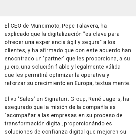
El CEO de Mundimoto, Pepe Talavera, ha
explicado que la digitalización "es clave para
ofrecer una experiencia ágil y segura" a los
clientes, y ha afirmado que con este acuerdo han
encontrado un 'partner' que les proporciona, a su
juicio, una solución fiable y legalmente válida
que les permitirá optimizar la operativa y
reforzar su crecimiento en Europa, textualmente.
El vp 'Sales' en Signaturit Group, René Jägers, ha
asegurado que la misión de la compañía es
"acompañar a las empresas en su proceso de
transformación digital, proporcionándoles
soluciones de confianza digital que mejoren su