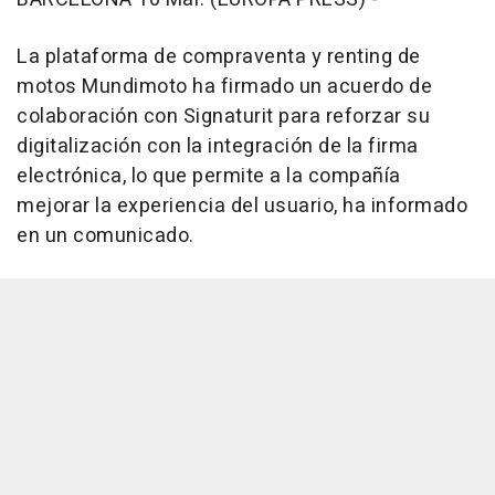
La plataforma de compraventa y renting de
motos Mundimoto ha firmado un acuerdo de
colaboración con Signaturit para reforzar su
digitalización con la integración de la firma
electrónica, lo que permite a la compañía
mejorar la experiencia del usuario, ha informado
en un comunicado.