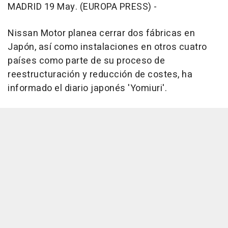
MADRID 19 May. (EUROPA PRESS) -
Nissan Motor planea cerrar dos fábricas en
Japón, así como instalaciones en otros cuatro
países como parte de su proceso de
reestructuración y reducción de costes, ha
informado el diario japonés 'Yomiuri'.