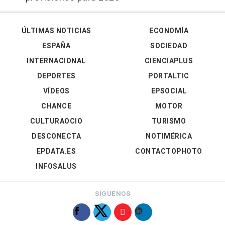
ÚLTIMAS NOTICIAS
ECONOMÍA
ESPAÑA
SOCIEDAD
INTERNACIONAL
CIENCIAPLUS
DEPORTES
PORTALTIC
VÍDEOS
EPSOCIAL
CHANCE
MOTOR
CULTURAOCIO
TURISMO
DESCONECTA
NOTIMÉRICA
EPDATA.ES
CONTACTOPHOTO
INFOSALUS
SÍGUENOS