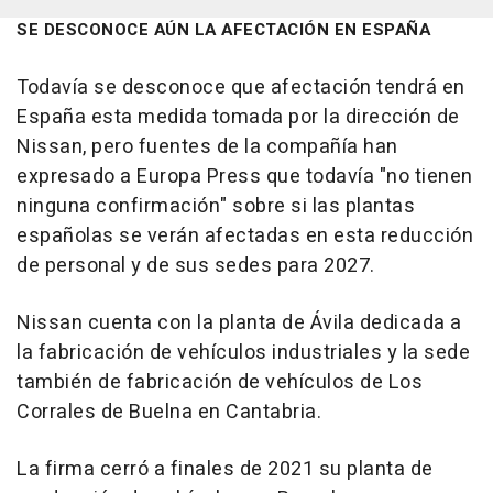
SE DESCONOCE AÚN LA AFECTACIÓN EN ESPAÑA
Todavía se desconoce que afectación tendrá en
España esta medida tomada por la dirección de
Nissan, pero fuentes de la compañía han
expresado a Europa Press que todavía "no tienen
ninguna confirmación" sobre si las plantas
españolas se verán afectadas en esta reducción
de personal y de sus sedes para 2027.
Nissan cuenta con la planta de Ávila dedicada a
la fabricación de vehículos industriales y la sede
también de fabricación de vehículos de Los
Corrales de Buelna en Cantabria.
La firma cerró a finales de 2021 su planta de