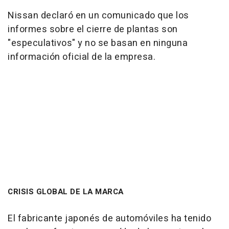
Nissan declaró en un comunicado que los
informes sobre el cierre de plantas son
"especulativos" y no se basan en ninguna
información oficial de la empresa.
CRISIS GLOBAL DE LA MARCA
El fabricante japonés de automóviles ha tenido