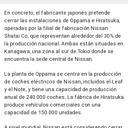
En concreto, el fabricante japonés pretende
cerrar las instalaciones de Oppama e Hiratsuka,
operadas por la filial de fabricación Nissan
Shatai Co, que representan alrededor del 30% de
la producción nacional. Ambas están situadas en
Kanagawa, una zona al sur de Tokio donde se
encuentra la sede central de Nissan.
La planta de Oppama se centra en la producción
de coches eléctricos de Nissan, incluidos el Leaf
y el Note, y tiene una capacidad de producción
anual de 240.000 coches. La fábrica de Hiratsuka
produce vehículos comerciales con una
capacidad de 150.000 unidades.
A nivel mundial, Nissan está considerando cerrar