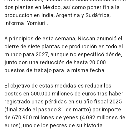
dos plantas en México, así como poner fin a la
producción en India, Argentina y Sudáfrica,
informa 'Yomiuri'.
A principios de esta semana, Nissan anunció el
cierre de siete plantas de producción en todo el
mundo para 2027, aunque no especificó dónde,
junto con una reducción de hasta 20.000
puestos de trabajo para la misma fecha.
El objetivo de estas medidas es reducir los
costes en 500.000 millones de euros tras haber
registrado unas pérdidas en su año fiscal 2025
(finalizado el pasado 31 de marzo) por importe
de 670.900 millones de yenes (4.082 millones de
euros), uno de los peores de su historia.