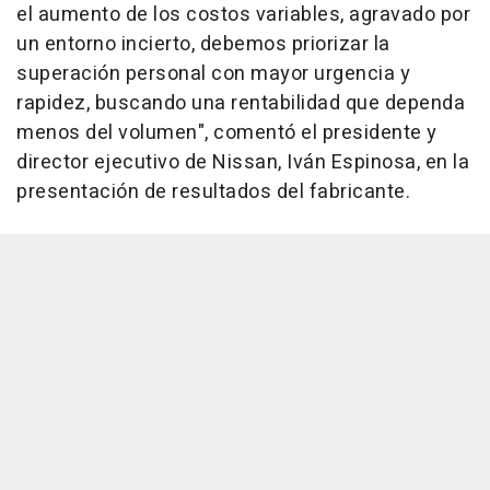
el aumento de los costos variables, agravado por
un entorno incierto, debemos priorizar la
superación personal con mayor urgencia y
rapidez, buscando una rentabilidad que dependa
menos del volumen", comentó el presidente y
director ejecutivo de Nissan, Iván Espinosa, en la
presentación de resultados del fabricante.