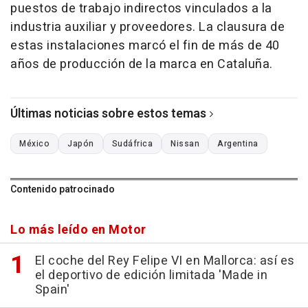
puestos de trabajo indirectos vinculados a la
industria auxiliar y proveedores. La clausura de
estas instalaciones marcó el fin de más de 40
años de producción de la marca en Cataluña.
Últimas noticias sobre estos temas
México
Japón
Sudáfrica
Nissan
Argentina
Contenido patrocinado
Lo más leído en Motor
El coche del Rey Felipe VI en Mallorca: así es
el deportivo de edición limitada 'Made in
Spain'