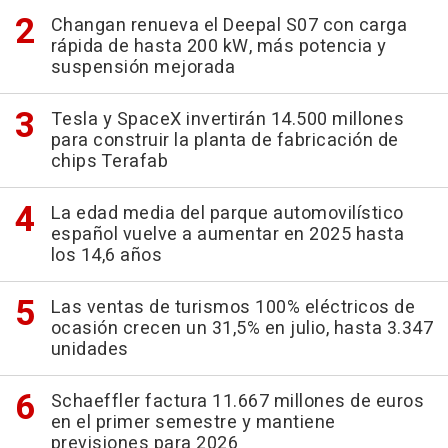
Changan renueva el Deepal S07 con carga
rápida de hasta 200 kW, más potencia y
suspensión mejorada
Tesla y SpaceX invertirán 14.500 millones
para construir la planta de fabricación de
chips Terafab
La edad media del parque automovilístico
español vuelve a aumentar en 2025 hasta
los 14,6 años
Las ventas de turismos 100% eléctricos de
ocasión crecen un 31,5% en julio, hasta 3.347
unidades
Schaeffler factura 11.667 millones de euros
en el primer semestre y mantiene
previsiones para 2026