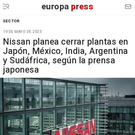
europa
press
SECTOR
19 DE MAYO DE 2025
Nissan planea cerrar plantas en
Japón, México, India, Argentina
y Sudáfrica, según la prensa
japonesa