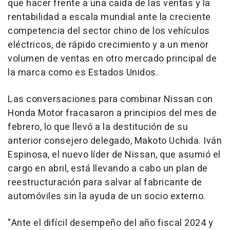
que hacer frente a una caída de las ventas y la
rentabilidad a escala mundial ante la creciente
competencia del sector chino de los vehículos
eléctricos, de rápido crecimiento y a un menor
volumen de ventas en otro mercado principal de
la marca como es Estados Unidos.
Las conversaciones para combinar Nissan con
Honda Motor fracasaron a principios del mes de
febrero, lo que llevó a la destitución de su
anterior consejero delegado, Makoto Uchida. Iván
Espinosa, el nuevo líder de Nissan, que asumió el
cargo en abril, está llevando a cabo un plan de
reestructuración para salvar al fabricante de
automóviles sin la ayuda de un socio externo.
"Ante el difícil desempeño del año fiscal 2024 y