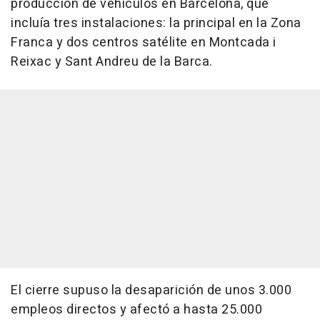
producción de vehículos en Barcelona, que
incluía tres instalaciones: la principal en la Zona
Franca y dos centros satélite en Montcada i
Reixac y Sant Andreu de la Barca.
El cierre supuso la desaparición de unos 3.000
empleos directos y afectó a hasta 25.000