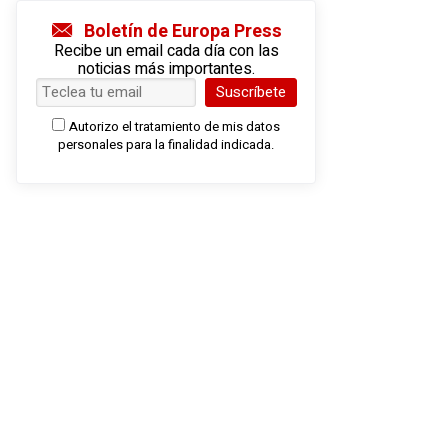
Boletín de Europa Press
Recibe un email cada día con las
noticias más importantes.
Suscríbete
Autorizo el tratamiento de mis datos
personales para la finalidad indicada.