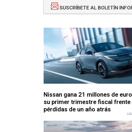
SUSCRÍBETE AL BOLETÍN INF
Nissan gana 21 millones de euro
su primer trimestre fiscal frente
pérdidas de un año atrás
HA