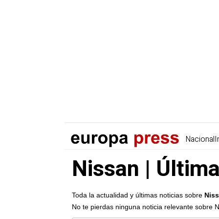
Nacional
I
Nissan | Última
Toda la actualidad y últimas noticias sobre
Niss
No te pierdas ninguna noticia relevante sobre 