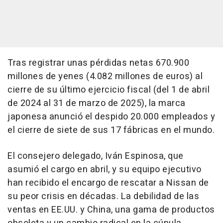
Tras registrar unas pérdidas netas 670.900
millones de yenes (4.082 millones de euros) al
cierre de su último ejercicio fiscal (del 1 de abril
de 2024 al 31 de marzo de 2025), la marca
japonesa anunció el despido 20.000 empleados y
el cierre de siete de sus 17 fábricas en el mundo.
El consejero delegado, Iván Espinosa, que
asumió el cargo en abril, y su equipo ejecutivo
han recibido el encargo de rescatar a Nissan de
su peor crisis en décadas. La debilidad de las
ventas en EE.UU. y China, una gama de productos