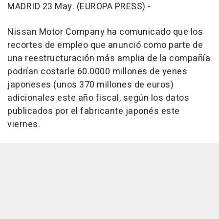
MADRID 23 May. (EUROPA PRESS) -
Nissan Motor Company ha comunicado que los
recortes de empleo que anunció como parte de
una reestructuración más amplia de la compañía
podrían costarle 60.0000 millones de yenes
japoneses (unos 370 millones de euros)
adicionales este año fiscal, según los datos
publicados por el fabricante japonés este
viernes.