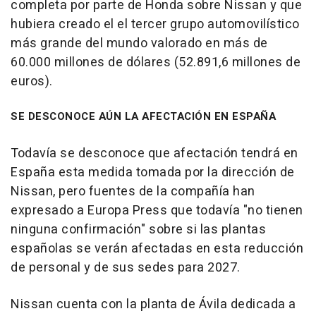
completa por parte de Honda sobre Nissan y que
hubiera creado el el tercer grupo automovilístico
más grande del mundo valorado en más de
60.000 millones de dólares (52.891,6 millones de
euros).
SE DESCONOCE AÚN LA AFECTACIÓN EN ESPAÑA
Todavía se desconoce que afectación tendrá en
España esta medida tomada por la dirección de
Nissan, pero fuentes de la compañía han
expresado a Europa Press que todavía "no tienen
ninguna confirmación" sobre si las plantas
españolas se verán afectadas en esta reducción
de personal y de sus sedes para 2027.
Nissan cuenta con la planta de Ávila dedicada a