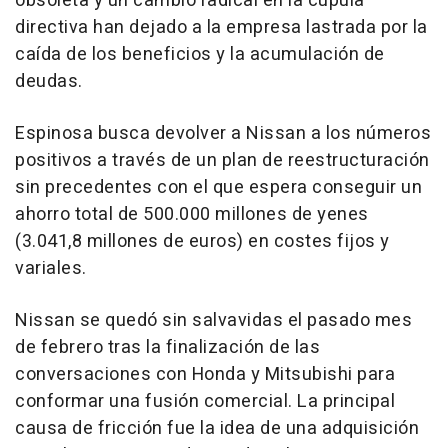
obsoleta y un cambio radical en la cúpula
directiva han dejado a la empresa lastrada por la
caída de los beneficios y la acumulación de
deudas.
Espinosa busca devolver a Nissan a los números
positivos a través de un plan de reestructuración
sin precedentes con el que espera conseguir un
ahorro total de 500.000 millones de yenes
(3.041,8 millones de euros) en costes fijos y
variales.
Nissan se quedó sin salvavidas el pasado mes
de febrero tras la finalización de las
conversaciones con Honda y Mitsubishi para
conformar una fusión comercial. La principal
causa de fricción fue la idea de una adquisición