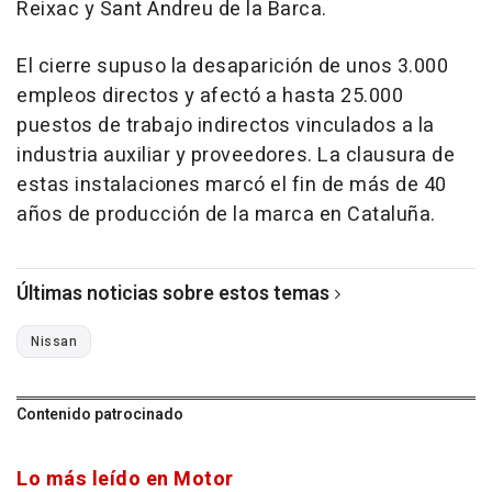
Reixac y Sant Andreu de la Barca.
El cierre supuso la desaparición de unos 3.000
empleos directos y afectó a hasta 25.000
puestos de trabajo indirectos vinculados a la
industria auxiliar y proveedores. La clausura de
estas instalaciones marcó el fin de más de 40
años de producción de la marca en Cataluña.
Últimas noticias sobre estos temas
Nissan
Contenido patrocinado
Lo más leído en Motor