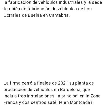
la fabricación de vehículos industriales y la sede
también de fabricación de vehículos de Los
Corrales de Buelna en Cantabria.
La firma cerró a finales de 2021 su planta de
producción de vehículos en Barcelona, que
incluía tres instalaciones: la principal en la Zona
Franca y dos centros satélite en Montcada i