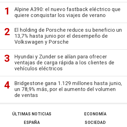
Alpine A390: el nuevo fastback eléctrico que
quiere conquistar los viajes de verano
El holding de Porsche reduce su beneficio un
13,7% hasta junio por el desempeño de
Volkswagen y Porsche
Hyundai y Zunder se alían para ofrecer
ventajas de carga rápida a los clientes de
vehículos eléctricos
Bridgestone gana 1.129 millones hasta junio,
un 78,9% más, por el aumento del volumen
de ventas
ÚLTIMAS NOTICIAS
ECONOMÍA
ESPAÑA
SOCIEDAD