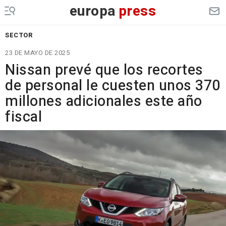
europa
press
SECTOR
23 DE MAYO DE 2025
Nissan prevé que los recortes
de personal le cuesten unos 370
millones adicionales este año
fiscal