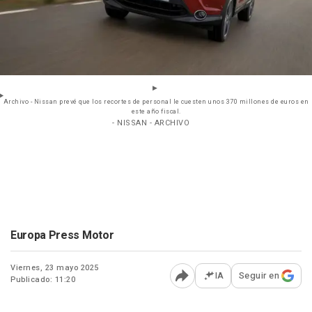
Archivo - Nissan prevé que los recortes de personal le cuesten unos 370 millones de euros en
este año fiscal.
- NISSAN - ARCHIVO
Europa Press Motor
Viernes, 23 mayo 2025
IA
Seguir en
Publicado: 11:20
Abrir opciones para comp