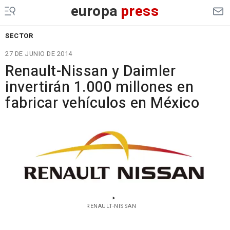
europa
press
SECTOR
27 DE JUNIO DE 2014
Renault-Nissan y Daimler
invertirán 1.000 millones en
fabricar vehículos en México
RENAULT-NISSAN