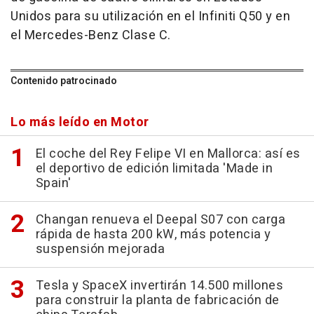
Unidos para su utilización en el Infiniti Q50 y en
el Mercedes-Benz Clase C.
Contenido patrocinado
Lo más leído en Motor
El coche del Rey Felipe VI en Mallorca: así es
el deportivo de edición limitada 'Made in
Spain'
Changan renueva el Deepal S07 con carga
rápida de hasta 200 kW, más potencia y
suspensión mejorada
Tesla y SpaceX invertirán 14.500 millones
para construir la planta de fabricación de