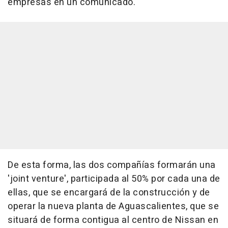
empresas en un comunicado.
De esta forma, las dos compañías formarán una
'joint venture', participada al 50% por cada una de
ellas, que se encargará de la construcción y de
operar la nueva planta de Aguascalientes, que se
situará de forma contigua al centro de Nissan en