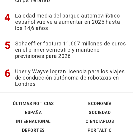
chips Terafab
La edad media del parque automovilístico
español vuelve a aumentar en 2025 hasta
los 14,6 años
Schaeffler factura 11.667 millones de euros
en el primer semestre y mantiene
previsiones para 2026
Uber y Wayve logran licencia para los viajes
de conducción autónoma de robotaxis en
Londres
ÚLTIMAS NOTICIAS
ECONOMÍA
ESPAÑA
SOCIEDAD
INTERNACIONAL
CIENCIAPLUS
DEPORTES
PORTALTIC