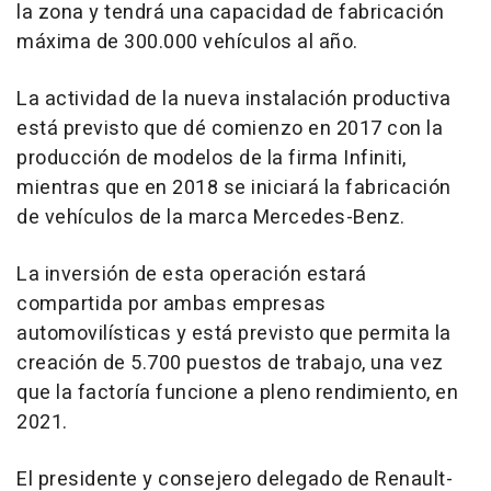
la zona y tendrá una capacidad de fabricación
máxima de 300.000 vehículos al año.
La actividad de la nueva instalación productiva
está previsto que dé comienzo en 2017 con la
producción de modelos de la firma Infiniti,
mientras que en 2018 se iniciará la fabricación
de vehículos de la marca Mercedes-Benz.
La inversión de esta operación estará
compartida por ambas empresas
automovilísticas y está previsto que permita la
creación de 5.700 puestos de trabajo, una vez
que la factoría funcione a pleno rendimiento, en
2021.
El presidente y consejero delegado de Renault-