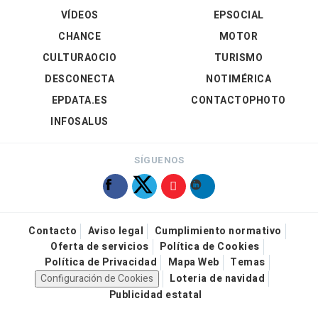
VÍDEOS
EPSOCIAL
CHANCE
MOTOR
CULTURAOCIO
TURISMO
DESCONECTA
NOTIMÉRICA
EPDATA.ES
CONTACTOPHOTO
INFOSALUS
SÍGUENOS
Contacto
Aviso legal
Cumplimiento normativo
Oferta de servicios
Política de Cookies
Política de Privacidad
Mapa Web
Temas
Configuración de Cookies
Loteria de navidad
Publicidad estatal