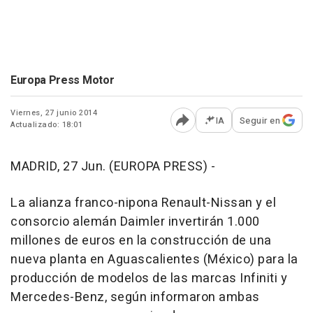
Europa Press Motor
Viernes, 27 junio 2014
IA
Seguir en
Actualizado: 18:01
Abrir opciones para comp
MADRID, 27 Jun. (EUROPA PRESS) -
La alianza franco-nipona Renault-Nissan y el
consorcio alemán Daimler invertirán 1.000
millones de euros en la construcción de una
nueva planta en Aguascalientes (México) para la
producción de modelos de las marcas Infiniti y
Mercedes-Benz, según informaron ambas