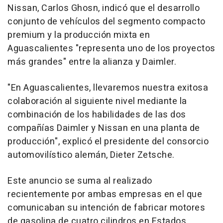
Nissan, Carlos Ghosn, indicó que el desarrollo
conjunto de vehículos del segmento compacto
premium y la producción mixta en
Aguascalientes "representa uno de los proyectos
más grandes" entre la alianza y Daimler.
"En Aguascalientes, llevaremos nuestra exitosa
colaboración al siguiente nivel mediante la
combinación de los habilidades de las dos
compañías Daimler y Nissan en una planta de
producción", explicó el presidente del consorcio
automovilístico alemán, Dieter Zetsche.
Este anuncio se suma al realizado
recientemente por ambas empresas en el que
comunicaban su intención de fabricar motores
de gasolina de cuatro cilindros en Estados