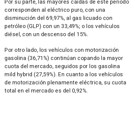
Por su parte, las mayores caídas de este periodo
corresponden al eléctrico puro, con una
disminución del 69,97%, al gas licuado con
petróleo (GLP) con un 33,49%; o los vehículos
diésel, con un descenso del 15%.
Por otro lado, los vehículos con motorización
gasolina (36,71%) continúan copando la mayor
cuota del mercado, seguidos por los gasolina
mild hybrid (27,59%). En cuanto a los vehículos
de motorización plenamente eléctrica, su cuota
total en el mercado es del 0,92%.