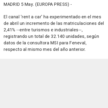
MADRID 5 May. (EUROPA PRESS) -
El canal 'rent a car' ha experimentado en el mes
de abril un incremento de las matriculaciones del
2,41% --entre turismos e industriales--,
registrando un total de 32.140 unidades, según
datos de la consultora MSI para Feneval,
respecto al mismo mes del año anterior.