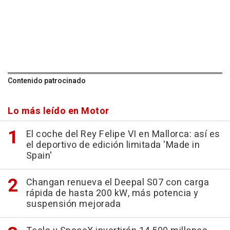
Contenido patrocinado
Lo más leído en Motor
El coche del Rey Felipe VI en Mallorca: así es
el deportivo de edición limitada 'Made in
Spain'
Changan renueva el Deepal S07 con carga
rápida de hasta 200 kW, más potencia y
suspensión mejorada