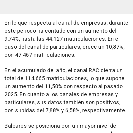
En lo que respecta al canal de empresas, durante
este periodo ha contado con un aumento del
9,74%, hasta las 44.127 matriculaciones. En el
caso del canal de particulares, crece un 10,87%,
con 47.467 matriculaciones.
En el acumulado del año, el canal RAC cierra un
total de 114.665 matriculaciones, lo que supone
un aumento del 11,50% con respecto al pasado
2025. En cuanto a los canales de empresas y
particulares, sus datos también son positivos,
con subidas del 7,88% y 6,58%, respectivamente.
Baleares se posiciona con un mayor nivel de