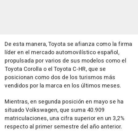
De esta manera, Toyota se afianza como la firma
líder en el mercado automovilístico español,
propulsada por varios de sus modelos como el
Toyota Corolla o el Toyota C-HR, que se
posicionan como dos de los turismos más
vendidos por la marca en los últimos meses.
Mientras, en segunda posición en mayo se ha
situado Volkswagen, que suma 40.909
matriculaciones, una cifra superior en un 3,2%
respecto al primer semestre del año anterior.