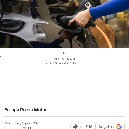
Archivo - Toyota
- TOYOTA - ARCHIVO
Europa Press Motor
Miércoles, 1 julio 2026
IA
Seguir en
Publicado: 13:11