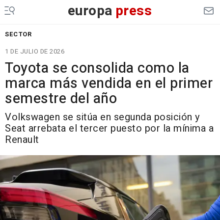
europa
press
SECTOR
1 DE JULIO DE 2026
Toyota se consolida como la
marca más vendida en el primer
semestre del año
Volkswagen se sitúa en segunda posición y
Seat arrebata el tercer puesto por la mínima a
Renault