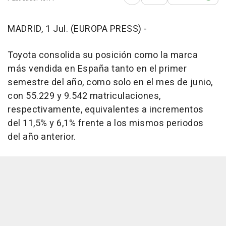
Abrir opciones para comp
MADRID, 1 Jul. (EUROPA PRESS) -
Toyota consolida su posición como la marca
más vendida en España tanto en el primer
semestre del año, como solo en el mes de junio,
con 55.229 y 9.542 matriculaciones,
respectivamente, equivalentes a incrementos
del 11,5% y 6,1% frente a los mismos periodos
del año anterior.