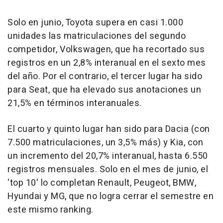
Solo en junio, Toyota supera en casi 1.000
unidades las matriculaciones del segundo
competidor, Volkswagen, que ha recortado sus
registros en un 2,8% interanual en el sexto mes
del año. Por el contrario, el tercer lugar ha sido
para Seat, que ha elevado sus anotaciones un
21,5% en términos interanuales.
El cuarto y quinto lugar han sido para Dacia (con
7.500 matriculaciones, un 3,5% más) y Kia, con
un incremento del 20,7% interanual, hasta 6.550
registros mensuales. Solo en el mes de junio, el
'top 10' lo completan Renault, Peugeot, BMW,
Hyundai y MG, que no logra cerrar el semestre en
este mismo ranking.