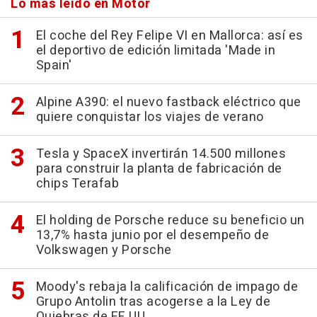
Lo más leído en Motor
El coche del Rey Felipe VI en Mallorca: así es
el deportivo de edición limitada 'Made in
Spain'
Alpine A390: el nuevo fastback eléctrico que
quiere conquistar los viajes de verano
Tesla y SpaceX invertirán 14.500 millones
para construir la planta de fabricación de
chips Terafab
El holding de Porsche reduce su beneficio un
13,7% hasta junio por el desempeño de
Volkswagen y Porsche
Moody's rebaja la calificación de impago de
Grupo Antolin tras acogerse a la Ley de
Quiebras de EE.UU