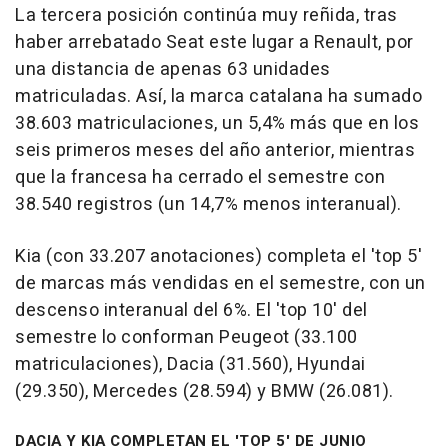
La tercera posición continúa muy reñida, tras
haber arrebatado Seat este lugar a Renault, por
una distancia de apenas 63 unidades
matriculadas. Así, la marca catalana ha sumado
38.603 matriculaciones, un 5,4% más que en los
seis primeros meses del año anterior, mientras
que la francesa ha cerrado el semestre con
38.540 registros (un 14,7% menos interanual).
Kia (con 33.207 anotaciones) completa el 'top 5'
de marcas más vendidas en el semestre, con un
descenso interanual del 6%. El 'top 10' del
semestre lo conforman Peugeot (33.100
matriculaciones), Dacia (31.560), Hyundai
(29.350), Mercedes (28.594) y BMW (26.081).
DACIA Y KIA COMPLETAN EL 'TOP 5' DE JUNIO