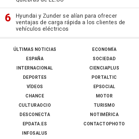
Hyundai y Zunder se alían para ofrecer
ventajas de carga rápida a los clientes de
vehículos eléctricos
ÚLTIMAS NOTICIAS
ECONOMÍA
ESPAÑA
SOCIEDAD
INTERNACIONAL
CIENCIAPLUS
DEPORTES
PORTALTIC
VÍDEOS
EPSOCIAL
CHANCE
MOTOR
CULTURAOCIO
TURISMO
DESCONECTA
NOTIMÉRICA
EPDATA.ES
CONTACTOPHOTO
INFOSALUS