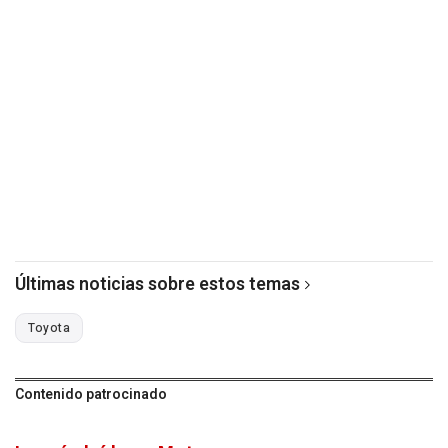
Últimas noticias sobre estos temas
Toyota
Contenido patrocinado