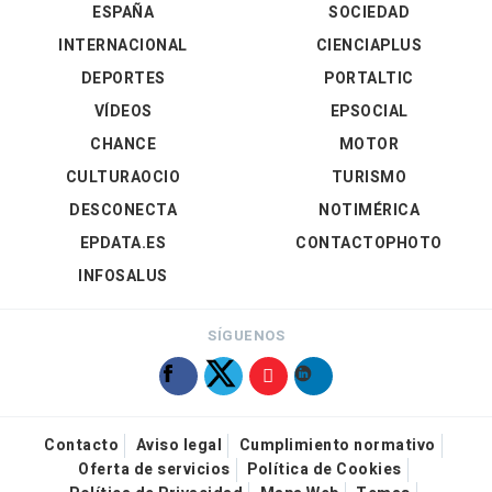
ESPAÑA
SOCIEDAD
INTERNACIONAL
CIENCIAPLUS
DEPORTES
PORTALTIC
VÍDEOS
EPSOCIAL
CHANCE
MOTOR
CULTURAOCIO
TURISMO
DESCONECTA
NOTIMÉRICA
EPDATA.ES
CONTACTOPHOTO
INFOSALUS
SÍGUENOS
Contacto
Aviso legal
Cumplimiento normativo
Oferta de servicios
Política de Cookies