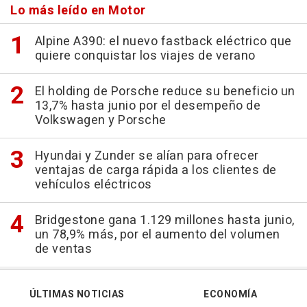
Lo más leído en Motor
Alpine A390: el nuevo fastback eléctrico que
quiere conquistar los viajes de verano
El holding de Porsche reduce su beneficio un
13,7% hasta junio por el desempeño de
Volkswagen y Porsche
Hyundai y Zunder se alían para ofrecer
ventajas de carga rápida a los clientes de
vehículos eléctricos
Bridgestone gana 1.129 millones hasta junio,
un 78,9% más, por el aumento del volumen
de ventas
ÚLTIMAS NOTICIAS
ECONOMÍA