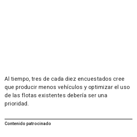
Al tiempo, tres de cada diez encuestados cree
que producir menos vehículos y optimizar el uso
de las flotas existentes debería ser una
prioridad.
Contenido patrocinado