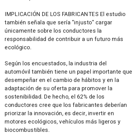
IMPLICACIÓN DE LOS FABRICANTES El estudio
también señala que sería "injusto" cargar
únicamente sobre los conductores la
responsabilidad de contribuir a un futuro más
ecológico.
Según los encuestados, la industria del
automóvil también tiene un papel importante que
desempeñar en el cambio de hábitos y en la
adaptación de su oferta para promover la
sostenibilidad. De hecho, el 62% de los
conductores cree que los fabricantes deberían
priorizar la innovación, es decir, invertir en
motores ecológicos, vehículos más ligeros y
biocombustibles.