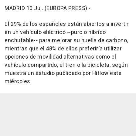
MADRID 10 Jul. (EUROPA PRESS) -
El 29% de los españoles están abiertos a invertir
en un vehículo eléctrico --puro o híbrido
enchufable-- para mejorar su huella de carbono,
mientras que el 48% de ellos preferiría utilizar
opciones de movilidad alternativas como el
vehículo compartido, el tren o la bicicleta, según
muestra un estudio publicado por Hiflow este
miércoles.