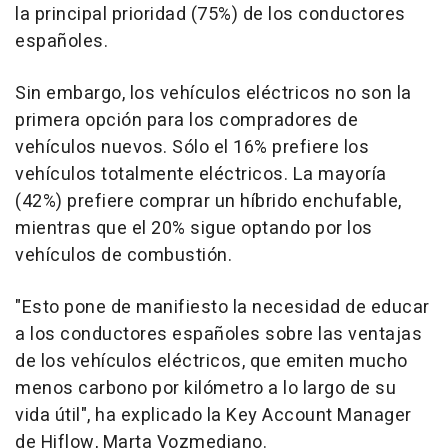
la principal prioridad (75%) de los conductores
españoles.
Sin embargo, los vehículos eléctricos no son la
primera opción para los compradores de
vehículos nuevos. Sólo el 16% prefiere los
vehículos totalmente eléctricos. La mayoría
(42%) prefiere comprar un híbrido enchufable,
mientras que el 20% sigue optando por los
vehículos de combustión.
"Esto pone de manifiesto la necesidad de educar
a los conductores españoles sobre las ventajas
de los vehículos eléctricos, que emiten mucho
menos carbono por kilómetro a lo largo de su
vida útil", ha explicado la Key Account Manager
de Hiflow, Marta Vozmediano.