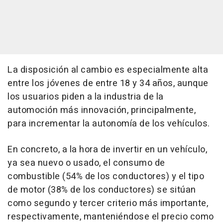
La disposición al cambio es especialmente alta
entre los jóvenes de entre 18 y 34 años, aunque
los usuarios piden a la industria de la
automoción más innovación, principalmente,
para incrementar la autonomía de los vehículos.
En concreto, a la hora de invertir en un vehículo,
ya sea nuevo o usado, el consumo de
combustible (54% de los conductores) y el tipo
de motor (38% de los conductores) se sitúan
como segundo y tercer criterio más importante,
respectivamente, manteniéndose el precio como