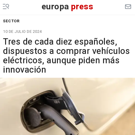
europa
press
SECTOR
10 DE JULIO DE 2024
Tres de cada diez españoles,
dispuestos a comprar vehículos
eléctricos, aunque piden más
innovación