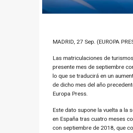
MADRID, 27 Sep. (EUROPA PRES
Las matriculaciones de turismos
presente mes de septiembre con
lo que se traducirá en un aumen
de dicho mes del año precedente
Europa Press.
Este dato supone la vuelta a la 
en España tras cuatro meses con
con septiembre de 2018, que co