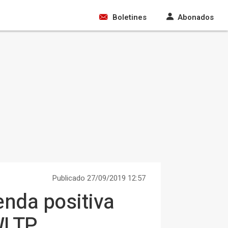
Boletines
Abonados
Publicado 27/09/2019 12:57
enda positiva
 WLTP