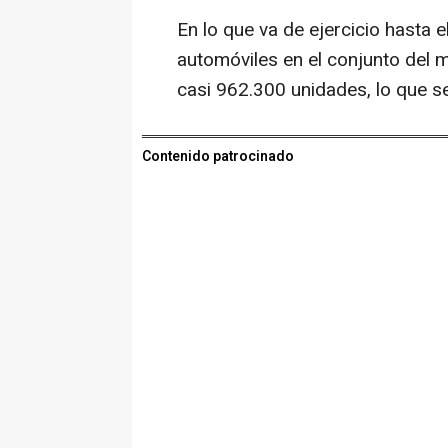
En lo que va de ejercicio hasta 
automóviles en el conjunto del
casi 962.300 unidades, lo que se
Contenido patrocinado