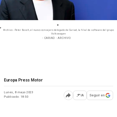
Archivo - Peter Bosch, el nuevo consejero delegado de Cariad, la filial de software del grupo
Volkswagen
- CARIAD - ARCHIVO
Europa Press Motor
Lunes, 8 mayo 2023
IA
Seguir en
Publicado: 18:50
Abrir opciones para comp