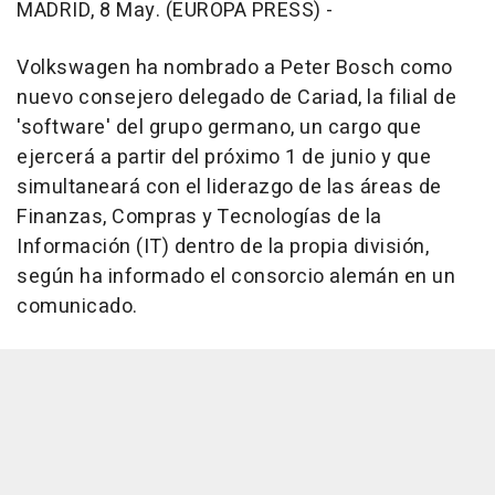
MADRID, 8 May. (EUROPA PRESS) -
Volkswagen ha nombrado a Peter Bosch como
nuevo consejero delegado de Cariad, la filial de
'software' del grupo germano, un cargo que
ejercerá a partir del próximo 1 de junio y que
simultaneará con el liderazgo de las áreas de
Finanzas, Compras y Tecnologías de la
Información (IT) dentro de la propia división,
según ha informado el consorcio alemán en un
comunicado.