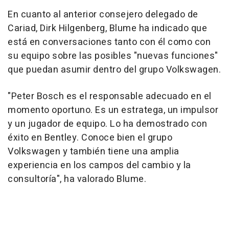
En cuanto al anterior consejero delegado de
Cariad, Dirk Hilgenberg, Blume ha indicado que
está en conversaciones tanto con él como con
su equipo sobre las posibles "nuevas funciones"
que puedan asumir dentro del grupo Volkswagen.
"Peter Bosch es el responsable adecuado en el
momento oportuno. Es un estratega, un impulsor
y un jugador de equipo. Lo ha demostrado con
éxito en Bentley. Conoce bien el grupo
Volkswagen y también tiene una amplia
experiencia en los campos del cambio y la
consultoría", ha valorado Blume.