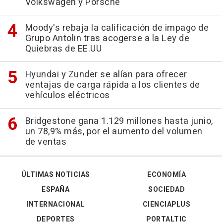
Volkswagen y Porsche
Moody's rebaja la calificación de impago de
Grupo Antolin tras acogerse a la Ley de
Quiebras de EE.UU
Hyundai y Zunder se alían para ofrecer
ventajas de carga rápida a los clientes de
vehículos eléctricos
Bridgestone gana 1.129 millones hasta junio,
un 78,9% más, por el aumento del volumen
de ventas
ÚLTIMAS NOTICIAS
ECONOMÍA
ESPAÑA
SOCIEDAD
INTERNACIONAL
CIENCIAPLUS
DEPORTES
PORTALTIC