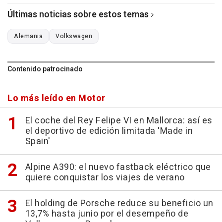
Últimas noticias sobre estos temas
Alemania
Volkswagen
Contenido patrocinado
Lo más leído en Motor
El coche del Rey Felipe VI en Mallorca: así es
el deportivo de edición limitada 'Made in
Spain'
Alpine A390: el nuevo fastback eléctrico que
quiere conquistar los viajes de verano
El holding de Porsche reduce su beneficio un
13,7% hasta junio por el desempeño de