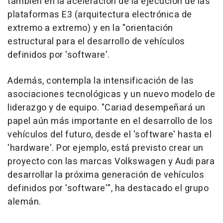
también en la aceleración de la ejecución de las
plataformas E3 (arquitectura electrónica de
extremo a extremo) y en la "orientación
estructural para el desarrollo de vehículos
definidos por 'software'.
Además, contempla la intensificación de las
asociaciones tecnológicas y un nuevo modelo de
liderazgo y de equipo. "Cariad desempeñará un
papel aún más importante en el desarrollo de los
vehículos del futuro, desde el 'software' hasta el
'hardware'. Por ejemplo, está previsto crear un
proyecto con las marcas Volkswagen y Audi para
desarrollar la próxima generación de vehículos
definidos por 'software'", ha destacado el grupo
alemán.