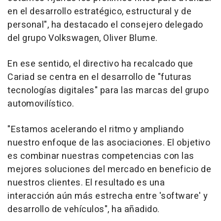
en el desarrollo estratégico, estructural y de
personal", ha destacado el consejero delegado
del grupo Volkswagen, Oliver Blume.
En ese sentido, el directivo ha recalcado que
Cariad se centra en el desarrollo de "futuras
tecnologías digitales" para las marcas del grupo
automovilístico.
"Estamos acelerando el ritmo y ampliando
nuestro enfoque de las asociaciones. El objetivo
es combinar nuestras competencias con las
mejores soluciones del mercado en beneficio de
nuestros clientes. El resultado es una
interacción aún más estrecha entre 'software' y
desarrollo de vehículos", ha añadido.