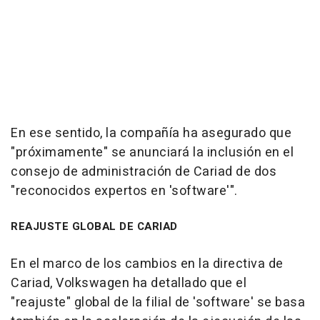
En ese sentido, la compañía ha asegurado que
"próximamente" se anunciará la inclusión en el
consejo de administración de Cariad de dos
"reconocidos expertos en 'software'".
REAJUSTE GLOBAL DE CARIAD
En el marco de los cambios en la directiva de
Cariad, Volkswagen ha detallado que el
"reajuste" global de la filial de 'software' se basa