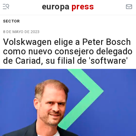
europa
press
SECTOR
8 DE MAYO DE 2023
Volskwagen elige a Peter Bosch
como nuevo consejero delegado
de Cariad, su filial de 'software'