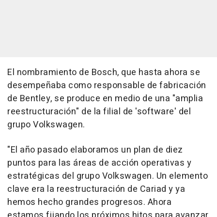
El nombramiento de Bosch, que hasta ahora se
desempeñaba como responsable de fabricación
de Bentley, se produce en medio de una "amplia
reestructuración" de la filial de 'software' del
grupo Volkswagen.
"El año pasado elaboramos un plan de diez
puntos para las áreas de acción operativas y
estratégicas del grupo Volkswagen. Un elemento
clave era la reestructuración de Cariad y ya
hemos hecho grandes progresos. Ahora
estamos fijando los próximos hitos para avanzar