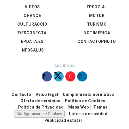
VÍDEOS
EPSOCIAL
CHANCE
MOTOR
CULTURAOCIO
TURISMO
DESCONECTA
NOTIMÉRICA
EPDATA.ES
CONTACTOPHOTO
INFOSALUS
SÍGUENOS
Contacto
Aviso legal
Cumplimiento normativo
Oferta de servicios
Política de Cookies
Política de Privacidad
Mapa Web
Temas
Configuración de Cookies
Loteria de navidad
Publicidad estatal