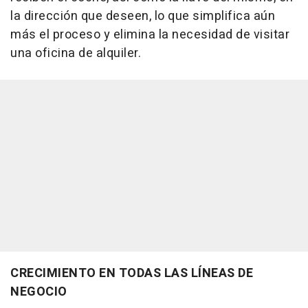
la dirección que deseen, lo que simplifica aún
más el proceso y elimina la necesidad de visitar
una oficina de alquiler.
CRECIMIENTO EN TODAS LAS LÍNEAS DE
NEGOCIO