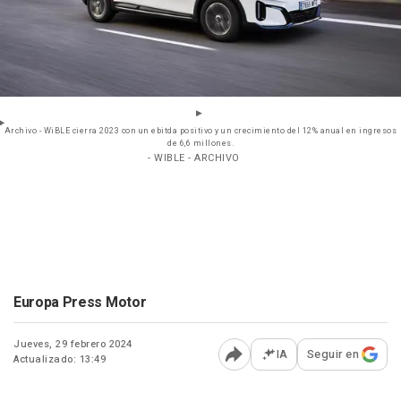
Archivo - WiBLE cierra 2023 con un ebitda positivo y un crecimiento del 12% anual en ingresos
de 6,6 millones.
- WIBLE - ARCHIVO
Europa Press Motor
Jueves, 29 febrero 2024
IA
Seguir en
Actualizado: 13:49
Abrir opciones para comp