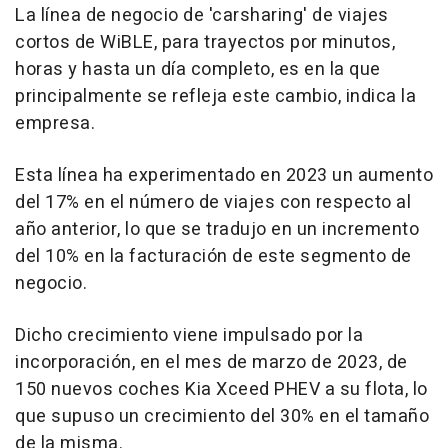
La línea de negocio de 'carsharing' de viajes
cortos de WiBLE, para trayectos por minutos,
horas y hasta un día completo, es en la que
principalmente se refleja este cambio, indica la
empresa.
Esta línea ha experimentado en 2023 un aumento
del 17% en el número de viajes con respecto al
año anterior, lo que se tradujo en un incremento
del 10% en la facturación de este segmento de
negocio.
Dicho crecimiento viene impulsado por la
incorporación, en el mes de marzo de 2023, de
150 nuevos coches Kia Xceed PHEV a su flota, lo
que supuso un crecimiento del 30% en el tamaño
de la misma.