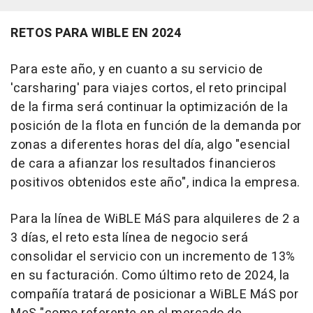
RETOS PARA WIBLE EN 2024
Para este año, y en cuanto a su servicio de
'carsharing' para viajes cortos, el reto principal
de la firma será continuar la optimización de la
posición de la flota en función de la demanda por
zonas a diferentes horas del día, algo "esencial
de cara a afianzar los resultados financieros
positivos obtenidos este año", indica la empresa.
Para la línea de WiBLE MáS para alquileres de 2 a
3 días, el reto esta línea de negocio será
consolidar el servicio con un incremento de 13%
en su facturación. Como último reto de 2024, la
compañía tratará de posicionar a WiBLE MáS por