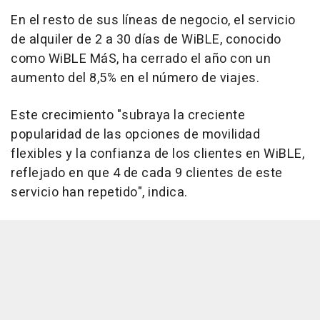
En el resto de sus líneas de negocio, el servicio
de alquiler de 2 a 30 días de WiBLE, conocido
como WiBLE MáS, ha cerrado el año con un
aumento del 8,5% en el número de viajes.
Este crecimiento "subraya la creciente
popularidad de las opciones de movilidad
flexibles y la confianza de los clientes en WiBLE,
reflejado en que 4 de cada 9 clientes de este
servicio han repetido", indica.