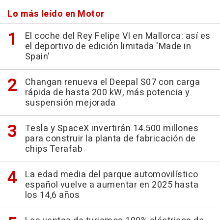
Lo más leído en Motor
El coche del Rey Felipe VI en Mallorca: así es
el deportivo de edición limitada 'Made in
Spain'
Changan renueva el Deepal S07 con carga
rápida de hasta 200 kW, más potencia y
suspensión mejorada
Tesla y SpaceX invertirán 14.500 millones
para construir la planta de fabricación de
chips Terafab
La edad media del parque automovilístico
español vuelve a aumentar en 2025 hasta
los 14,6 años