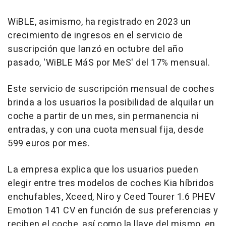
WiBLE, asimismo, ha registrado en 2023 un
crecimiento de ingresos en el servicio de
suscripción que lanzó en octubre del año
pasado, 'WiBLE MáS por MeS' del 17% mensual.
Este servicio de suscripción mensual de coches
brinda a los usuarios la posibilidad de alquilar un
coche a partir de un mes, sin permanencia ni
entradas, y con una cuota mensual fija, desde
599 euros por mes.
La empresa explica que los usuarios pueden
elegir entre tres modelos de coches Kia híbridos
enchufables, Xceed, Niro y Ceed Tourer 1.6 PHEV
Emotion 141 CV en función de sus preferencias y
reciben el coche, así como la llave del mismo, en