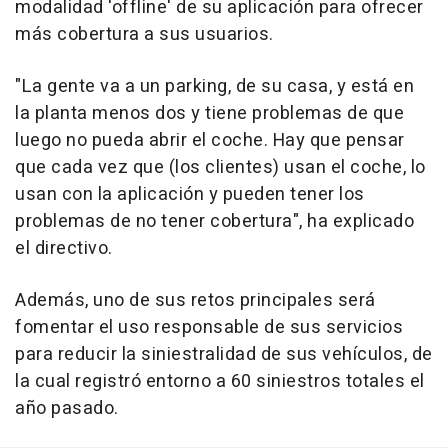
modalidad 'offline' de su aplicación para ofrecer
más cobertura a sus usuarios.
"La gente va a un parking, de su casa, y está en
la planta menos dos y tiene problemas de que
luego no pueda abrir el coche. Hay que pensar
que cada vez que (los clientes) usan el coche, lo
usan con la aplicación y pueden tener los
problemas de no tener cobertura", ha explicado
el directivo.
Además, uno de sus retos principales será
fomentar el uso responsable de sus servicios
para reducir la siniestralidad de sus vehículos, de
la cual registró entorno a 60 siniestros totales el
año pasado.