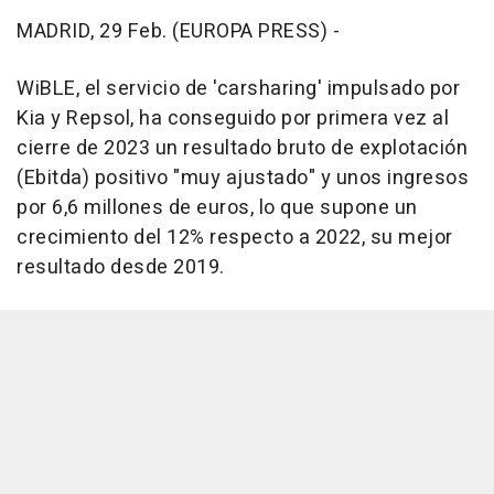
MADRID, 29 Feb. (EUROPA PRESS) -
WiBLE, el servicio de 'carsharing' impulsado por
Kia y Repsol, ha conseguido por primera vez al
cierre de 2023 un resultado bruto de explotación
(Ebitda) positivo "muy ajustado" y unos ingresos
por 6,6 millones de euros, lo que supone un
crecimiento del 12% respecto a 2022, su mejor
resultado desde 2019.