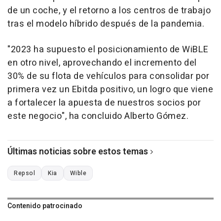
de un coche, y el retorno a los centros de trabajo
tras el modelo híbrido después de la pandemia.
"2023 ha supuesto el posicionamiento de WiBLE
en otro nivel, aprovechando el incremento del
30% de su flota de vehículos para consolidar por
primera vez un Ebitda positivo, un logro que viene
a fortalecer la apuesta de nuestros socios por
este negocio", ha concluido Alberto Gómez.
Últimas noticias sobre estos temas
Repsol
Kia
Wible
Contenido patrocinado