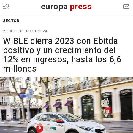
europa
press
SECTOR
29 DE FEBRERO DE 2024
WiBLE cierra 2023 con Ebitda
positivo y un crecimiento del
12% en ingresos, hasta los 6,6
millones