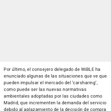
Por último, el consejero delegado de WiBLE ha
enunciado algunas de las situaciones que ve que
pueden impulsar el mercado del 'carsharing',
como puede ser las nuevas normativas
ambientales adoptadas por las ciudades como
Madrid, que incrementen la demanda del servicio
debido al aplazamiento de la decisión de compra