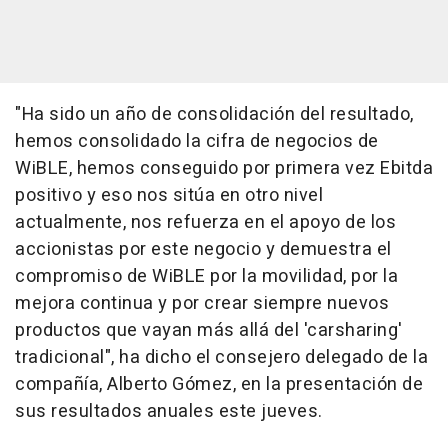
"Ha sido un año de consolidación del resultado,
hemos consolidado la cifra de negocios de
WiBLE, hemos conseguido por primera vez Ebitda
positivo y eso nos sitúa en otro nivel
actualmente, nos refuerza en el apoyo de los
accionistas por este negocio y demuestra el
compromiso de WiBLE por la movilidad, por la
mejora continua y por crear siempre nuevos
productos que vayan más allá del 'carsharing'
tradicional", ha dicho el consejero delegado de la
compañía, Alberto Gómez, en la presentación de
sus resultados anuales este jueves.