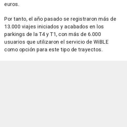
euros.
Por tanto, el año pasado se registraron más de
13.000 viajes iniciados y acabados en los
parkings de la T4 y T1, con más de 6.000
usuarios que utilizaron el servicio de WiBLE
como opción para este tipo de trayectos.