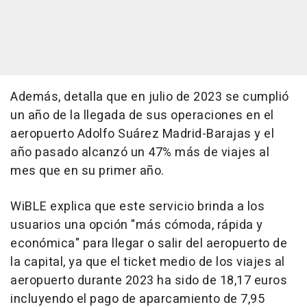
Además, detalla que en julio de 2023 se cumplió
un año de la llegada de sus operaciones en el
aeropuerto Adolfo Suárez Madrid-Barajas y el
año pasado alcanzó un 47% más de viajes al
mes que en su primer año.
WiBLE explica que este servicio brinda a los
usuarios una opción "más cómoda, rápida y
económica" para llegar o salir del aeropuerto de
la capital, ya que el ticket medio de los viajes al
aeropuerto durante 2023 ha sido de 18,17 euros
incluyendo el pago de aparcamiento de 7,95