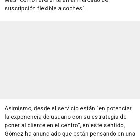
MeS "como referente en el mercado de
suscripción flexible a coches".
Asimismo, desde el servicio están "en potenciar
la experiencia de usuario con su estrategia de
poner al cliente en el centro", en este sentido,
Gómez ha anunciado que están pensando en una