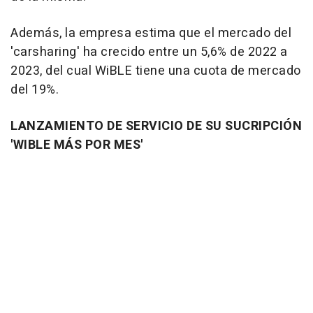
Además, la empresa estima que el mercado del
'carsharing' ha crecido entre un 5,6% de 2022 a
2023, del cual WiBLE tiene una cuota de mercado
del 19%.
LANZAMIENTO DE SERVICIO DE SU SUCRIPCIÓN
'WIBLE MÁS POR MES'