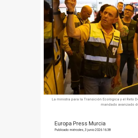
La ministra para la Transición Ecológica y el Reto 
mandado avanzado del
Europa Press Murcia
Publicado: miércoles, 3 junio 2026 16:38