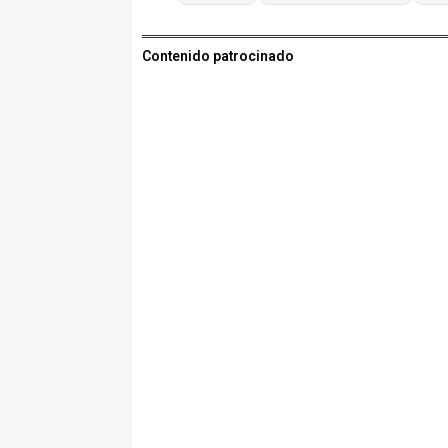
Contenido patrocinado