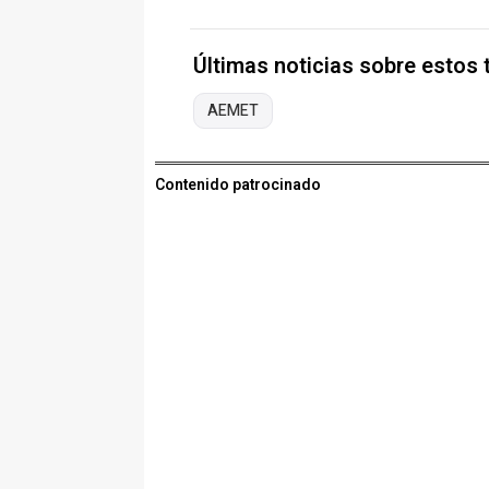
Últimas noticias sobre estos
AEMET
Contenido patrocinado