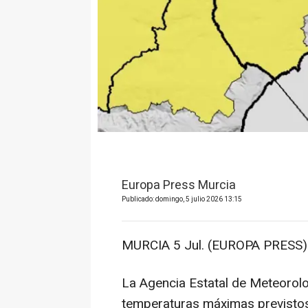
Europa Press Murcia
Publicado: domingo, 5 julio 2026 13:15
MURCIA 5 Jul. (EUROPA PRESS)
La Agencia Estatal de Meteorolo
temperaturas máximas previstos p