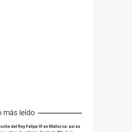
o más leído
coche del Rey Felipe VI en Mallorca: así es