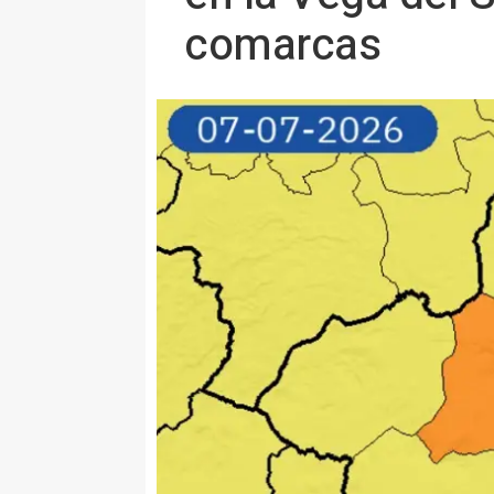
comarcas