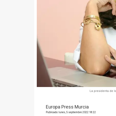
La presidenta de l
Europa Press Murcia
Publicado: lunes, 5 septiembre 2022 18:22