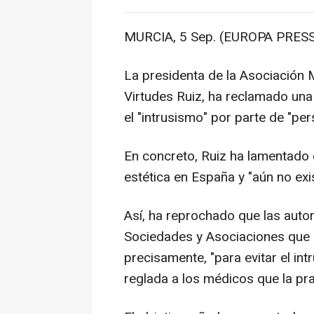
MURCIA, 5 Sep. (EUROPA PRESS
La presidenta de la Asociación
Virtudes Ruiz, ha reclamado una 
el "intrusismo" por parte de "pe
En concreto, Ruiz ha lamentado
estética en España y "aún no exi
Así, ha reprochado que las auto
Sociedades y Asociaciones que l
precisamente, "para evitar el i
reglada a los médicos que la pra