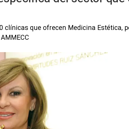
 clínicas que ofrecen Medicina Estética, p
e AMMECC