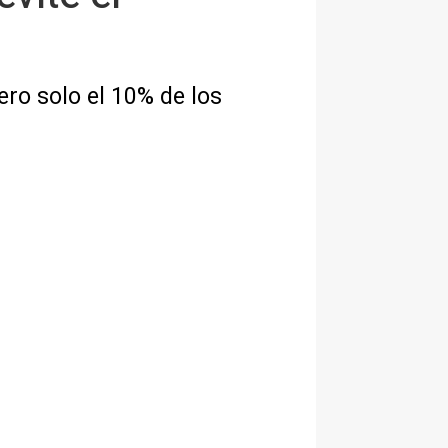
ero solo el 10% de los