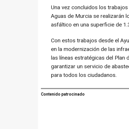
Una vez concluidos los trabajos
Aguas de Murcia se realizarán l
asfáltico en una superficie de 
Con estos trabajos desde el Ay
en la modernización de las infra
las líneas estratégicas del Pla
garantizar un servicio de abaste
para todos los ciudadanos.
Contenido patrocinado