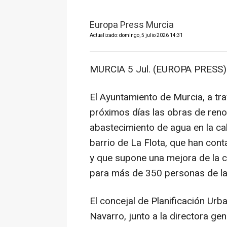
Europa Press Murcia
Actualizado: domingo, 5 julio 2026 14:31
MURCIA 5 Jul. (EUROPA PRESS)
El Ayuntamiento de Murcia, a tra
próximos días las obras de reno
abastecimiento de agua en la cal
barrio de La Flota, que han con
y que supone una mejora de la ca
para más de 350 personas de la
El concejal de Planificación Urb
Navarro, junto a la directora g