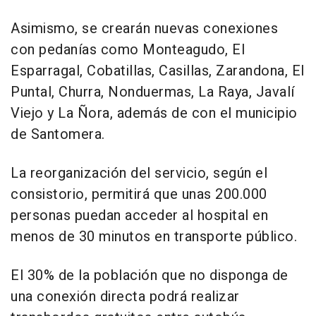
Asimismo, se crearán nuevas conexiones
con pedanías como Monteagudo, El
Esparragal, Cobatillas, Casillas, Zarandona, El
Puntal, Churra, Nonduermas, La Raya, Javalí
Viejo y La Ñora, además de con el municipio
de Santomera.
La reorganización del servicio, según el
consistorio, permitirá que unas 200.000
personas puedan acceder al hospital en
menos de 30 minutos en transporte público.
El 30% de la población que no disponga de
una conexión directa podrá realizar