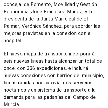
concejal de Fomento, Movilidad y Gestión
Económica, José Francisco Muñoz, y la
presidenta de la Junta Municipal de El
Palmar, Verónica Sánchez, para abordar las
mejoras previstas en la conexión con el
hospital.
El nuevo mapa de transporte incorporará
seis nuevas líneas hasta alcanzar un total de
once, con 336 expediciones, e incluirá
nuevas conexiones con barrios del municipio,
líneas rápidas por autovía, dos servicios
nocturnos y un sistema de transporte a la
demanda para las pedanías del Campo de
Murcia.