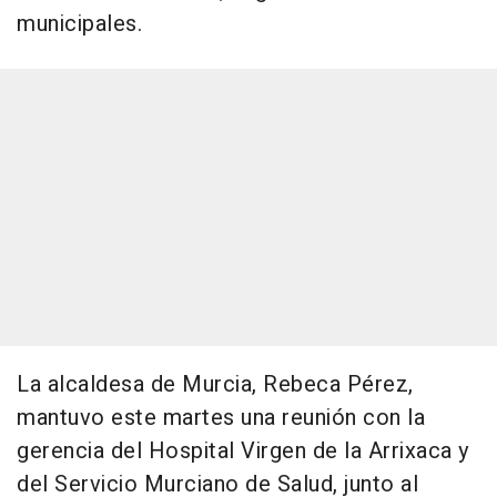
municipales.
La alcaldesa de Murcia, Rebeca Pérez,
mantuvo este martes una reunión con la
gerencia del Hospital Virgen de la Arrixaca y
del Servicio Murciano de Salud, junto al