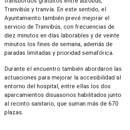
transbordos gratuitos entre autobús,
Tranvibús y tranvía. En este sentido, el
Ayuntamiento también prevé mejorar el
servicio de Tranvibús, con frecuencias de
diez minutos en días laborables y de veinte
minutos los fines de semana, además de
paradas limitadas y prioridad semafórica.
Durante el encuentro también abordaron las
actuaciones para mejorar la accesibilidad al
entorno del hospital, entre ellas los dos
aparcamientos disuasorios habilitados junto
al recinto sanitario, que suman más de 670
plazas.