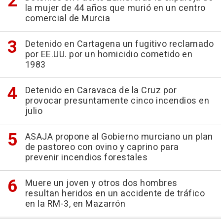
la mujer de 44 años que murió en un centro
comercial de Murcia
Detenido en Cartagena un fugitivo reclamado
por EE.UU. por un homicidio cometido en
1983
Detenido en Caravaca de la Cruz por
provocar presuntamente cinco incendios en
julio
ASAJA propone al Gobierno murciano un plan
de pastoreo con ovino y caprino para
prevenir incendios forestales
Muere un joven y otros dos hombres
resultan heridos en un accidente de tráfico
en la RM-3, en Mazarrón