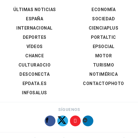
ÚLTIMAS NOTICIAS
ECONOMÍA
ESPAÑA
SOCIEDAD
INTERNACIONAL
CIENCIAPLUS
DEPORTES
PORTALTIC
VÍDEOS
EPSOCIAL
CHANCE
MOTOR
CULTURAOCIO
TURISMO
DESCONECTA
NOTIMÉRICA
EPDATA.ES
CONTACTOPHOTO
INFOSALUS
SÍGUENOS