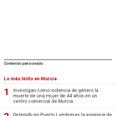
Contenido patrocinado
Lo más leído en Murcia
Investigan como violencia de género la
muerte de una mujer de 44 años en un
centro comercial de Murcia
Detenido en Puerto Lumbreras la expareja de