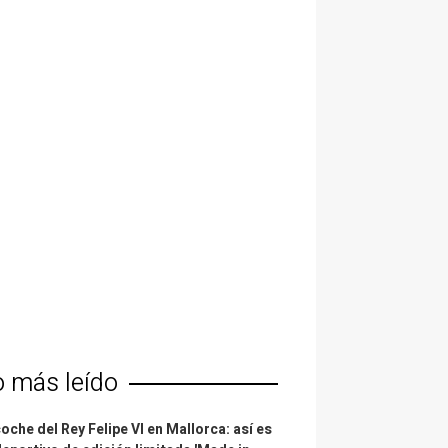
o más leído
coche del Rey Felipe VI en Mallorca: así es