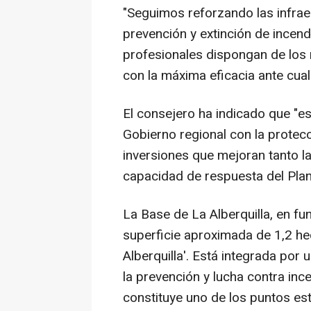
"Seguimos reforzando las infrae
prevención y extinción de incen
profesionales dispongan de los
con la máxima eficacia ante cua
El consejero ha indicado que "
Gobierno regional con la protec
inversiones que mejoran tanto l
capacidad de respuesta del Plan
La Base de La Alberquilla, en 
superficie aproximada de 1,2 he
Alberquilla'. Está integrada por 
la prevención y lucha contra inc
constituye uno de los puntos es