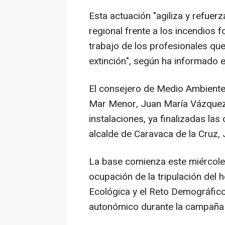
Esta actuación "agiliza y refuer
regional frente a los incendios 
trabajo de los profesionales que
extinción", según ha informado e
El consejero de Medio Ambiente, 
Mar Menor, Juan María Vázquez, 
instalaciones, ya finalizadas l
alcalde de Caravaca de la Cruz,
La base comienza este miércoles
ocupación de la tripulación del h
Ecológica y el Reto Demográfico
autonómico durante la campaña d